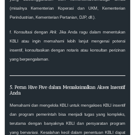
(misalnya Kementerian Koperasi dan UKM, Kementerian
Perindustrian, Kementerian Pertanian, DJP, dll.).
f
. Konsultasi dengan Ahli:
Jika Anda ragu dalam menentukan
KBLI atau ingin memahami lebih lanjut mengenai potensi
insentif, konsultasikan dengan notaris atau konsultan perizinan
yang berpengalaman.
5. Peran Hive Five dalam Memaksimalkan Akses Insentif
Anda
Memahami dan mengelola KBLI untuk mengakses
KBLI insentif
dan
program pemerintah
bisa menjadi tugas yang kompleks,
terutama dengan banyaknya KBLI dan persyaratan program
yang bervariasi. Kesalahan kecil dalam penentuan KBLI dapat