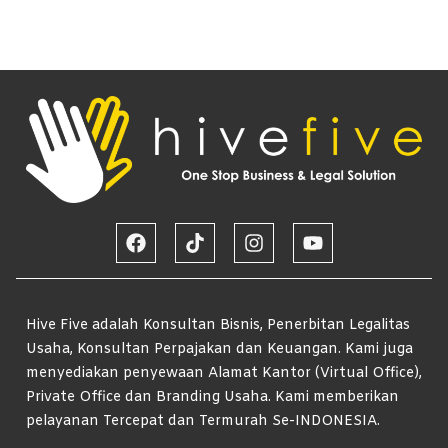
Hive Five adalah Konsultan Bisnis, Penerbitan Legalitas
Usaha, Konsultan Perpajakan dan Keuangan. Kami juga
menyediakan penyewaan Alamat Kantor (Virtual Office),
Private Office dan Branding Usaha. Kami memberikan
pelayanan Tercepat dan Termurah Se-INDONESIA.