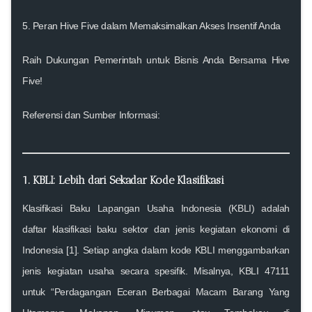
5. Peran Hive Five dalam Memaksimalkan Akses Insentif Anda
Raih Dukungan Pemerintah untuk Bisnis Anda Bersama Hive
Five!
Referensi dan Sumber Informasi:
1. KBLI: Lebih dari Sekadar Kode Klasifikasi
Klasifikasi Baku Lapangan Usaha Indonesia (KBLI)
adalah
daftar klasifikasi baku sektor dan jenis kegiatan ekonomi di
Indonesia [1]. Setiap angka dalam kode KBLI menggambarkan
jenis kegiatan usaha secara spesifik. Misalnya, KBLI 47111
untuk “Perdagangan Eceran Berbagai Macam Barang Yang