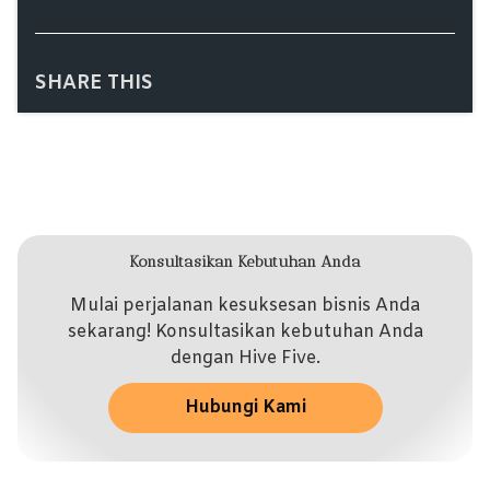
SHARE THIS
Konsultasikan Kebutuhan Anda
Mulai perjalanan kesuksesan bisnis Anda
sekarang! Konsultasikan kebutuhan Anda
dengan Hive Five.
Hubungi Kami