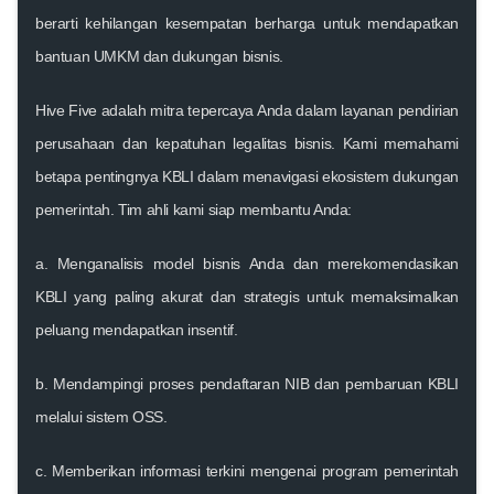
berarti kehilangan kesempatan berharga untuk mendapatkan
bantuan UMKM
dan
dukungan bisnis
.
Hive Five
adalah mitra tepercaya Anda dalam layanan pendirian
perusahaan dan kepatuhan legalitas bisnis. Kami memahami
betapa pentingnya KBLI dalam menavigasi ekosistem dukungan
pemerintah. Tim ahli kami siap membantu Anda:
a. Menganalisis model bisnis Anda dan merekomendasikan
KBLI yang paling akurat dan strategis untuk memaksimalkan
peluang mendapatkan insentif.
b. Mendampingi proses pendaftaran NIB dan pembaruan KBLI
melalui sistem OSS.
c. Memberikan informasi terkini mengenai
program pemerintah