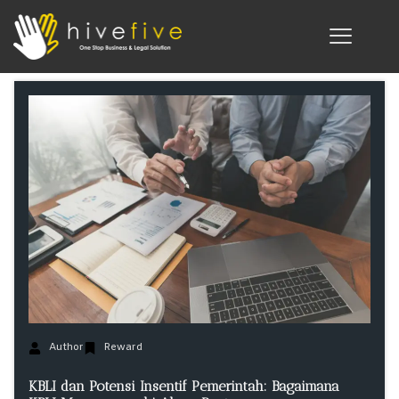
Author
Reward
KBLI dan Potensi Insentif Pemerintah: Bagaimana