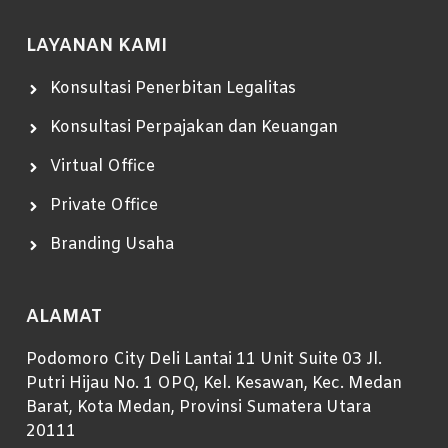
LAYANAN KAMI
Konsultasi Penerbitan Legalitas
Konsultasi Perpajakan dan Keuangan
Virtual Office
Private Office
Branding Usaha
ALAMAT
Podomoro City Deli Lantai 11 Unit Suite 03 Jl.
Putri Hijau No. 1 OPQ, Kel. Kesawan, Kec. Medan
Barat, Kota Medan, Provinsi Sumatera Utara
20111