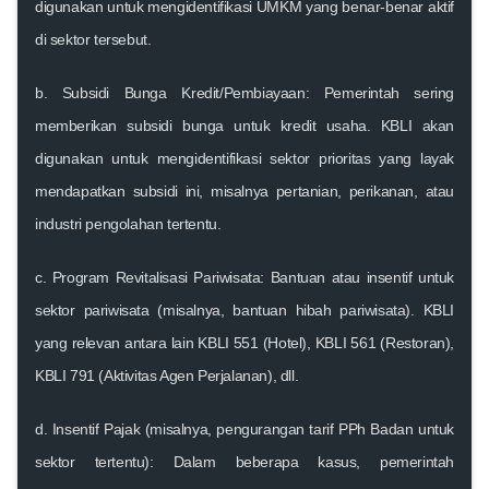
digunakan untuk mengidentifikasi UMKM yang benar-benar aktif
di sektor tersebut.
b
. Subsidi Bunga Kredit/Pembiayaan:
Pemerintah sering
memberikan subsidi bunga untuk kredit usaha. KBLI akan
digunakan untuk mengidentifikasi sektor prioritas yang layak
mendapatkan subsidi ini, misalnya pertanian, perikanan, atau
industri pengolahan tertentu.
c
. Program Revitalisasi Pariwisata:
Bantuan atau insentif untuk
sektor pariwisata (misalnya, bantuan hibah pariwisata). KBLI
yang relevan antara lain KBLI 551 (Hotel), KBLI 561 (Restoran),
KBLI 791 (Aktivitas Agen Perjalanan), dll.
d
. Insentif Pajak (misalnya, pengurangan tarif PPh Badan untuk
sektor tertentu):
Dalam beberapa kasus, pemerintah