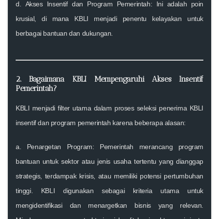
d.
Akses Insentif dan Program Pemerintah:
Ini adalah poin
krusial, di mana KBLI menjadi penentu kelayakan untuk
berbagai bantuan dan dukungan.
2. Bagaimana KBLI Mempengaruhi Akses Insentif
Pemerintah?
KBLI menjadi filter utama dalam proses seleksi penerima
KBLI
insentif
dan
program pemerintah
karena beberapa alasan:
a
. Penargetan Program:
Pemerintah merancang program
bantuan untuk sektor atau jenis usaha tertentu yang dianggap
strategis, terdampak krisis, atau memiliki potensi pertumbuhan
tinggi. KBLI digunakan sebagai kriteria utama untuk
mengidentifikasi dan menargetkan bisnis yang relevan.