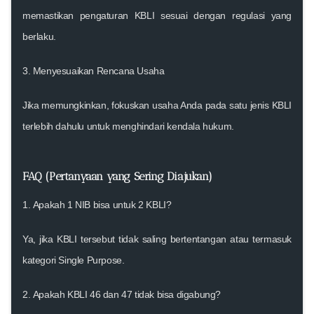
memastikan pengaturan KBLI sesuai dengan regulasi yang
berlaku.
3.
Menyesuaikan Rencana Usaha
Jika memungkinkan, fokuskan usaha Anda pada satu jenis KBLI
terlebih dahulu untuk menghindari kendala hukum.
FAQ (Pertanyaan yang Sering Diajukan)
1.
Apakah 1 NIB bisa untuk 2 KBLI?
Ya, jika KBLI tersebut tidak saling bertentangan atau termasuk
kategori Single Purpose.
2.
Apakah KBLI 46 dan 47 tidak bisa digabung?