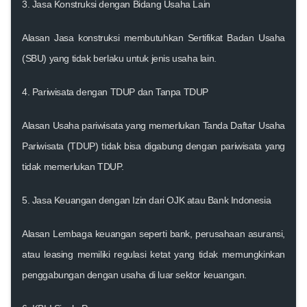
3. Jasa Konstruksi dengan Bidang Usaha Lain
Alasan
Jasa konstruksi membutuhkan Sertifikat Badan Usaha
(SBU) yang tidak berlaku untuk jenis usaha lain.
4. Pariwisata dengan TDUP dan Tanpa TDUP
Alasan
Usaha pariwisata yang memerlukan
Tanda Daftar Usaha
Pariwisata (TDUP)
tidak bisa digabung dengan pariwisata yang
tidak memerlukan TDUP.
5. Jasa Keuangan dengan Izin dari OJK atau Bank Indonesia
Alasan
Lembaga keuangan seperti bank, perusahaan asuransi,
atau leasing memiliki regulasi ketat yang tidak memungkinkan
penggabungan dengan usaha di luar sektor keuangan.