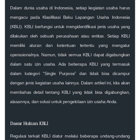
Dalam dunia usaha di Indonesia, setiap kegiatan usaha harus
mengacu pada
Klasifikasi Baku Lapangan Usaha Indonesia
(KBLI)
. KBLI berfungsi untuk mengidentifikasi jenis usaha yang
dilakukan oleh sebuah perusahaan atau entitas. Setiap KBLI
memiliki aturan dan ketentuan tertentu yang mengatur
operasionalnya. Namun, tidak semua KBLI dapat digabungkan
dalam satu izin usaha. Ada beberapa KBLI yang termasuk
dalam kategori “Single Purpose” dan tidak bisa dicampur
dengan jenis kegiatan usaha lainnya. Dalam artikel ini, kita akan
membahas detail tentang KBLI yang tidak bisa digabungkan,
alasannya, dan solusi untuk pengelolaan izin usaha Anda.
Dasar Hukum KBLI
Regulasi terkait KBLI diatur melalui beberapa undang-undang