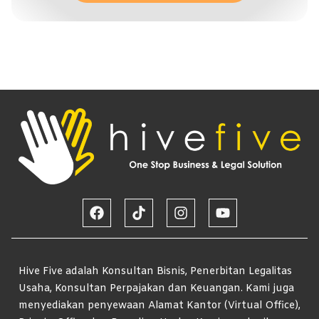
Hive Five adalah Konsultan Bisnis, Penerbitan Legalitas
Usaha, Konsultan Perpajakan dan Keuangan. Kami juga
menyediakan penyewaan Alamat Kantor (Virtual Office),