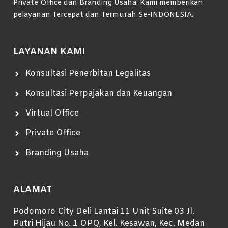
Private Office dan Branding Usaha. Kami memberikan
pelayanan Tercepat dan Termurah Se-INDONESIA.
LAYANAN KAMI
Konsultasi Penerbitan Legalitas
Konsultasi Perpajakan dan Keuangan
Virtual Office
Private Office
Branding Usaha
ALAMAT
Podomoro City Deli Lantai 11 Unit Suite 03 Jl.
Putri Hijau No. 1 OPQ, Kel. Kesawan, Kec. Medan