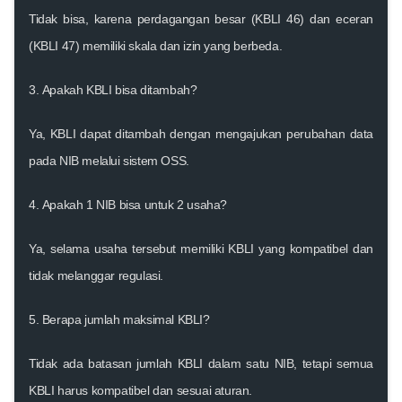
Tidak bisa, karena perdagangan besar (KBLI 46) dan eceran
(KBLI 47) memiliki skala dan izin yang berbeda.
3.
Apakah KBLI bisa ditambah?
Ya, KBLI dapat ditambah dengan mengajukan perubahan data
pada NIB melalui sistem OSS.
4.
Apakah 1 NIB bisa untuk 2 usaha?
Ya, selama usaha tersebut memiliki KBLI yang kompatibel dan
tidak melanggar regulasi.
5.
Berapa jumlah maksimal KBLI?
Tidak ada batasan jumlah KBLI dalam satu NIB, tetapi semua
KBLI harus kompatibel dan sesuai aturan.