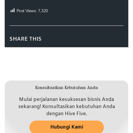
Post Views:
7,320
SHARE THIS
Konsultasikan Kebutuhan Anda
Mulai perjalanan kesuksesan bisnis Anda
sekarang! Konsultasikan kebutuhan Anda
dengan Hive Five.
Hubungi Kami