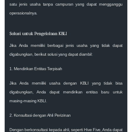
satu jenis usaha tanpa campuran yang dapat mengganggu
operasionalnya.
Solusi untuk Pengelolaan KBLI
Jika Anda memiliki berbagai jenis usaha yang tidak dapat
digabungkan, berikut solusi yang dapat diambil:
1.
Mendirikan Entitas Terpisah
Jika Anda memiliki usaha dengan KBLI yang tidak bisa
digabungkan, Anda dapat mendirikan entitas baru untuk
masing-masing KBLI.
2.
Konsultasi dengan Ahli Perizinan
Dengan berkonsultasi kepada ahli, seperti
Hive Five
, Anda dapat