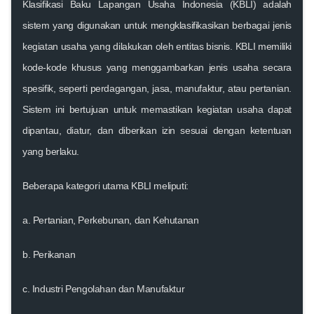
Klasifikasi Baku Lapangan Usaha Indonesia (KBLI)
adalah
sistem yang digunakan untuk mengklasifikasikan berbagai jenis
kegiatan usaha yang dilakukan oleh entitas bisnis. KBLI memiliki
kode-kode khusus yang menggambarkan jenis usaha secara
spesifik, seperti perdagangan, jasa, manufaktur, atau pertanian.
Sistem ini bertujuan untuk memastikan kegiatan usaha dapat
dipantau, diatur, dan diberikan izin sesuai dengan ketentuan
yang berlaku.
Beberapa kategori utama KBLI meliputi:
a.
Pertanian, Perkebunan, dan Kehutanan
b.
Perikanan
c.
Industri Pengolahan dan Manufaktur