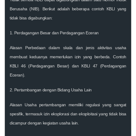
Berusaha (NIB). Berikut adalah beberapa contoh KBLI yang
tidak bisa digabungkan:
1. Perdagangan Besar dan Perdagangan Eceran
Alasan
Perbedaan dalam skala dan jenis aktivitas usaha
membuat keduanya memerlukan izin yang berbeda.
Contoh
KBLI 46 (Perdagangan Besar) dan KBLI 47 (Perdagangan
Eceran).
2. Pertambangan dengan Bidang Usaha Lain
Alasan
Usaha pertambangan memiliki regulasi yang sangat
spesifik, termasuk izin eksplorasi dan eksploitasi yang tidak bisa
dicampur dengan kegiatan usaha lain.