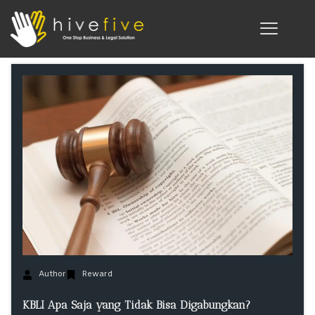
Author
Reward
KBLI Apa Saja yang Tidak Bisa Digabungkan?