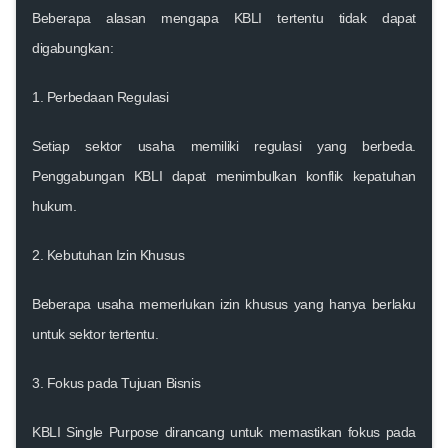
Beberapa alasan mengapa KBLI tertentu tidak dapat
digabungkan:
1.
Perbedaan Regulasi
Setiap sektor usaha memiliki regulasi yang berbeda.
Penggabungan KBLI dapat menimbulkan konflik kepatuhan
hukum.
2.
Kebutuhan Izin Khusus
Beberapa usaha memerlukan izin khusus yang hanya berlaku
untuk sektor tertentu.
3.
Fokus pada Tujuan Bisnis
KBLI Single Purpose dirancang untuk memastikan fokus pada