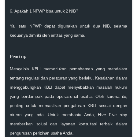
6.
Apakah 1 NPWP bisa untuk 2 NIB?
Ya, satu NPWP dapat digunakan untuk dua NIB, selama
keduanya dimiliki oleh entitas yang sama.
Penutup
Mengelola KBLI memerlukan pemahaman yang mendalam
tentang regulasi dan peraturan yang berlaku. Kesalahan dalam
menggabungkan KBLI dapat menyebabkan masalah hukum
yang berdampak pada operasional usaha. Oleh karena itu,
penting untuk memastikan pengaturan KBLI sesuai dengan
aturan yang ada. Untuk membantu Anda,
Hive Five
siap
memberikan solusi dan layanan konsultasi terbaik dalam
pengurusan perizinan usaha Anda.