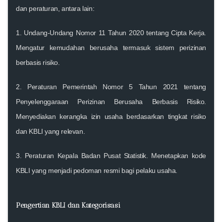
dan peraturan, antara lain:
1.
Undang-Undang Nomor 11 Tahun 2020 tentang Cipta Kerja
.
Mengatur kemudahan berusaha termasuk sistem perizinan
berbasis risiko.
2.
Peraturan Pemerintah Nomor 5 Tahun 2021 tentang
Penyelenggaraan Perizinan Berusaha Berbasis Risiko
.
Menyediakan kerangka izin usaha berdasarkan tingkat risiko
dan KBLI yang relevan.
3.
Peraturan Kepala Badan Pusat Statistik
. Menetapkan kode
KBLI yang menjadi pedoman resmi bagi pelaku usaha.
Pengertian KBLI dan Kategorisasi