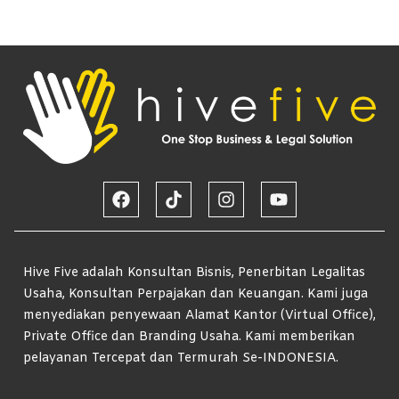
Hive Five adalah Konsultan Bisnis, Penerbitan Legalitas
Usaha, Konsultan Perpajakan dan Keuangan. Kami juga
menyediakan penyewaan Alamat Kantor (Virtual Office),
Private Office dan Branding Usaha. Kami memberikan
pelayanan Tercepat dan Termurah Se-INDONESIA.