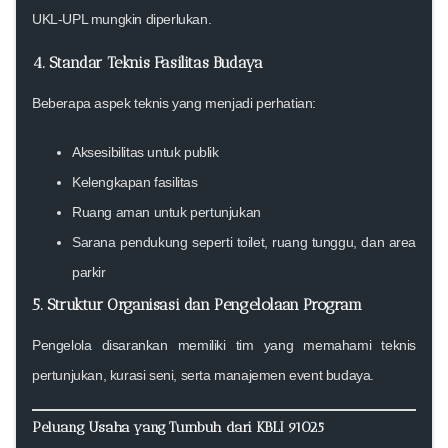
UKL-UPL mungkin diperlukan.
4. Standar Teknis Fasilitas Budaya
Beberapa aspek teknis yang menjadi perhatian:
Aksesibilitas untuk publik
Kelengkapan fasilitas
Ruang aman untuk pertunjukan
Sarana pendukung seperti toilet, ruang tunggu, dan area
parkir
5. Struktur Organisasi dan Pengelolaan Program
Pengelola disarankan memiliki tim yang memahami teknis
pertunjukan, kurasi seni, serta manajemen event budaya.
Peluang Usaha yang Tumbuh dari KBLI 91025