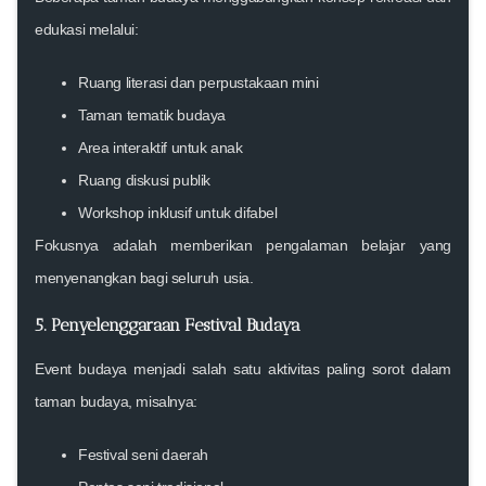
edukasi melalui:
Ruang literasi dan perpustakaan mini
Taman tematik budaya
Area interaktif untuk anak
Ruang diskusi publik
Workshop inklusif untuk difabel
Fokusnya adalah memberikan pengalaman belajar yang
menyenangkan bagi seluruh usia.
5. Penyelenggaraan Festival Budaya
Event budaya menjadi salah satu aktivitas paling sorot dalam
taman budaya, misalnya:
Festival seni daerah