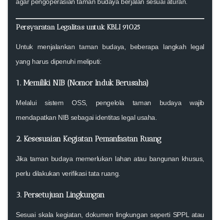
agar pengoperasian taman budaya berjalan sesuai aturan.
Persyaratan Legalitas untuk KBLI 91025
Untuk menjalankan taman budaya, beberapa langkah legal
yang harus dipenuhi meliputi:
1. Memiliki NIB (Nomor Induk Berusaha)
Melalui sistem OSS, pengelola taman budaya wajib
mendapatkan NIB sebagai identitas legal usaha.
2. Kesesuaian Kegiatan Pemanfaatan Ruang
Jika taman budaya memerlukan lahan atau bangunan khusus,
perlu dilakukan verifikasi tata ruang.
3. Persetujuan Lingkungan
Sesuai skala kegiatan, dokumen lingkungan seperti SPPL atau