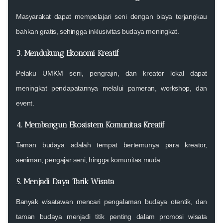
Masyarakat dapat mempelajari seni dengan biaya terjangkau
bahkan gratis, sehingga inklusivitas budaya meningkat.
3. Mendukung Ekonomi Kreatif
Pelaku UMKM seni, pengrajin, dan kreator lokal dapat
meningkat pendapatannya melalui pameran, workshop, dan
event.
4. Membangun Ekosistem Komunitas Kreatif
Taman budaya adalah tempat bertemunya para kreator,
seniman, pengajar seni, hingga komunitas muda.
5. Menjadi Daya Tarik Wisata
Banyak wisatawan mencari pengalaman budaya otentik, dan
taman budaya menjadi titik penting dalam promosi wisata