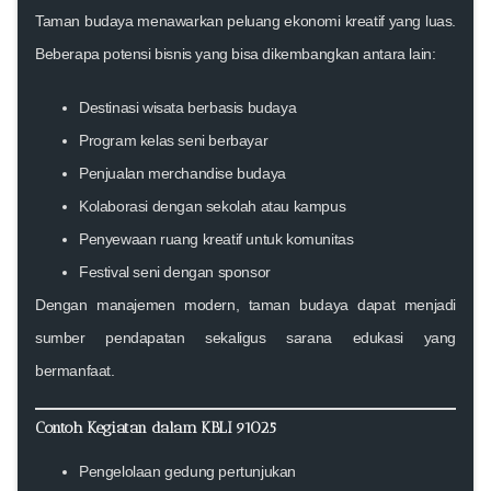
Taman budaya menawarkan peluang ekonomi kreatif yang luas.
Beberapa potensi bisnis yang bisa dikembangkan antara lain:
Destinasi wisata berbasis budaya
Program kelas seni berbayar
Penjualan merchandise budaya
Kolaborasi dengan sekolah atau kampus
Penyewaan ruang kreatif untuk komunitas
Festival seni dengan sponsor
Dengan manajemen modern, taman budaya dapat menjadi
sumber pendapatan sekaligus sarana edukasi yang
bermanfaat.
Contoh Kegiatan dalam KBLI 91025
Pengelolaan gedung pertunjukan