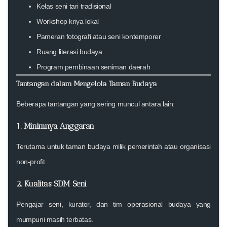
Kelas seni tari tradisional
Workshop kriya lokal
Pameran fotografi atau seni kontemporer
Ruang literasi budaya
Program pembinaan seniman daerah
Tantangan dalam Mengelola Taman Budaya
Beberapa tantangan yang sering muncul antara lain:
1. Minimnya Anggaran
Terutama untuk taman budaya milik pemerintah atau organisasi
non-profit.
2. Kualitas SDM Seni
Pengajar seni, kurator, dan tim operasional budaya yang
mumpuni masih terbatas.