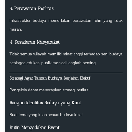
3. Perawatan Fasilitas
Infrastruktur budaya memerlukan perawatan rutin yang tidak
murah.
4. Kesadaran Masyarakat
Tidak semua wilayah memiliki minat tinggi terhadap seni budaya
sehingga edukasi publik menjadi langkah penting.
Strategi Agar Taman Budaya Berjalan Efektif
Pengelola dapat menerapkan strategi berikut:
Bangun Identitas Budaya yang Kuat
Buat tema yang khas sesuai budaya lokal.
Rutin Mengadakan Event