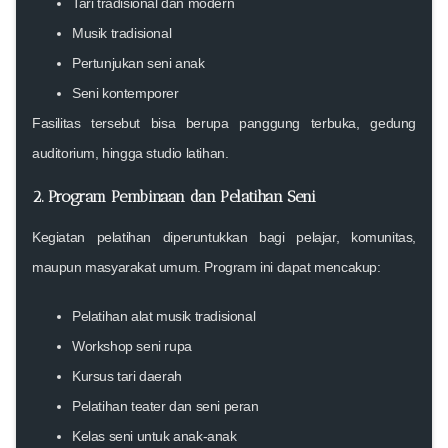
Tari tradisional dan modern
Musik tradisional
Pertunjukan seni anak
Seni kontemporer
Fasilitas tersebut bisa berupa panggung terbuka, gedung
auditorium, hingga studio latihan.
2. Program Pembinaan dan Pelatihan Seni
Kegiatan pelatihan diperuntukkan bagi pelajar, komunitas,
maupun masyarakat umum. Program ini dapat mencakup:
Pelatihan alat musik tradisional
Workshop seni rupa
Kursus tari daerah
Pelatihan teater dan seni peran
Kelas seni untuk anak-anak