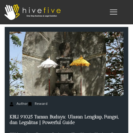
Author
Reward
KBLI 91025 Taman Budaya: Ulasan Lengkap, Fungsi,
dan Legalitas | Powerful Guide