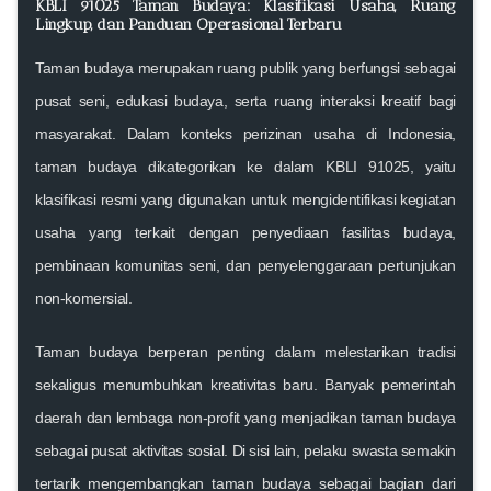
KBLI 91025 Taman Budaya: Klasifikasi Usaha, Ruang
Lingkup, dan Panduan Operasional Terbaru
Taman budaya merupakan ruang publik yang berfungsi sebagai
pusat seni, edukasi budaya, serta ruang interaksi kreatif bagi
masyarakat. Dalam konteks perizinan usaha di Indonesia,
taman budaya dikategorikan ke dalam
KBLI 91025
, yaitu
klasifikasi resmi yang digunakan untuk mengidentifikasi kegiatan
usaha yang terkait dengan penyediaan fasilitas budaya,
pembinaan komunitas seni, dan penyelenggaraan pertunjukan
non-komersial.
Taman budaya berperan penting dalam melestarikan tradisi
sekaligus menumbuhkan kreativitas baru. Banyak pemerintah
daerah dan lembaga non-profit yang menjadikan taman budaya
sebagai pusat aktivitas sosial. Di sisi lain, pelaku swasta semakin
tertarik mengembangkan taman budaya sebagai bagian dari