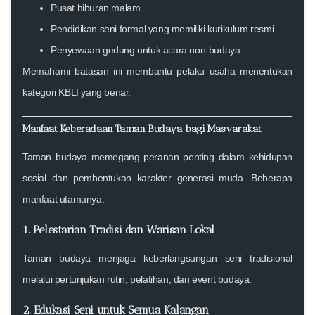
Pusat hiburan malam
Pendidikan seni formal
yang memiliki kurikulum resmi
Penyewaan gedung untuk acara non-budaya
Memahami batasan ini membantu pelaku usaha menentukan
kategori KBLI yang benar.
Manfaat Keberadaan Taman Budaya bagi Masyarakat
Taman budaya memegang peranan penting dalam kehidupan
sosial dan pembentukan karakter generasi muda. Beberapa
manfaat utamanya:
1. Pelestarian Tradisi dan Warisan Lokal
Taman budaya menjaga keberlangsungan seni tradisional
melalui pertunjukan rutin, pelatihan, dan event budaya.
2. Edukasi Seni untuk Semua Kalangan