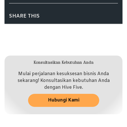
SHARE THIS
Konsultasikan Kebutuhan Anda
Mulai perjalanan kesuksesan bisnis Anda
sekarang! Konsultasikan kebutuhan Anda
dengan Hive Five.
Hubungi Kami