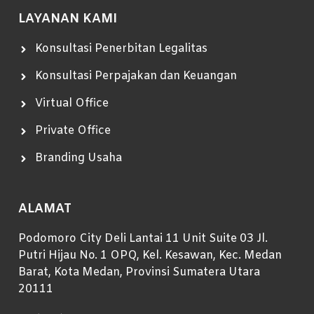
LAYANAN KAMI
Konsultasi Penerbitan Legalitas
Konsultasi Perpajakan dan Keuangan
Virtual Office
Private Office
Branding Usaha
ALAMAT
Podomoro City Deli Lantai 11 Unit Suite 03 Jl.
Putri Hijau No. 1 OPQ, Kel. Kesawan, Kec. Medan
Barat, Kota Medan, Provinsi Sumatera Utara
20111