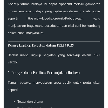
Konsep taman budaya ini dapat dipahami melalui gambaran
umum lembaga budaya yang dijelaskan dalam pranala publik
seperti
https://id.wikipedia.org/wiki/Kebudayaan
, yang
menjelaskan bagaimana peradaban dan nilai seni berkembang
dalam suatu masyarakat.
Ruang Lingkup Kegiatan dalam KBLI 91025
Berikut ruang lingkup kegiatan yang tercakup dalam KBLI
91025:
1. Pengelolaan Fasilitas Pertunjukan Budaya
Taman budaya menyediakan area publik untuk pertunjukan
seperti:
Teater dan drama