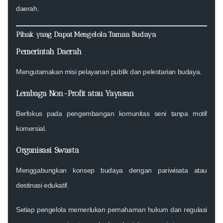
daerah.
Pihak yang Dapat Mengelola Taman Budaya
Pemerintah Daerah
Mengutamakan misi pelayanan publik dan pelestarian budaya.
Lembaga Non-Profit atau Yayasan
Berfokus pada pengembangan komunitas seni tanpa motif
komersial.
Organisasi Swasta
Menggabungkan konsep budaya dengan pariwisata atau
destinasi edukatif.
Setiap pengelola memerlukan pemahaman hukum dan regulasi