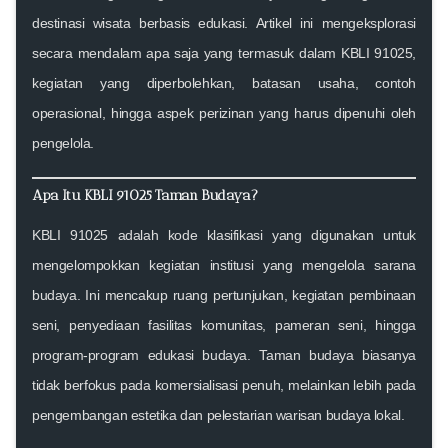
destinasi wisata berbasis edukasi. Artikel ini mengeksplorasi
secara mendalam apa saja yang termasuk dalam KBLI 91025,
kegiatan yang diperbolehkan, batasan usaha, contoh
operasional, hingga aspek perizinan yang harus dipenuhi oleh
pengelola.
Apa Itu KBLI 91025 Taman Budaya?
KBLI 91025 adalah kode klasifikasi yang digunakan untuk
mengelompokkan kegiatan institusi yang mengelola sarana
budaya. Ini mencakup ruang pertunjukan, kegiatan pembinaan
seni, penyediaan fasilitas komunitas, pameran seni, hingga
program-program edukasi budaya. Taman budaya biasanya
tidak berfokus pada komersialisasi penuh, melainkan lebih pada
pengembangan estetika dan pelestarian warisan budaya lokal.