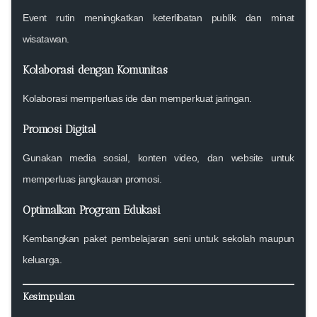
Event rutin meningkatkan keterlibatan publik dan minat
wisatawan.
Kolaborasi dengan Komunitas
Kolaborasi memperluas ide dan memperkuat jaringan.
Promosi Digital
Gunakan media sosial, konten video, dan website untuk
memperluas jangkauan promosi.
Optimalkan Program Edukasi
Kembangkan paket pembelajaran seni untuk sekolah maupun
keluarga.
Kesimpulan