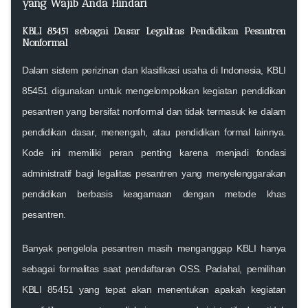
yang Wajib Anda Hindari
KBLI 85451 sebagai Dasar Legalitas Pendidikan Pesantren
Nonformal
Dalam sistem perizinan dan klasifikasi usaha di Indonesia,
KBLI
85451
digunakan untuk mengelompokkan kegiatan pendidikan
pesantren yang bersifat nonformal dan tidak termasuk ke dalam
pendidikan dasar, menengah, atau pendidikan formal lainnya.
Kode ini memiliki peran penting karena menjadi
fondasi
administratif
bagi legalitas pesantren yang menyelenggarakan
pendidikan berbasis keagamaan dengan metode khas
pesantren.
Banyak pengelola pesantren masih menganggap KBLI hanya
sebagai formalitas saat pendaftaran OSS. Padahal, pemilihan
KBLI 85451
yang tepat akan menentukan apakah kegiatan