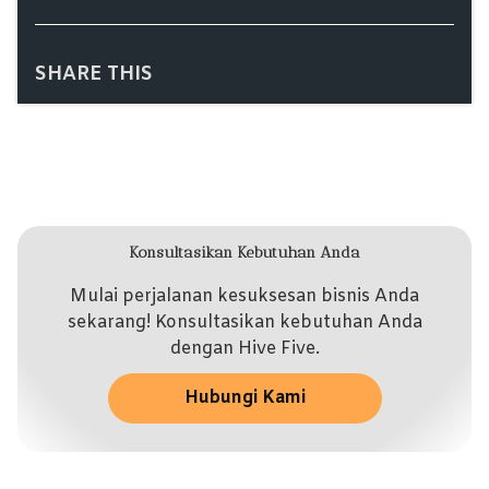
SHARE THIS
Konsultasikan Kebutuhan Anda
Mulai perjalanan kesuksesan bisnis Anda
sekarang! Konsultasikan kebutuhan Anda
dengan Hive Five.
Hubungi Kami