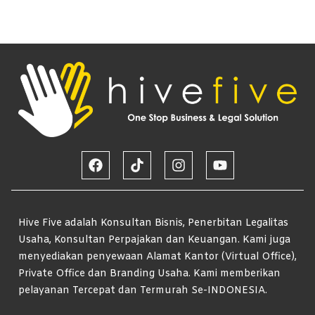
Hive Five adalah Konsultan Bisnis, Penerbitan Legalitas
Usaha, Konsultan Perpajakan dan Keuangan. Kami juga
menyediakan penyewaan Alamat Kantor (Virtual Office),
Private Office dan Branding Usaha. Kami memberikan
pelayanan Tercepat dan Termurah Se-INDONESIA.