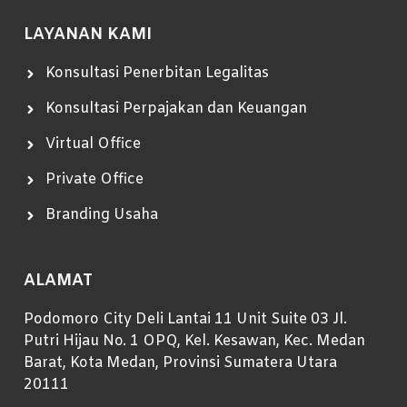
LAYANAN KAMI
Konsultasi Penerbitan Legalitas
Konsultasi Perpajakan dan Keuangan
Virtual Office
Private Office
Branding Usaha
ALAMAT
Podomoro City Deli Lantai 11 Unit Suite 03 Jl.
Putri Hijau No. 1 OPQ, Kel. Kesawan, Kec. Medan
Barat, Kota Medan, Provinsi Sumatera Utara
20111