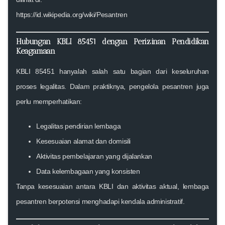
https://id.wikipedia.org/wiki/Pesantren
Hubungan KBLI 85451 dengan Perizinan Pendidikan
Keagamaan
KBLI 85451 hanyalah salah satu bagian dari keseluruhan
proses legalitas. Dalam praktiknya, pengelola pesantren juga
perlu memperhatikan:
Legalitas pendirian lembaga
Kesesuaian alamat dan domisili
Aktivitas pembelajaran yang dijalankan
Data kelembagaan yang konsisten
Tanpa kesesuaian antara KBLI dan aktivitas aktual, lembaga
pesantren berpotensi menghadapi kendala administratif.