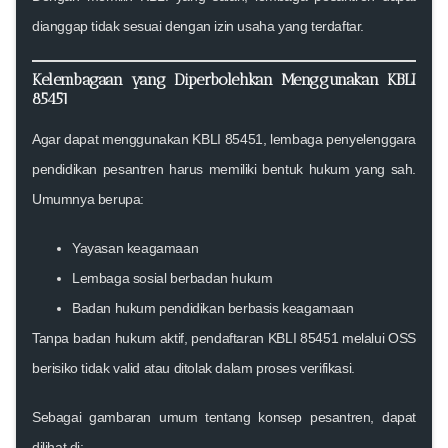
dianggap tidak sesuai dengan izin usaha yang terdaftar.
Kelembagaan yang Diperbolehkan Menggunakan KBLI
85451
Agar dapat menggunakan KBLI 85451, lembaga penyelenggara
pendidikan pesantren harus memiliki bentuk hukum yang sah.
Umumnya berupa:
Yayasan keagamaan
Lembaga sosial berbadan hukum
Badan hukum pendidikan berbasis keagamaan
Tanpa badan hukum aktif, pendaftaran KBLI 85451 melalui OSS
berisiko tidak valid atau ditolak dalam proses verifikasi.
Sebagai gambaran umum tentang konsep pesantren, dapat
dilihat di: