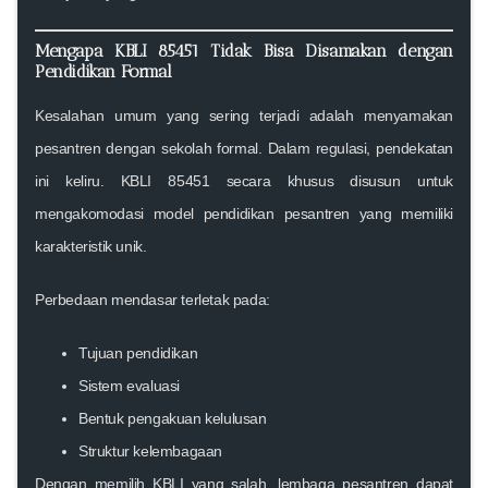
Mengapa KBLI 85451 Tidak Bisa Disamakan dengan
Pendidikan Formal
Kesalahan umum yang sering terjadi adalah menyamakan
pesantren dengan sekolah formal. Dalam regulasi, pendekatan
ini keliru.
KBLI 85451
secara khusus disusun untuk
mengakomodasi model pendidikan pesantren yang memiliki
karakteristik unik.
Perbedaan mendasar terletak pada:
Tujuan pendidikan
Sistem evaluasi
Bentuk pengakuan kelulusan
Struktur kelembagaan
Dengan memilih KBLI yang salah, lembaga pesantren dapat