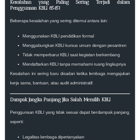
Kesalahan yang Paling Sering Terjadi dalam
Penggunaan KBLI 85451
Beberapa kesalahan yang sering ditemui antara lain:
Menggunakan KBLI pendidikan formal
Menggabungkan KBLI kursus umum dengan pesantren
Tidak memperbarui KBLI saat kegiatan berkembang
Mendaftarkan KBLI tanpa memahami ruang lingkupnya
Kesalahan ini sering baru disadari ketika lembaga mengajukan
kerja sama, bantuan, atau audit administratif.
Dampak Jangka Panjang Jika Salah Memilih KBLI
Penggunaan KBLI yang tidak sesuai dapat berdampak panjang,
seperti:
Legalitas lembaga dipertanyakan