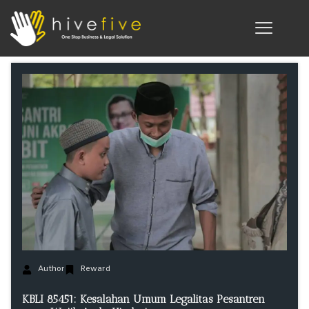
Author
Reward
KBLI 85451: Kesalahan Umum Legalitas Pesantren