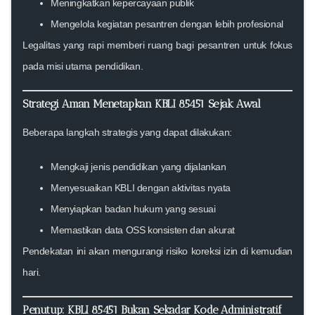
Meningkatkan kepercayaan publik
Mengelola kegiatan pesantren dengan lebih profesional
Legalitas yang rapi memberi ruang bagi pesantren untuk fokus
pada misi utama pendidikan.
Strategi Aman Menetapkan KBLI 85451 Sejak Awal
Beberapa langkah strategis yang dapat dilakukan:
Mengkaji jenis pendidikan yang dijalankan
Menyesuaikan KBLI dengan aktivitas nyata
Menyiapkan badan hukum yang sesuai
Memastikan data OSS konsisten dan akurat
Pendekatan ini akan mengurangi risiko koreksi izin di kemudian
hari.
Penutup: KBLI 85451 Bukan Sekadar Kode Administratif