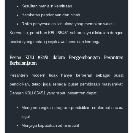
Kesulitan menjalin kemitraan
Hambatan pendanaan dan hibah
Risiko penyesuaian izin ulang yang memakan waktu
Karena itu, pemilihan
KBLI 85451
seharusnya dilakukan dengan
analisis yang matang sejak awal pendirian lembaga.
Peran KBLI 85451 dalam Pengembangan Pesantren
Berkelanjutan
Pesantren modern tidak hanya berperan sebagai pusat
pendidikan, tetapi juga sebagai pusat pembinaan masyarakat.
Dengan KBLI 85451 yang tepat, pesantren dapat:
Mengembangkan program pendidikan nonformal secara
legal
Menjaga kepatuhan administratif