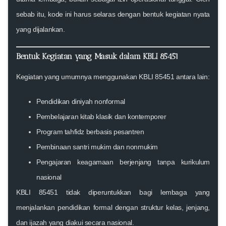
sebab itu, kode ini harus selaras dengan bentuk kegiatan nyata
yang dijalankan.
Bentuk Kegiatan yang Masuk dalam KBLI 85451
Kegiatan yang umumnya menggunakan KBLI 85451 antara lain:
Pendidikan diniyah nonformal
Pembelajaran kitab klasik dan kontemporer
Program tahfidz berbasis pesantren
Pembinaan santri mukim dan nonmukim
Pengajaran keagamaan berjenjang tanpa kurikulum
nasional
KBLI 85451 tidak diperuntukkan bagi lembaga yang
menjalankan pendidikan formal dengan struktur kelas, jenjang,
dan ijazah yang diakui secara nasional.