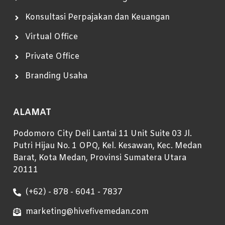
Konsultasi Perpajakan dan Keuangan
Virtual Office
Private Office
Branding Usaha
ALAMAT
Podomoro City Deli Lantai 11 Unit Suite 03 Jl.
Putri Hijau No. 1 OPQ, Kel. Kesawan, Kec. Medan
Barat, Kota Medan, Provinsi Sumatera Utara
20111
(+62) - 878 - 6041 - 7837
marketing@hivefivemedan.com