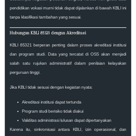
pendidikan vokasi murni tidak dapat dijalankan di bawah KBLI ini
tanpa klasifikasi tambahan yang sesuai.
Hubungan KBLI 85321 dengan Akreditasi
KBLI 85321 berperan penting dalam proses akreditasi institusi
dan program studi. Data yang tercatat di OSS akan menjadi
salah satu rujukan administratif dalam penilaian kelayakan
perguruan tinggi.
Jika KBLI tidak sesuai dengan kegiatan nyata:
Akreditasi institusi dapat tertunda
Program studi berisiko tidak diakui
Validitas administrasi lulusan dapat dipertanyakan
Karena itu, sinkronisasi antara KBLI, izin operasional, dan