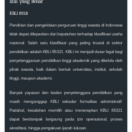
Izin yang Benar
KBLI 85321
Pendirian dan pengelolaan perguruan tinggi swasta di Indonesia
tidak dapat dilepaskan dari kepatuhan terhadap klasifikasi usaha
nasional. Salah satu klasifikasi yang paling krusial di sektor
pendidikan adalah
KBLI 85321
. KBLI ini menjadi dasar legal bagi
penyelenggaraan pendidikan tinggi akademik yang dikelola oleh
pihak swasta, baik dalam bentuk universitas, institut, sekolah
tinggi, maupun akademi.
Banyak yayasan dan badan penyelenggara pendidikan yang
masih menganggap KBLI sekadar formalitas administratif.
Padahal, kesalahan memilih atau menerapkan KBLI 85321
dapat berdampak langsung pada izin operasional, proses
akreditasi, hingga pengakuan ijazah lulusan.