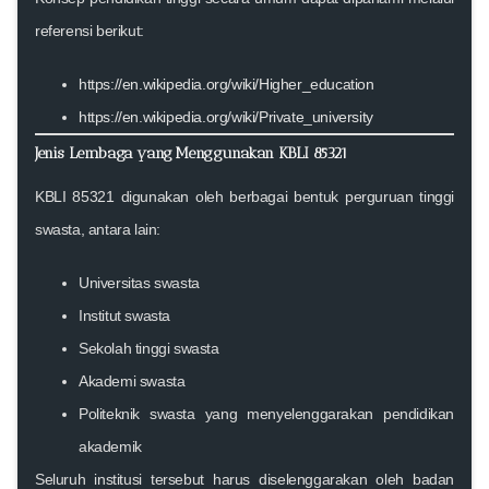
referensi berikut:
https://en.wikipedia.org/wiki/Higher_education
https://en.wikipedia.org/wiki/Private_university
Jenis Lembaga yang Menggunakan KBLI 85321
KBLI 85321 digunakan oleh berbagai bentuk perguruan tinggi
swasta, antara lain:
Universitas swasta
Institut swasta
Sekolah tinggi swasta
Akademi swasta
Politeknik swasta yang menyelenggarakan pendidikan
akademik
Seluruh institusi tersebut harus diselenggarakan oleh badan