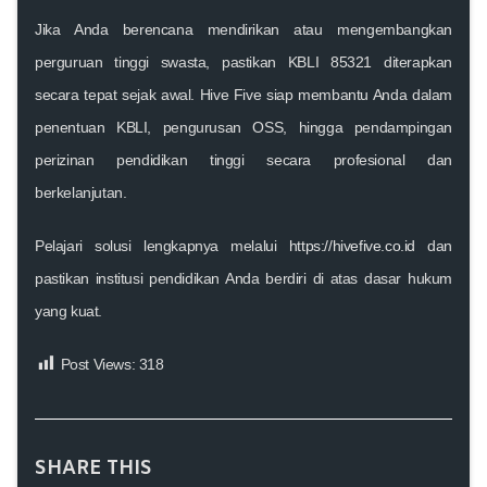
Jika Anda berencana mendirikan atau mengembangkan
perguruan tinggi swasta, pastikan KBLI 85321 diterapkan
secara tepat sejak awal.
Hive Five
siap membantu Anda dalam
penentuan KBLI, pengurusan OSS, hingga pendampingan
perizinan pendidikan tinggi secara profesional dan
berkelanjutan.
Pelajari solusi lengkapnya melalui
https://hivefive.co.id
dan
pastikan institusi pendidikan Anda berdiri di atas dasar hukum
yang kuat.
Post Views:
318
SHARE THIS