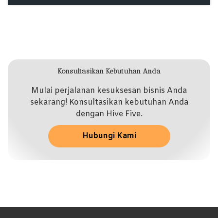
Konsultasikan Kebutuhan Anda
Mulai perjalanan kesuksesan bisnis Anda
sekarang! Konsultasikan kebutuhan Anda
dengan Hive Five.
Hubungi Kami