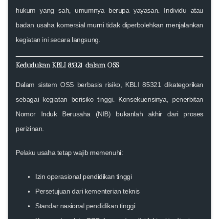
hukum yang sah, umumnya berupa yayasan. Individu atau
badan usaha komersial murni tidak diperbolehkan menjalankan
kegiatan ini secara langsung.
Kedudukan KBLI 85321 dalam OSS
Dalam sistem OSS berbasis risiko, KBLI 85321 dikategorikan
sebagai
kegiatan berisiko tinggi
. Konsekuensinya, penerbitan
Nomor Induk Berusaha (NIB) bukanlah akhir dari proses
perizinan.
Pelaku usaha tetap wajib memenuhi:
Izin operasional pendidikan tinggi
Persetujuan dari kementerian teknis
Standar nasional pendidikan tinggi