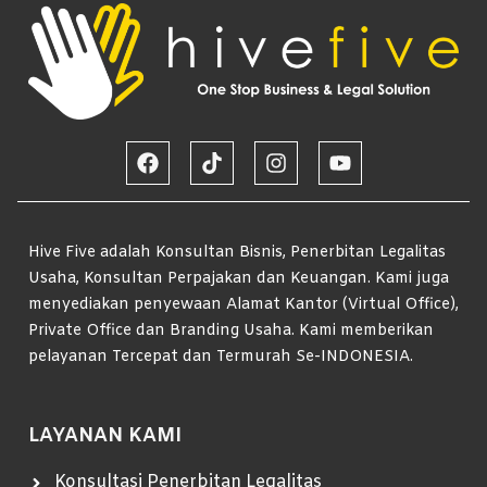
Hive Five adalah Konsultan Bisnis, Penerbitan Legalitas
Usaha, Konsultan Perpajakan dan Keuangan. Kami juga
menyediakan penyewaan Alamat Kantor (Virtual Office),
Private Office dan Branding Usaha. Kami memberikan
pelayanan Tercepat dan Termurah Se-INDONESIA.
LAYANAN KAMI
Konsultasi Penerbitan Legalitas