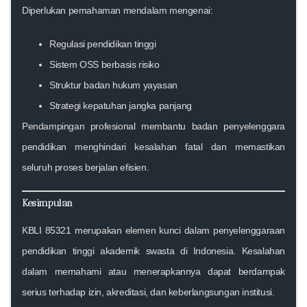
Diperlukan pemahaman mendalam mengenai:
Regulasi pendidikan tinggi
Sistem OSS berbasis risiko
Struktur badan hukum yayasan
Strategi kepatuhan jangka panjang
Pendampingan profesional membantu badan penyelenggara
pendidikan menghindari kesalahan fatal dan memastikan
seluruh proses berjalan efisien.
Kesimpulan
KBLI 85321 merupakan elemen kunci dalam penyelenggaraan
pendidikan tinggi akademik swasta di Indonesia. Kesalahan
dalam memahami atau menerapkannya dapat berdampak
serius terhadap izin, akreditasi, dan keberlangsungan institusi.