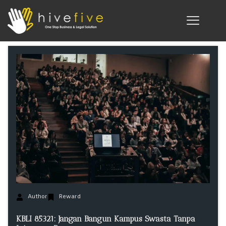
Author
Reward
KBLI 85321: Jangan Bangun Kampus Swasta Tanpa