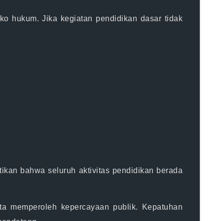
ko hukum. Jika kegiatan pendidikan dasar tidak
ikan bahwa seluruh aktivitas pendidikan berada
erta memperoleh kepercayaan publik. Kepatuhan