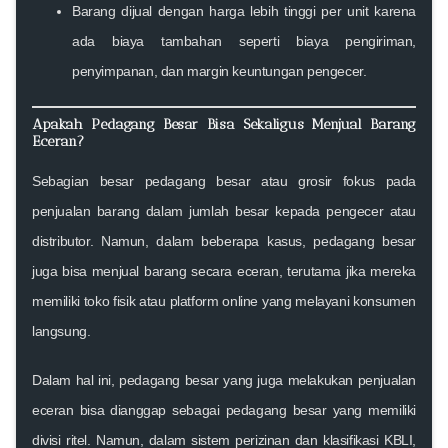
Barang dijual dengan harga lebih tinggi per unit karena
ada biaya tambahan seperti biaya pengiriman,
penyimpanan, dan margin keuntungan pengecer.
Apakah Pedagang Besar Bisa Sekaligus Menjual Barang
Eceran?
Sebagian besar pedagang besar atau grosir fokus pada
penjualan barang dalam jumlah besar kepada pengecer atau
distributor. Namun, dalam beberapa kasus, pedagang besar
juga bisa menjual barang secara eceran, terutama jika mereka
memiliki toko fisik atau platform online yang melayani konsumen
langsung.
Dalam hal ini, pedagang besar yang juga melakukan penjualan
eceran bisa dianggap sebagai
pedagang besar yang memiliki
divisi ritel
. Namun, dalam sistem perizinan dan klasifikasi KBLI,