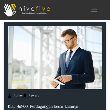
Author
Reward
KBLI 46900: Perdagangan Besar Lainnya