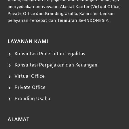
Usaha, Konsultan Perpajakan dan Keuangan. Kami juga
menyediakan penyewaan Alamat Kantor (Virtual Office),
Private Office dan Branding Usaha. Kami memberikan
pelayanan Tercepat dan Termurah Se-INDONESIA.
LAYANAN KAMI
Konsultasi Penerbitan Legalitas
Konsultasi Perpajakan dan Keuangan
Virtual Office
Private Office
Branding Usaha
ALAMAT