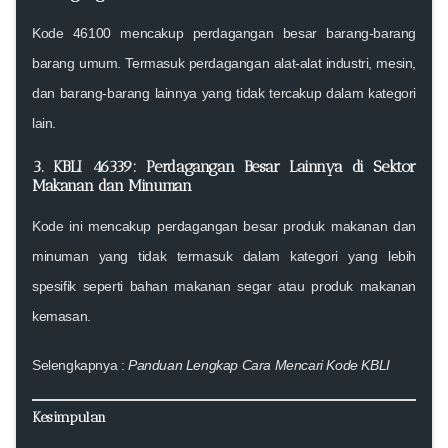
Kode
46100
mencakup perdagangan besar barang-barang
barang umum. Termasuk perdagangan alat-alat industri, mesin,
dan barang-barang lainnya yang tidak tercakup dalam kategori
lain.
3. KBLI 46339: Perdagangan Besar Lainnya di Sektor
Makanan dan Minuman
Kode ini mencakup perdagangan besar produk makanan dan
minuman yang tidak termasuk dalam kategori yang lebih
spesifik seperti bahan makanan segar atau produk makanan
kemasan.
Selengkapnya :
Panduan Lengkap Cara Mencari Kode KBLI
Kesimpulan