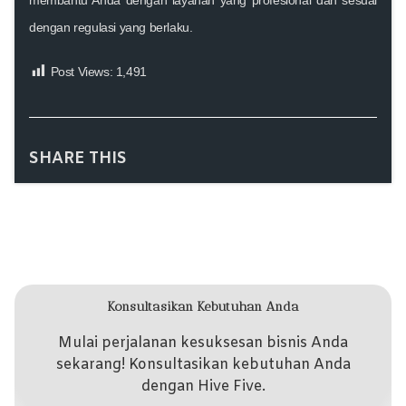
dengan regulasi yang berlaku.
Post Views:
1,491
SHARE THIS
Konsultasikan Kebutuhan Anda
Mulai perjalanan kesuksesan bisnis Anda
sekarang! Konsultasikan kebutuhan Anda
dengan Hive Five.