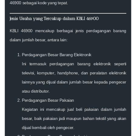
46900
sebagai kode yang tepat.
Jenis Usaha yang Tercakup dalam KBLI 46900
KBLI 46900 mencakup berbagai jenis perdagangan barang
dalam jumlah besar, antara lain:
Perdagangan Besar Barang Elektronik
Ini termasuk perdagangan barang elektronik seperti
televisi
,
komputer
,
handphone
, dan peralatan elektronik
lainnya yang dijual dalam jumlah besar kepada pengecer
atau distributor.
Perdagangan Besar Pakaian
Kegiatan ini mencakup jual beli pakaian dalam jumlah
besar, baik pakaian jadi maupun bahan tekstil yang akan
dijual kembali oleh pengecer.