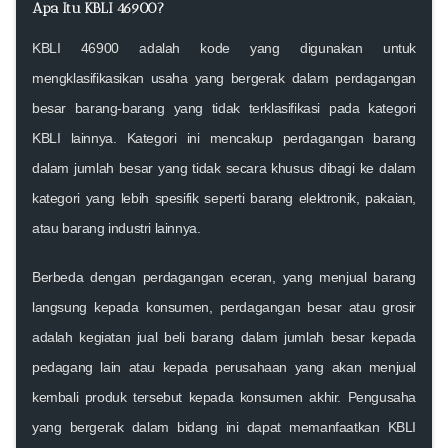
Apa Itu KBLI 46900?
KBLI 46900 adalah kode yang digunakan untuk
mengklasifikasikan usaha yang bergerak dalam
perdagangan
besar barang-barang
yang tidak terklasifikasi pada kategori
KBLI lainnya. Kategori ini mencakup perdagangan barang
dalam jumlah besar yang tidak secara khusus dibagi ke dalam
kategori yang lebih spesifik seperti
barang elektronik
,
pakaian
,
atau
barang industri lainnya
.
Berbeda dengan
perdagangan eceran
, yang menjual barang
langsung kepada konsumen, perdagangan besar atau
grosir
adalah kegiatan jual beli barang dalam jumlah besar kepada
pedagang lain atau kepada perusahaan yang akan menjual
kembali produk tersebut kepada konsumen akhir. Pengusaha
yang bergerak dalam bidang ini dapat memanfaatkan
KBLI