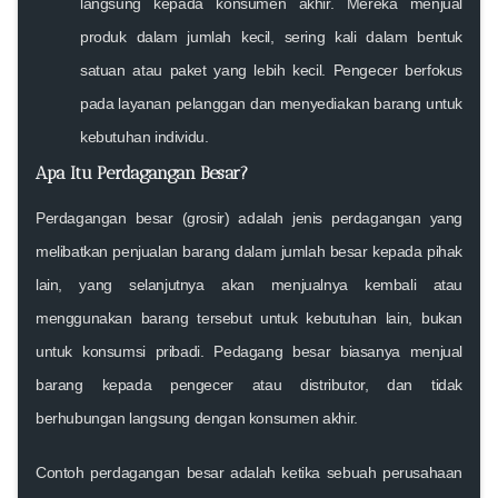
langsung kepada konsumen akhir. Mereka menjual
produk dalam jumlah kecil, sering kali dalam bentuk
satuan atau paket yang lebih kecil. Pengecer berfokus
pada layanan pelanggan dan menyediakan barang untuk
kebutuhan individu.
Apa Itu Perdagangan Besar?
Perdagangan besar
(grosir) adalah jenis perdagangan yang
melibatkan penjualan barang dalam jumlah besar kepada pihak
lain, yang selanjutnya akan menjualnya kembali atau
menggunakan barang tersebut untuk kebutuhan lain, bukan
untuk konsumsi pribadi. Pedagang besar biasanya menjual
barang kepada pengecer atau distributor, dan tidak
berhubungan langsung dengan konsumen akhir.
Contoh perdagangan besar adalah ketika sebuah perusahaan