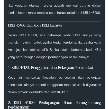
jika kegiatan utama mereka adalah menjual barang dalam
jumlah besar, maka mereka tetap harus terdaftar di
KBLI 46900
.
KBLI 46900 dan Kode KBLI Lainnya
Selain
KBLI 46900
, ada beberapa kode KBLI lainnya yang
mungkin relevan untuk usaha Anda. Terutama jika usaha yang
Anda jalankan lebih spesifik. Berikut adalah beberapa kode KBLI
yang berhubungan dengan perdagangan besar lainnya:
1. KBLI 43120: Penggalian dan Pekerjaan Konstruksi
Kode ini mencakup kegiatan penggalian dan pekerjaan
konstruksi lainnya, seperti penggalian material untuk digunakan
dalam proyek konstruksi dan infrastruktur.
2. KBLI 46100: Perdagangan Besar Barang-barang
Perdagangan