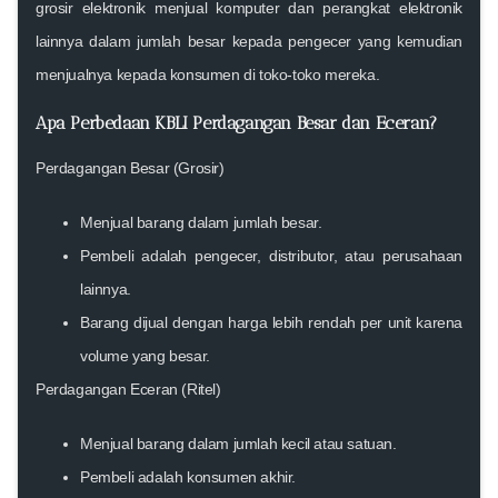
grosir elektronik menjual komputer dan perangkat elektronik
lainnya dalam jumlah besar kepada pengecer yang kemudian
menjualnya kepada konsumen di toko-toko mereka.
Apa Perbedaan KBLI Perdagangan Besar dan Eceran?
Perdagangan Besar (Grosir)
Menjual barang dalam jumlah besar.
Pembeli adalah pengecer, distributor, atau perusahaan
lainnya.
Barang dijual dengan harga lebih rendah per unit karena
volume yang besar.
Perdagangan Eceran (Ritel)
Menjual barang dalam jumlah kecil atau satuan.
Pembeli adalah konsumen akhir.