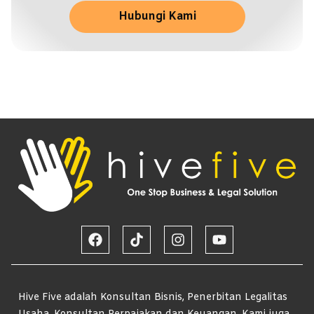
Hubungi Kami
Hive Five adalah Konsultan Bisnis, Penerbitan Legalitas