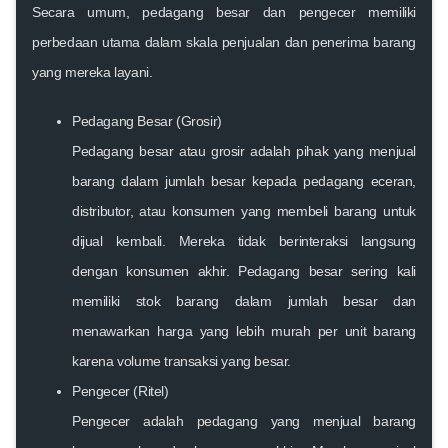
Secara umum,
pedagang besar
dan
pengecer
memiliki
perbedaan utama dalam
skala penjualan
dan
penerima barang
yang mereka layani.
Pedagang Besar (Grosir)
Pedagang besar atau grosir adalah pihak yang menjual
barang dalam jumlah besar kepada pedagang eceran,
distributor, atau konsumen yang membeli barang untuk
dijual kembali. Mereka tidak berinteraksi langsung
dengan konsumen akhir. Pedagang besar sering kali
memiliki stok barang dalam jumlah besar dan
menawarkan harga yang lebih murah per unit barang
karena volume transaksi yang besar.
Pengecer (Ritel)
Pengecer adalah pedagang yang menjual barang