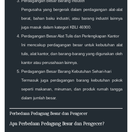
Perdagangan Besar Barang Industri
Pengusaha yang bergerak dalam perdagangan alat-alat
berat, bahan baku industri, atau barang industri lainnya
juga masuk dalam kategori KBLI 46900.
Perdagangan Besar Alat Tulis dan Perlengkapan Kantor
Ini mencakup perdagangan besar untuk kebutuhan alat
tulis, alat kantor, dan barang-barang yang digunakan oleh
kantor atau perusahaan lainnya.
Perdagangan Besar Barang Kebutuhan Sehari-hari
Termasuk juga perdagangan barang kebutuhan pokok
seperti makanan, minuman, dan produk rumah tangga
dalam jumlah besar.
Perbedaan Pedagang Besar dan Pengecer
Apa Perbedaan Pedagang Besar dan Pengecer?