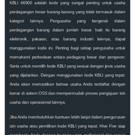
KBLI 46900 adalah kode yang sangat penting untuk usaha
perdagangan besar barang-barang yang tidak termasuk dalam
kategori lainnya. Pengusaha yang bergerak dalam
perdagangan barang dalam jumlah besar, baik itu barang
elektronik, pakaian, atau barang industri lainnya, dapat
menggunakan kode ini. Penting bagi setiap pengusaha untuk
memahami perbedaan antara pedagang besar dan pengecer.
Serta untuk memilih kode KBLI yang sesuai dengan jenis usaha
yang dijalankan. Dengan menggunakan kode KBLI yang tepat.
Anda akan memastikan bahwa usaha Anda terdaftar dengan
benar di sistem OSS dan mempermudah proses pengajuan izin
usaha dan operasional lainnya.
Jika Anda membutuhkan bantuan lebih lanjut dalam pengurusan
izin usaha atau pemilihan kode KBLI yang tepat.
Hive Five
siap
membantu Anda dengan layanan yang profesional dan sesuai