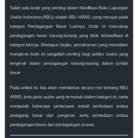
Salah satu kode yang penting dalam
Klasifikasi Baku Lapangan
Usaha Indonesia (KBLI)
adalah
KBLI 46900
, yang merujuk pada
kategori
Perdagangan Besar Lainnya
. Kode ini mencakup
perdagangan besar barang-barang yang tidak terklasifikasi di
kategori lainnya. Meskipun begitu, pemahaman yang mendalam
mengenai kode ini sangatlah penting bagi pelaku usaha yang
bergerak dalam perdagangan barang-barang dalam jumlah
besar.
Pada artikel ini, kita akan membahas secara rinci tentang
KBLI
46900
, jenis-jenis usaha yang termasuk dalam kategori ini, serta
menjawab beberapa pertanyaan terkait perbedaan antara
pedagang besar dan pengecer, serta perbedaan antara
perdagangan besar dan perdagangan eceran.