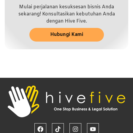
Mulai perjalanan kesuksesan bisnis Anda
sekarang! Konsultasikan kebutuhan Anda
dengan Hive Five.
Hubungi Kami