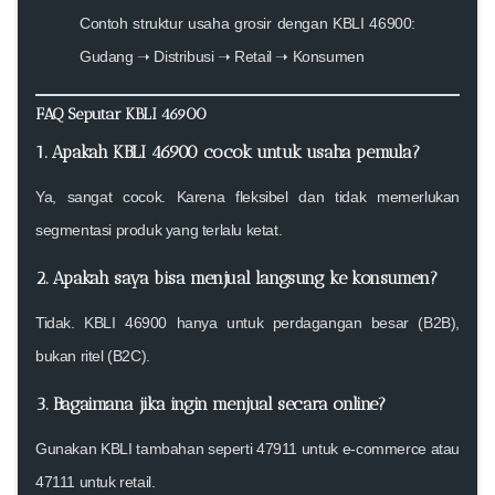
Contoh struktur usaha grosir dengan KBLI 46900:
Gudang ➝ Distribusi ➝ Retail ➝ Konsumen
FAQ Seputar KBLI 46900
1. Apakah KBLI 46900 cocok untuk usaha pemula?
Ya, sangat cocok. Karena fleksibel dan tidak memerlukan
segmentasi produk yang terlalu ketat.
2. Apakah saya bisa menjual langsung ke konsumen?
Tidak. KBLI 46900 hanya untuk perdagangan besar (B2B),
bukan ritel (B2C).
3. Bagaimana jika ingin menjual secara online?
Gunakan KBLI tambahan seperti 47911 untuk e-commerce atau
47111 untuk retail.