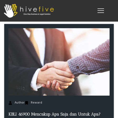
Author
Reward
KBLI 46900 Mencakup Apa Saja dan Untuk Apa?