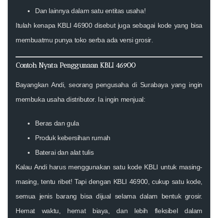
Dan lainnya dalam satu entitas usaha!
Itulah kenapa KBLI 46900 disebut juga sebagai kode yang bisa
membuatmu punya
toko serba ada versi grosir
.
Contoh Nyata Penggunaan KBLI 46900
Bayangkan Andi, seorang pengusaha di Surabaya yang ingin
membuka usaha distributor. Ia ingin menjual:
Beras dan gula
Produk kebersihan rumah
Baterai dan alat tulis
Kalau Andi harus menggunakan satu kode KBLI untuk masing-
masing, tentu ribet! Tapi dengan
KBLI 46900
, cukup satu kode,
semua jenis barang bisa dijual selama dalam bentuk grosir.
Hemat waktu, hemat biaya, dan lebih fleksibel dalam