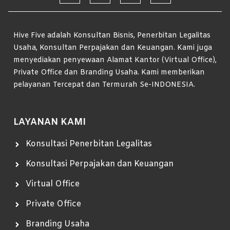
Hive Five adalah Konsultan Bisnis, Penerbitan Legalitas
Usaha, Konsultan Perpajakan dan Keuangan. Kami juga
menyediakan penyewaan Alamat Kantor (Virtual Office),
Private Office dan Branding Usaha. Kami memberikan
pelayanan Tercepat dan Termurah Se-INDONESIA.
LAYANAN KAMI
Konsultasi Penerbitan Legalitas
Konsultasi Perpajakan dan Keuangan
Virtual Office
Private Office
Branding Usaha