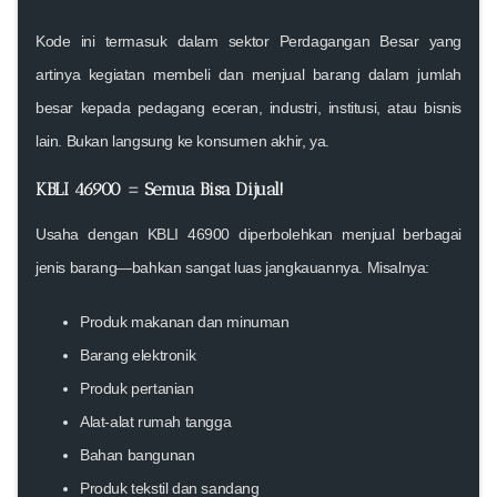
Kode ini termasuk dalam sektor
Perdagangan Besar
yang
artinya kegiatan membeli dan menjual barang dalam jumlah
besar kepada pedagang eceran, industri, institusi, atau bisnis
lain. Bukan langsung ke konsumen akhir, ya.
KBLI 46900 = Semua Bisa Dijual!
Usaha dengan KBLI 46900 diperbolehkan menjual berbagai
jenis barang—bahkan sangat luas jangkauannya. Misalnya:
Produk makanan dan minuman
Barang elektronik
Produk pertanian
Alat-alat rumah tangga
Bahan bangunan
Produk tekstil dan sandang