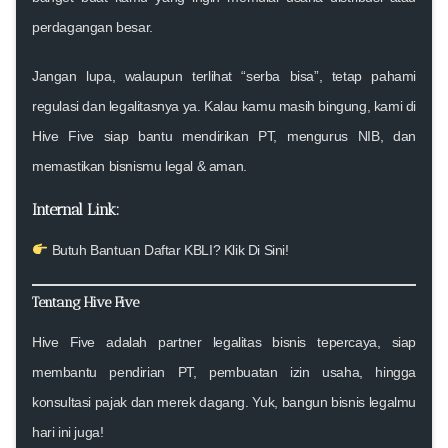
perdagangan besar.
Jangan lupa, walaupun terlihat “serba bisa”, tetap pahami
regulasi dan legalitasnya ya. Kalau kamu masih bingung, kami di
Hive Five
siap bantu mendirikan PT, mengurus NIB, dan
memastikan bisnismu legal & aman.
Internal Link:
Butuh Bantuan Daftar KBLI? Klik Di Sini!
Tentang Hive Five
Hive Five adalah partner legalitas bisnis tepercaya, siap
membantu pendirian PT, pembuatan izin usaha, hingga
konsultasi pajak dan merek dagang. Yuk, bangun bisnis legalmu
hari ini juga!