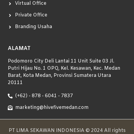
Virtual Office
Private Office
Branding Usaha
ALAMAT
Podomoro City Deli Lantai 11 Unit Suite 03 Jl.
Putri Hijau No. 1 OPQ, Kel. Kesawan, Kec. Medan
Barat, Kota Medan, Provinsi Sumatera Utara
20111
(+62) - 878 - 6041 - 7837
marketing@hivefivemedan.com
PT LIMA SEKAWAN INDONESIA © 2024 All rights