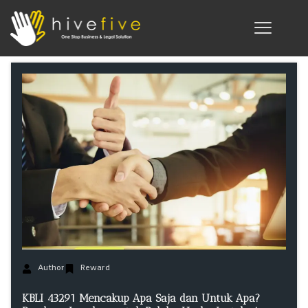
Author
Reward
KBLI 43291 Mencakup Apa Saja dan Untuk Apa?