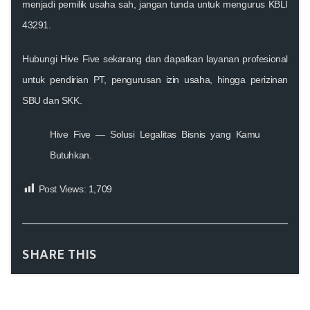
menjadi pemilik usaha sah, jangan tunda untuk mengurus KBLI
43291.
Hubungi
Hive Five
sekarang dan dapatkan layanan profesional
untuk pendirian PT, pengurusan izin usaha, hingga perizinan
SBU dan SKK.
Hive Five — Solusi Legalitas Bisnis yang Kamu
Butuhkan.
Post Views:
1,709
SHARE THIS