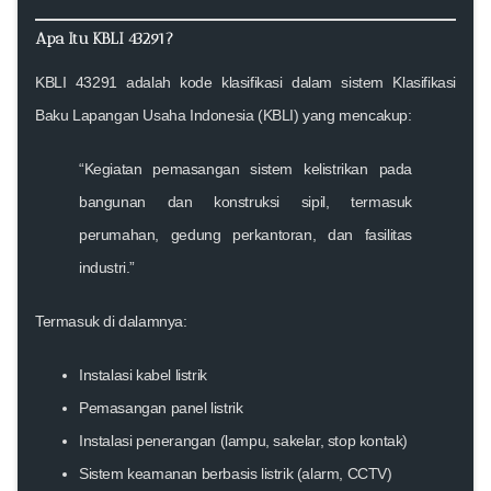
Apa Itu KBLI 43291?
KBLI 43291 adalah kode klasifikasi dalam sistem
Klasifikasi
Baku Lapangan Usaha Indonesia
(KBLI) yang mencakup:
“Kegiatan pemasangan sistem kelistrikan pada
bangunan dan konstruksi sipil, termasuk
perumahan, gedung perkantoran, dan fasilitas
industri.”
Termasuk di dalamnya:
Instalasi kabel listrik
Pemasangan panel listrik
Instalasi penerangan (lampu, sakelar, stop kontak)
Sistem keamanan berbasis listrik (alarm, CCTV)