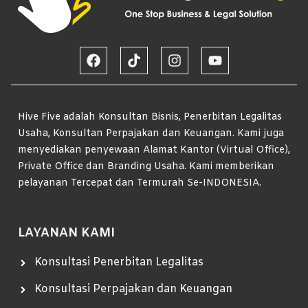
Hive Five adalah Konsultan Bisnis, Penerbitan Legalitas
Usaha, Konsultan Perpajakan dan Keuangan. Kami juga
menyediakan penyewaan Alamat Kantor (Virtual Office),
Private Office dan Branding Usaha. Kami memberikan
pelayanan Tercepat dan Termurah Se-INDONESIA.
LAYANAN KAMI
Konsultasi Penerbitan Legalitas
Konsultasi Perpajakan dan Keuangan