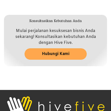
Konsultasikan Kebutuhan Anda
Mulai perjalanan kesuksesan bisnis Anda
sekarang! Konsultasikan kebutuhan Anda
dengan Hive Five.
Hubungi Kami