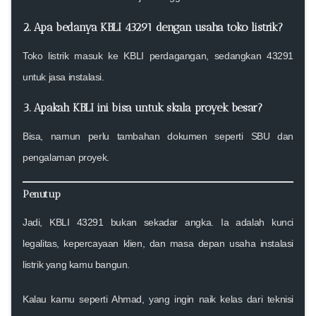
2. Apa bedanya KBLI 43291 dengan usaha toko listrik?
Toko listrik masuk ke KBLI perdagangan, sedangkan 43291
untuk
jasa instalasi
.
3. Apakah KBLI ini bisa untuk skala proyek besar?
Bisa, namun perlu tambahan dokumen seperti SBU dan
pengalaman proyek.
Penutup
Jadi, KBLI 43291 bukan sekadar angka. Ia adalah kunci
legalitas, kepercayaan klien, dan masa depan usaha instalasi
listrik yang kamu bangun.
Kalau kamu seperti Ahmad, yang ingin naik kelas dari teknisi