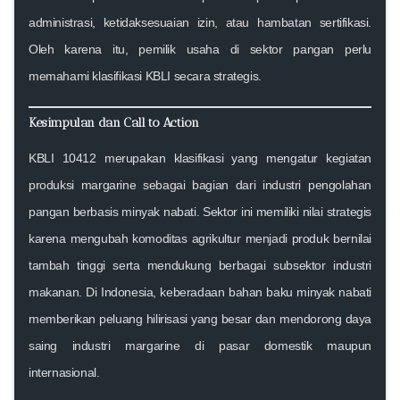
administrasi, ketidaksesuaian izin, atau hambatan sertifikasi.
Oleh karena itu, pemilik usaha di sektor pangan perlu
memahami klasifikasi KBLI secara strategis.
Kesimpulan dan Call to Action
KBLI 10412 merupakan klasifikasi yang mengatur kegiatan
produksi margarine sebagai bagian dari industri pengolahan
pangan berbasis minyak nabati. Sektor ini memiliki nilai strategis
karena mengubah komoditas agrikultur menjadi produk bernilai
tambah tinggi serta mendukung berbagai subsektor industri
makanan. Di Indonesia, keberadaan bahan baku minyak nabati
memberikan peluang hilirisasi yang besar dan mendorong daya
saing industri margarine di pasar domestik maupun
internasional.