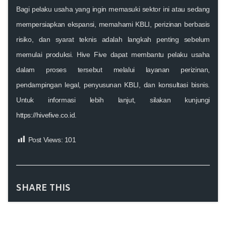
Bagi pelaku usaha yang ingin memasuki sektor ini atau sedang
mempersiapkan ekspansi, memahami KBLI, perizinan berbasis
risiko, dan syarat teknis adalah langkah penting sebelum
memulai produksi. Hive Five dapat membantu pelaku usaha
dalam proses tersebut melalui layanan perizinan,
pendampingan legal, penyusunan KBLI, dan konsultasi bisnis.
Untuk informasi lebih lanjut, silakan kunjungi
https://hivefive.co.id
.
Post Views:
101
SHARE THIS