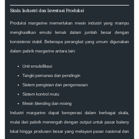
Skala Industri dan Investasi Produksi
Produksi margarine memerlukan mesin industri yang mampu
menghasilkan emulsi lemak dalam jumlah besar dengan
konsistensi stabil. Beberapa perangkat yang umum digunakan
dalam pabrik margarine antara lain:
Unit emulsifikasi
Tangki pemanas dan pendingin
Sistem pengisian dan pengemasan
Sistem kontrol mutu
Mesin blending dan mixing
Industri margarine dapat beroperasi dalam berbagai skala,
mulai dari pabrik menengah dengan output untuk pasar bakery
lokal hingga produsen besar yang melayani pasar nasional dan