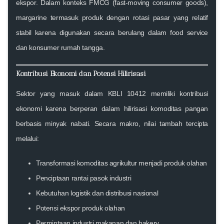
ekspor. Dalam konteks FMCG (fast-moving consumer goods),
margarine termasuk produk dengan rotasi pasar yang relatif
stabil karena digunakan secara berulang dalam food service
dan konsumer rumah tangga.
Kontribusi Ekonomi dan Potensi Hilirisasi
Sektor yang masuk dalam KBLI 10412 memiliki kontribusi
ekonomi karena berperan dalam hilirisasi komoditas pangan
berbasis minyak nabati. Secara makro, nilai tambah tercipta
melalui:
Transformasi komoditas agrikultur menjadi produk olahan
Penciptaan rantai pasok industri
Kebutuhan logistik dan distribusi nasional
Potensi ekspor produk olahan
Permintaan industri makanan dan bakery