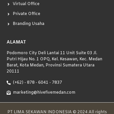
Virtual Office
Private Office
Branding Usaha
ALAMAT
Podomoro City Deli Lantai 11 Unit Suite 03 Jl.
Putri Hijau No. 1 OPQ, Kel. Kesawan, Kec. Medan
Barat, Kota Medan, Provinsi Sumatera Utara
20111
(+62) - 878 - 6041 - 7837
marketing@hivefivemedan.com
PT LIMA SEKAWAN INDONESIA © 2024 All rights