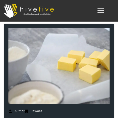
Author
Reward