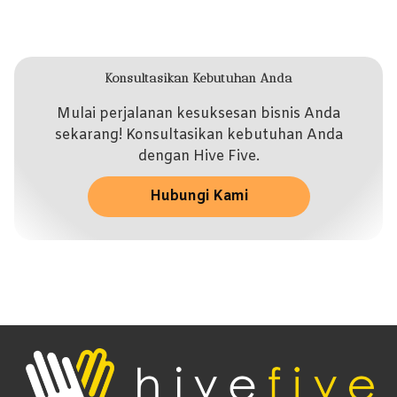
Konsultasikan Kebutuhan Anda
Mulai perjalanan kesuksesan bisnis Anda
sekarang! Konsultasikan kebutuhan Anda
dengan Hive Five.
Hubungi Kami