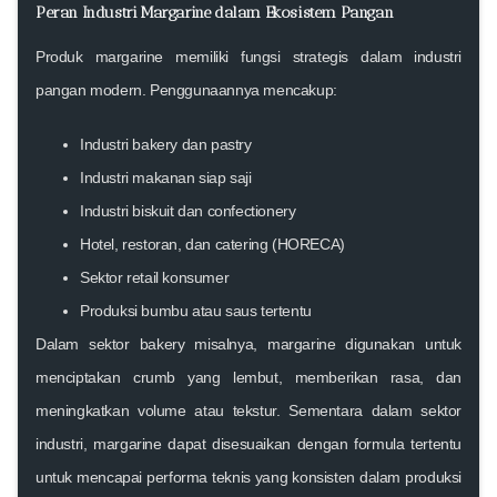
Peran Industri Margarine dalam Ekosistem Pangan
Produk margarine memiliki fungsi strategis dalam industri
pangan modern. Penggunaannya mencakup:
Industri bakery dan pastry
Industri makanan siap saji
Industri biskuit dan confectionery
Hotel, restoran, dan catering (HORECA)
Sektor retail konsumer
Produksi bumbu atau saus tertentu
Dalam sektor bakery misalnya, margarine digunakan untuk
menciptakan crumb yang lembut, memberikan rasa, dan
meningkatkan volume atau tekstur. Sementara dalam sektor
industri, margarine dapat disesuaikan dengan formula tertentu
untuk mencapai performa teknis yang konsisten dalam produksi