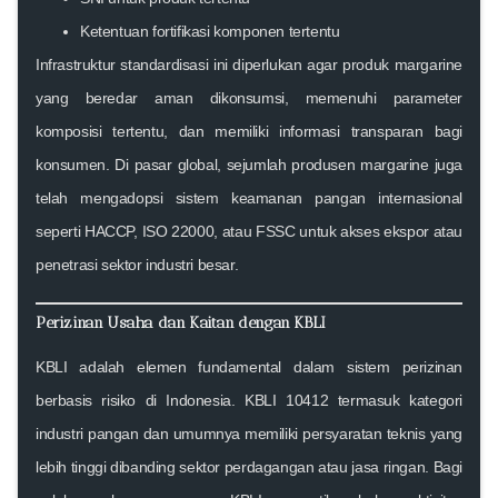
Ketentuan fortifikasi komponen tertentu
Infrastruktur standardisasi ini diperlukan agar produk margarine
yang beredar aman dikonsumsi, memenuhi parameter
komposisi tertentu, dan memiliki informasi transparan bagi
konsumen. Di pasar global, sejumlah produsen margarine juga
telah mengadopsi sistem keamanan pangan internasional
seperti HACCP, ISO 22000, atau FSSC untuk akses ekspor atau
penetrasi sektor industri besar.
Perizinan Usaha dan Kaitan dengan KBLI
KBLI adalah elemen fundamental dalam sistem perizinan
berbasis risiko di Indonesia. KBLI 10412 termasuk kategori
industri pangan dan umumnya memiliki persyaratan teknis yang
lebih tinggi dibanding sektor perdagangan atau jasa ringan. Bagi