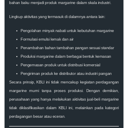
bahan baku menjadi produk margarine dalam skala industri.
Lingkup aktivitas yang termasuk di dalamnya antara lain:
Pengolahan minyak nabati untuk kebutuhan margarine
Formulasi emulsi lemak dan air
Penambahan bahan tambahan pangan sesuai standar
Produksi margarine dalam berbagai bentuk kemasan
Pengemasan produk untuk distribusi komersial
Pengiriman produk ke distributor atau industri pangan
Secara prinsip, KBLI ini tidak mencakup kegiatan perdagangan
margarine murni tanpa proses produksi. Dengan demikian,
perusahaan yang hanya melakukan aktivitas jual-beli margarine
tidak diklasifikasikan dalam KBLI ini, melainkan pada kategori
perdagangan besar atau eceran.