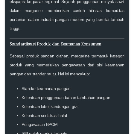
ekspansi ke pasar regional. Sejarah penggunaan minyak sawit
dalam margarine memberikan contoh hilirisasi komoditas
pertanian dalam industri pangan modern yang bernilai tambah
tinggi.
Standardisasi Produk dan Keamanan Konsumen
Sebagai produk pangan olahan, margarine termasuk kategori
produk yang memerlukan pengawasan dari sisi keamanan
pangan dan standar mutu. Hal ini mencakup:
Standar keamanan pangan
Ketentuan penggunaan bahan tambahan pangan
Ketentuan label kandungan gizi
Ketentuan sertifikasi halal
Pengawasan BPOM
SNI untuk produk tertentu