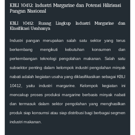
KBLI 10412: Industri Margarine dan Potensi Hilirisasi
Pangan Nasional
KBLI 10412: Ruang Lingkup Industri Margarine dan
Klasifikasi Usahanya
Industri pangan merupakan salah satu sektor yang terus
berkembang mengikuti kebutuhan konsumen dan
perkembangan teknologi pengolahan makanan. Salah satu
subsektor penting dalam kelompok industri pengolahan minyak
nabati adalah kegiatan usaha yang diklasifikasikan sebagai
KBLI
10412
, yaitu industri margarine. Kelompok kegiatan ini
mencakup proses produksi margarine berbasis minyak nabati
dan termasuk dalam sektor pengolahan yang menghasilkan
produk siap konsumsi atau siap distribusi bagi berbagai segmen
industri makanan.