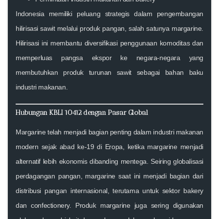
Indonesia memiliki peluang strategis dalam pengembangan
hilirisasi sawit melalui produk pangan, salah satunya margarine.
Hilirisasi ini membantu diversifikasi penggunaan komoditas dan
memperluas pangsa ekspor ke negara-negara yang
membutuhkan produk turunan sawit sebagai bahan baku
industri makanan.
Hubungan KBLI 10412 dengan Pasar Global
Margarine telah menjadi bagian penting dalam industri makanan
modern sejak abad ke-19 di Eropa, ketika margarine menjadi
alternatif lebih ekonomis dibanding mentega. Seiring globalisasi
perdagangan pangan, margarine saat ini menjadi bagian dari
distribusi pangan internasional, terutama untuk sektor bakery
dan confectionery. Produk margarine juga sering digunakan