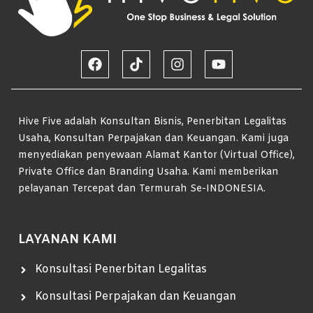
Hive Five adalah Konsultan Bisnis, Penerbitan Legalitas
Usaha, Konsultan Perpajakan dan Keuangan. Kami juga
menyediakan penyewaan Alamat Kantor (Virtual Office),
Private Office dan Branding Usaha. Kami memberikan
pelayanan Tercepat dan Termurah Se-INDONESIA.
LAYANAN KAMI
Konsultasi Penerbitan Legalitas
Konsultasi Perpajakan dan Keuangan