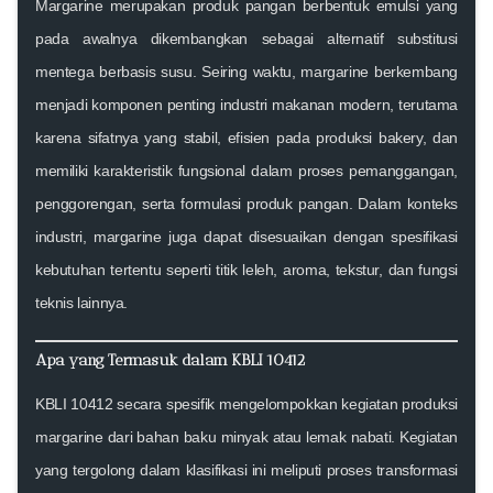
Margarine merupakan produk pangan berbentuk emulsi yang
pada awalnya dikembangkan sebagai alternatif substitusi
mentega berbasis susu. Seiring waktu, margarine berkembang
menjadi komponen penting industri makanan modern, terutama
karena sifatnya yang stabil, efisien pada produksi bakery, dan
memiliki karakteristik fungsional dalam proses pemanggangan,
penggorengan, serta formulasi produk pangan. Dalam konteks
industri, margarine juga dapat disesuaikan dengan spesifikasi
kebutuhan tertentu seperti titik leleh, aroma, tekstur, dan fungsi
teknis lainnya.
Apa yang Termasuk dalam KBLI 10412
KBLI 10412 secara spesifik mengelompokkan kegiatan produksi
margarine dari bahan baku minyak atau lemak nabati. Kegiatan
yang tergolong dalam klasifikasi ini meliputi proses transformasi