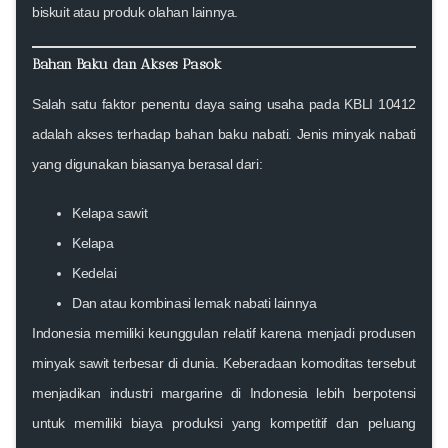
biskuit atau produk olahan lainnya.
Bahan Baku dan Akses Pasok
Salah satu faktor penentu daya saing usaha pada KBLI 10412
adalah akses terhadap bahan baku nabati. Jenis minyak nabati
yang digunakan biasanya berasal dari:
Kelapa sawit
Kelapa
Kedelai
Dan atau kombinasi lemak nabati lainnya
Indonesia memiliki keunggulan relatif karena menjadi produsen
minyak sawit terbesar di dunia. Keberadaan komoditas tersebut
menjadikan industri margarine di Indonesia lebih berpotensi
untuk memiliki biaya produksi yang kompetitif dan peluang