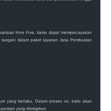
bantuan Hive Five, kamu dapat mempercayakan
mi tangani dalam paket layanan Jasa Pembuatan
 yang berlaku. Dalam proses ini, kami akan
aratan yang ditetapkan.