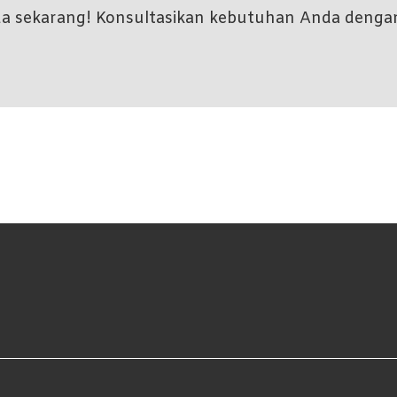
nda sekarang! Konsultasikan kebutuhan Anda denga