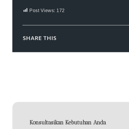
Post Views:
172
SHARE THIS
Konsultasikan Kebutuhan Anda