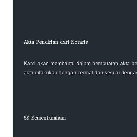
Akta Pendirian dari Notaris
Kami akan membantu dalam pembuatan akta pen
akta dilakukan dengan cermat dan sesuai denga
SK Kemenkumham