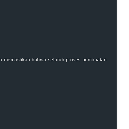
an memastikan bahwa seluruh proses pembuatan