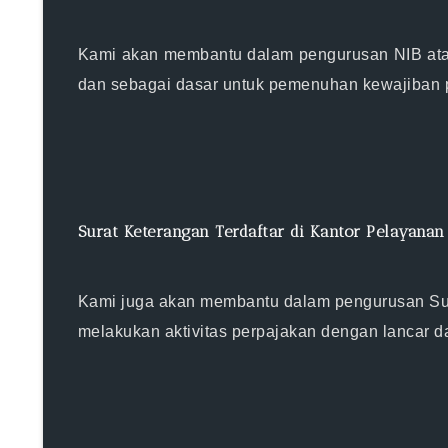
Kami akan membantu dalam pengurusan NIB atau
dan sebagai dasar untuk pemenuhan kewajiban 
Surat Keterangan Terdaftar di Kantor Pelayanan
Kami juga akan membantu dalam pengurusan Sura
melakukan aktivitas perpajakan dengan lancar d