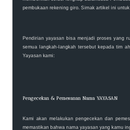
pembukaan rekening giro. Simak artikel ini untuk
Pendirian yayasan bisa menjadi proses yang
semua langkah-langkah tersebut kepada tim ah
Yayasan kami:
Pengecekan & Pemesanan Nama YAYASAN
Kami akan melakukan pengecekan dan pemesa
memastikan bahwa nama yayasan yang kamu ingi