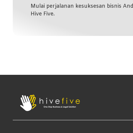
Mulai perjalanan kesuksesan bisnis A
Hive Five.