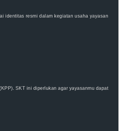
 identitas resmi dalam kegiatan usaha yayasan
(KPP). SKT ini diperlukan agar yayasanmu dapat