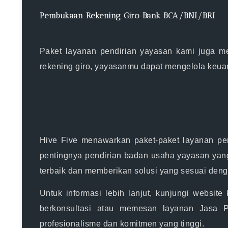
Pembukaan Rekening Giro Bank BCA/BNI/BRI
Paket layanan pendirian yayasan kami juga m
rekening giro, yayasanmu dapat mengelola keua
Hive Five menawarkan paket-paket layanan pe
pentingnya pendirian badan usaha yayasan yang
terbaik dan memberikan solusi yang sesuai den
Untuk informasi lebih lanjut, kunjungi website
berkonsultasi atau memesan layanan Jasa
profesionalisme dan komitmen yang tinggi.