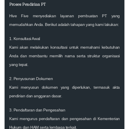
Proses Pendirian PT
Hive Five menyediakan layanan pembuatan PT yang
memudahkan Anda. Berikut adalah tahapan yang kami lakukan:
1.
Konsultasi Awal
Kami akan melakukan konsultasi untuk memahami kebutuhan
Anda dan membantu memilih nama serta struktur organisasi
yang tepat.
2.
Penyusunan Dokumen
Kami menyusun dokumen yang diperlukan, termasuk akta
pendirian dan anggaran dasar.
3.
Pendaftaran dan Pengesahan
Kami mengurus pendaftaran dan pengesahan di Kementerian
Hukum dan HAM serta lembaga terkait.