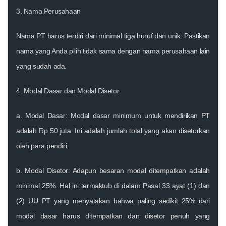
3.
Nama Perusahaan
Nama PT harus terdiri dari minimal tiga huruf dan unik. Pastikan
nama yang Anda pilih tidak sama dengan nama perusahaan lain
yang sudah ada.
4.
Modal Dasar dan Modal Disetor
a.
Modal Dasar
: Modal dasar minimum untuk mendirikan PT
adalah Rp 50 juta. Ini adalah jumlah total yang akan disetorkan
oleh para pendiri.
b.
Modal Disetor
: Adapun besaran modal ditempatkan adalah
minimal 25%. Hal ini termaktub di dalam Pasal 33 ayat (1) dan
(2) UU PT yang menyatakan bahwa paling sedikit 25% dari
modal dasar harus ditempatkan dan disetor penuh yang