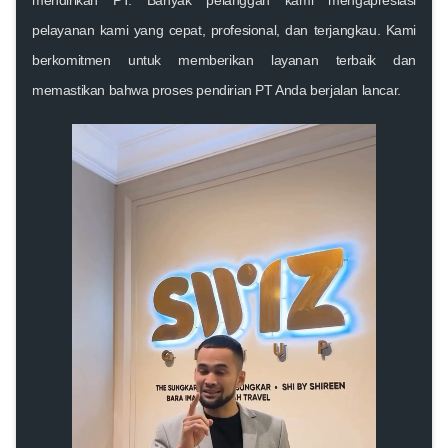
mendirikan PT. Banyak pelanggan kami mengapresiasi
pelayanan kami yang cepat, profesional, dan terjangkau. Kami
berkomitmen untuk memberikan layanan terbaik dan
memastikan bahwa proses pendirian PT Anda berjalan lancar.