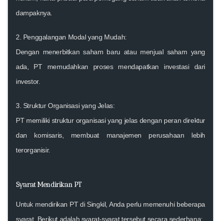
dampaknya.
2.
Penggalangan Modal yang Mudah:
Dengan menerbitkan saham baru atau menjual saham yang
ada, PT memudahkan proses mendapatkan investasi dari
investor.
3.
Struktur Organisasi yang Jelas:
PT memiliki struktur organisasi yang jelas dengan peran direktur
dan komisaris, membuat manajemen perusahaan lebih
terorganisir.
Syarat Mendirikan PT
Untuk mendirikan PT di Singkil, Anda perlu memenuhi beberapa
syarat. Berikut adalah syarat-syarat tersebut secara sederhana: