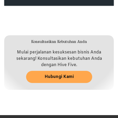
Konsultasikan Kebutuhan Anda
Mulai perjalanan kesuksesan bisnis Anda
sekarang! Konsultasikan kebutuhan Anda
dengan Hive Five.
Hubungi Kami