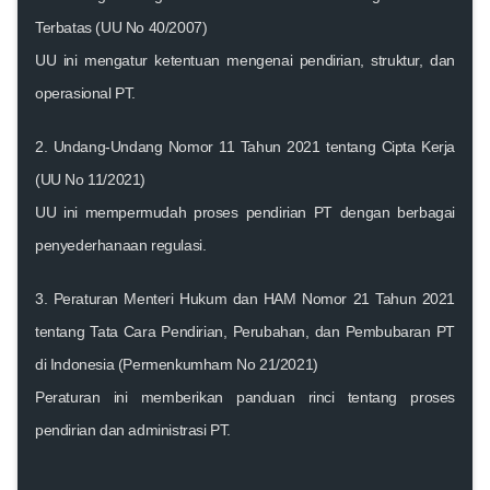
Terbatas (UU No 40/2007)
UU ini mengatur ketentuan mengenai pendirian, struktur, dan
operasional PT.
2.
Undang-Undang Nomor 11 Tahun 2021 tentang Cipta Kerja
(UU No 11/2021)
UU ini mempermudah proses pendirian PT dengan berbagai
penyederhanaan regulasi.
3.
Peraturan Menteri Hukum dan HAM Nomor 21 Tahun 2021
tentang Tata Cara Pendirian, Perubahan, dan Pembubaran PT
di Indonesia (Permenkumham No 21/2021)
Peraturan ini memberikan panduan rinci tentang proses
pendirian dan administrasi PT.