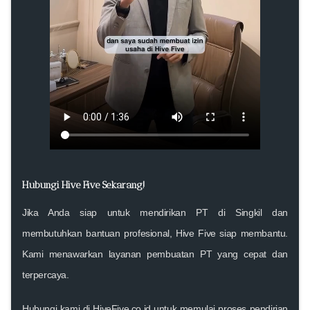
Hubungi Hive Five Sekarang!
Jika Anda siap untuk mendirikan PT di Singkil dan
membutuhkan bantuan profesional, Hive Five siap membantu.
Kami menawarkan layanan pembuatan PT yang cepat dan
terpercaya.
Hubungi kami di HiveFive.co.id untuk memulai proses pendirian