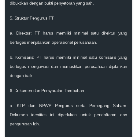
dibuktikan dengan bukti penyetoran yang sah.
5.
Struktur Pengurus PT
a.
Direktur
: PT harus memiliki minimal satu direktur yang
bertugas menjalankan operasional perusahaan.
b.
Komisaris
: PT harus memiliki minimal satu komisaris yang
bertugas mengawasi dan memastikan perusahaan dijalankan
dengan baik.
6.
Dokumen dan Persyaratan Tambahan
a.
KTP dan NPWP Pengurus serta Pemegang Saham
:
Dokumen identitas ini diperlukan untuk pendaftaran dan
pengurusan izin.