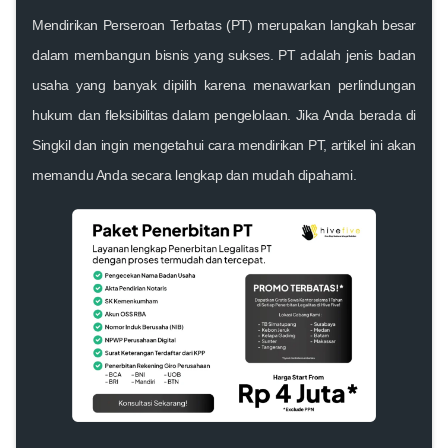
Mendirikan Perseroan Terbatas (PT) merupakan langkah besar
dalam membangun bisnis yang sukses. PT adalah jenis badan
usaha yang banyak dipilih karena menawarkan perlindungan
hukum dan fleksibilitas dalam pengelolaan. Jika Anda berada di
Singkil dan ingin mengetahui cara mendirikan PT, artikel ini akan
memandu Anda secara lengkap dan mudah dipahami.