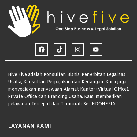
Hive Five adalah Konsultan Bisnis, Penerbitan Legalitas
Usaha, Konsultan Perpajakan dan Keuangan. Kami juga
menyediakan penyewaan Alamat Kantor (Virtual Office),
Private Office dan Branding Usaha. Kami memberikan
pelayanan Tercepat dan Termurah Se-INDONESIA.
LAYANAN KAMI