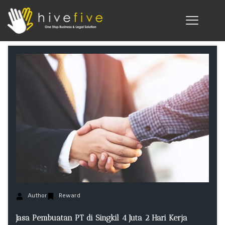
Author
Reward
Jasa Pembuatan PT di Singkil 4 Juta 2 Hari Kerja