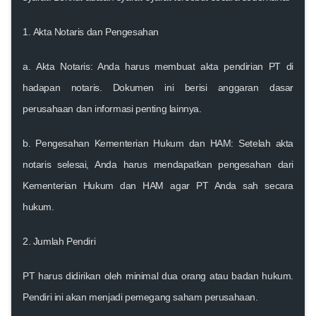
1.
Akta Notaris dan Pengesahan
a.
Akta Notaris
: Anda harus membuat akta pendirian PT di
hadapan notaris. Dokumen ini berisi anggaran dasar
perusahaan dan informasi penting lainnya.
b.
Pengesahan Kementerian Hukum dan HAM
: Setelah akta
notaris selesai, Anda harus mendapatkan pengesahan dari
Kementerian Hukum dan HAM agar PT Anda sah secara
hukum.
2.
Jumlah Pendiri
PT harus didirikan oleh minimal dua orang atau badan hukum.
Pendiri ini akan menjadi pemegang saham perusahaan.