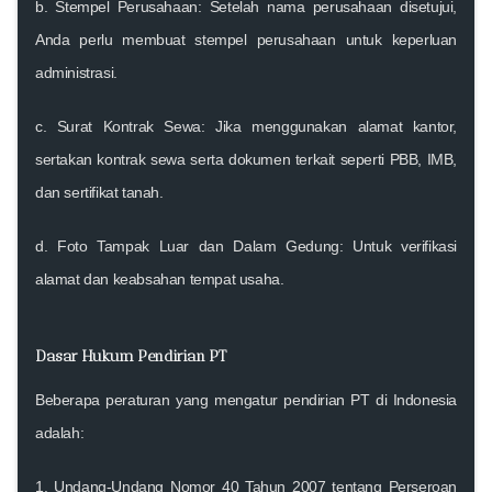
b.
Stempel Perusahaan
: Setelah nama perusahaan disetujui,
Anda perlu membuat stempel perusahaan untuk keperluan
administrasi.
c.
Surat Kontrak Sewa
: Jika menggunakan alamat kantor,
sertakan kontrak sewa serta dokumen terkait seperti PBB, IMB,
dan sertifikat tanah.
d.
Foto Tampak Luar dan Dalam Gedung
: Untuk verifikasi
alamat dan keabsahan tempat usaha.
Dasar Hukum Pendirian PT
Beberapa peraturan yang mengatur pendirian PT di Indonesia
adalah:
1.
Undang-Undang Nomor 40 Tahun 2007 tentang Perseroan