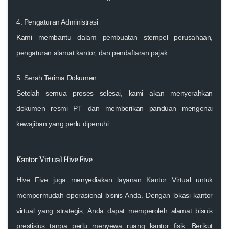
4.
Pengaturan Administrasi
Kami membantu dalam pembuatan stempel perusahaan,
pengaturan alamat kantor, dan pendaftaran pajak.
5.
Serah Terima Dokumen
Setelah semua proses selesai, kami akan menyerahkan
dokumen resmi PT dan memberikan panduan mengenai
kewajiban yang perlu dipenuhi.
Kantor Virtual Hive Five
Hive Five juga menyediakan layanan Kantor Virtual untuk
mempermudah operasional bisnis Anda. Dengan lokasi kantor
virtual yang strategis, Anda dapat memperoleh alamat bisnis
prestisius tanpa perlu menyewa ruang kantor fisik. Berikut