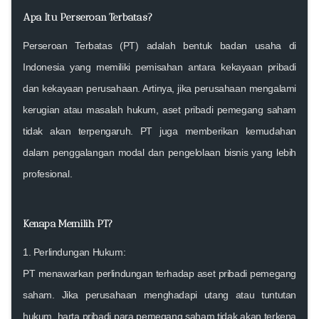
Apa Itu Perseroan Terbatas?
Perseroan Terbatas (PT) adalah bentuk badan usaha di
Indonesia yang memiliki pemisahan antara kekayaan pribadi
dan kekayaan perusahaan. Artinya, jika perusahaan mengalami
kerugian atau masalah hukum, aset pribadi pemegang saham
tidak akan terpengaruh. PT juga memberikan kemudahan
dalam penggalangan modal dan pengelolaan bisnis yang lebih
profesional.
Kenapa Memilih PT?
1.
Perlindungan Hukum:
PT menawarkan perlindungan terhadap aset pribadi pemegang
saham. Jika perusahaan menghadapi utang atau tuntutan
hukum, harta pribadi para pemegang saham tidak akan terkena