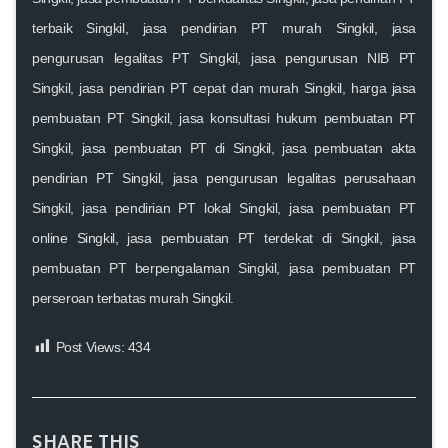
terbaik Singkil, jasa pendirian PT murah Singkil, jasa
pengurusan legalitas PT Singkil, jasa pengurusan NIB PT
Singkil, jasa pendirian PT cepat dan murah Singkil, harga jasa
pembuatan PT Singkil, jasa konsultasi hukum pembuatan PT
Singkil, jasa pembuatan PT di Singkil, jasa pembuatan akta
pendirian PT Singkil, jasa pengurusan legalitas perusahaan
Singkil, jasa pendirian PT lokal Singkil, jasa pembuatan PT
online Singkil, jasa pembuatan PT terdekat di Singkil, jasa
pembuatan PT berpengalaman Singkil, jasa pembuatan PT
perseroan terbatas murah Singkil.
Post Views:
434
SHARE THIS