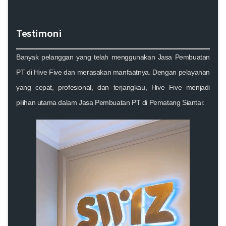
Testimoni
Banyak pelanggan yang telah menggunakan
Jasa Pembuatan
PT di Hive Five
dan merasakan manfaatnya. Dengan pelayanan
yang cepat, profesional, dan terjangkau, Hive Five menjadi
pilihan utama dalam
Jasa Pembuatan PT
di Pematang Siantar.