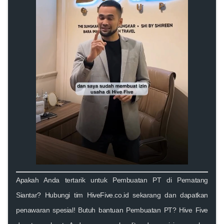
Apakah Anda tertarik untuk
Pembuatan PT di
Pematang
Siantar? Hubungi tim
HiveFive.co.id
sekarang dan dapatkan
penawaran spesial! Butuh bantuan Pembuatan PT? Hive Five