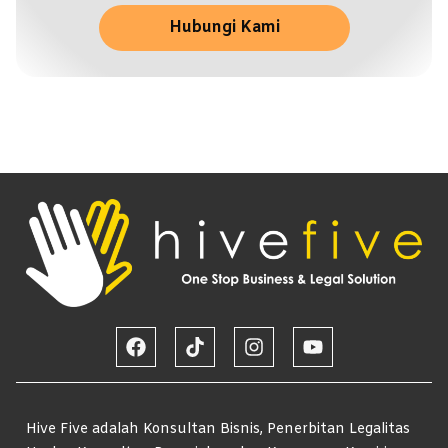
Hubungi Kami
Hive Five adalah Konsultan Bisnis, Penerbitan Legalitas