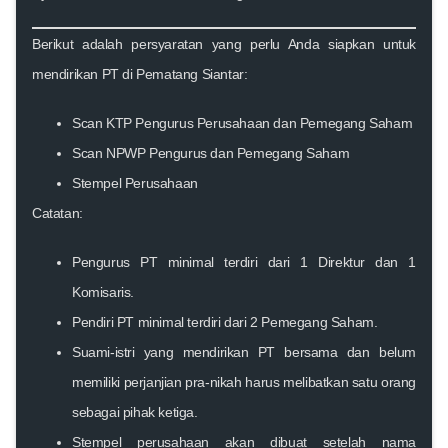
Berikut adalah persyaratan yang perlu Anda siapkan untuk
mendirikan PT di Pematang Siantar:
Scan KTP Pengurus Perusahaan dan Pemegang Saham
Scan NPWP Pengurus dan Pemegang Saham
Stempel Perusahaan
Catatan:
Pengurus PT minimal terdiri dari 1 Direktur dan 1
Komisaris.
Pendiri PT minimal terdiri dari 2 Pemegang Saham.
Suami-istri yang mendirikan PT bersama dan belum
memiliki perjanjian pra-nikah harus melibatkan satu orang
sebagai pihak ketiga.
Stempel perusahaan akan dibuat setelah nama