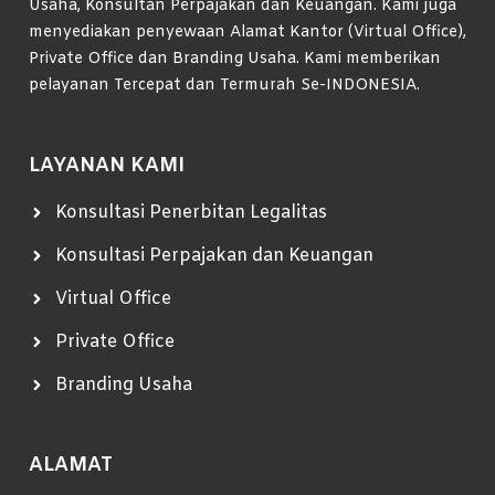
Usaha, Konsultan Perpajakan dan Keuangan. Kami juga
menyediakan penyewaan Alamat Kantor (Virtual Office),
Private Office dan Branding Usaha. Kami memberikan
pelayanan Tercepat dan Termurah Se-INDONESIA.
LAYANAN KAMI
Konsultasi Penerbitan Legalitas
Konsultasi Perpajakan dan Keuangan
Virtual Office
Private Office
Branding Usaha
ALAMAT