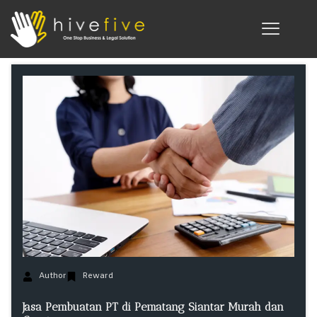
Author
Reward
Jasa Pembuatan PT di Pematang Siantar Murah dan