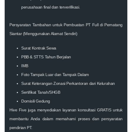
perusahaan final dan terverifikasi.
Persyaratan Tambahan untuk Pembuatan PT Full di Pematang
Siantar (Menggunakan Alamat Sendiri)
Surat Kontrak Sewa
PBB & STTS Tahun Berjalan
IMB
Foto Tampak Luar dan Tampak Dalam
Surat Keterangan Zonasi Perkantoran dari Kelurahan
Sertifikat Tanah/SHGB
Domisili Gedung
Hive Five juga menyediakan layanan konsultasi GRATIS untuk
membantu Anda dalam memahami proses dan persyaratan
pendirian PT.