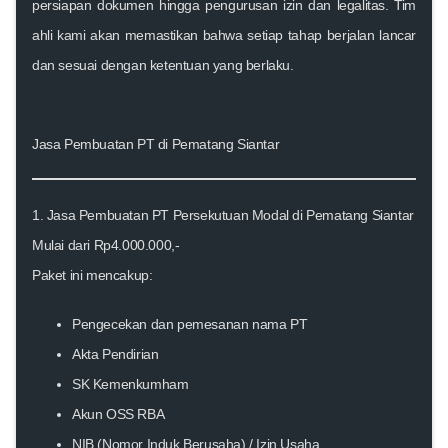
persiapan dokumen hingga pengurusan izin dan legalitas. Tim
ahli kami akan memastikan bahwa setiap tahap berjalan lancar
dan sesuai dengan ketentuan yang berlaku.
Jasa Pembuatan PT di
Pematang Siantar
1. Jasa Pembuatan PT Persekutuan Modal di
Pematang Siantar
Mulai dari Rp4.000.000,-
Paket ini mencakup:
Pengecekan dan pemesanan nama PT
Akta Pendirian
SK Kemenkumham
Akun OSS RBA
NIB (Nomor Induk Berusaha) / Izin Usaha