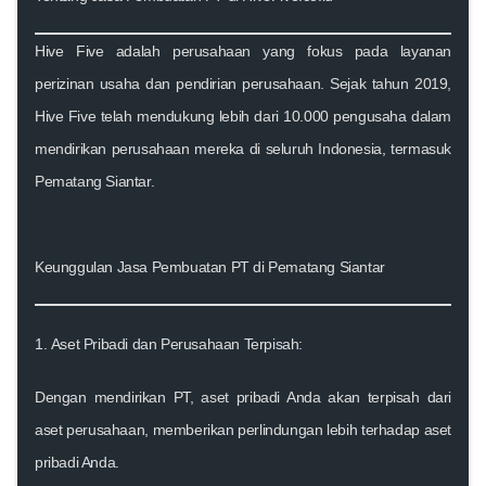
Hive Five adalah perusahaan yang fokus pada layanan
perizinan usaha dan pendirian perusahaan. Sejak tahun 2019,
Hive Five telah mendukung lebih dari 10.000 pengusaha dalam
mendirikan perusahaan mereka di seluruh Indonesia, termasuk
Pematang Siantar.
Keunggulan Jasa Pembuatan PT di
Pematang Siantar
1.
Aset Pribadi dan Perusahaan Terpisah:
Dengan mendirikan PT, aset pribadi Anda akan terpisah dari
aset perusahaan, memberikan perlindungan lebih terhadap aset
pribadi Anda.