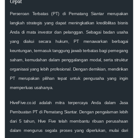
Cepat
Perseroan Terbatas (PT) di Pematang Siantar merupakan
langkah strategis yang dapat meningkatkan kredibilitas bisnis
Anda di mata investor dan pelanggan. Sebagai badan usaha
yang diakui secara hukum, PT menawarkan berbagai
keuntungan, termasuk tanggung jawab terbatas bagi pemegang
saham, kemudahan dalam penggalangan modal, serta struktur
organisasi yang lebih profesional. Dengan demikian, mendirikan
PT merupakan pilihan tepat untuk pengusaha yang ingin
memperluas usahanya.
HiveFive.co.id
adalah mitra terpercaya Anda dalam Jasa
Pembuatan PT di Pematang Siantar. Dengan pengalaman lebih
dari 5 tahun, Hive Five telah membantu ribuan perusahaan
dalam mengurus segala proses yang diperlukan, mulai dari