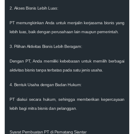
2.
Akses Bisnis Lebih Luas:
PT memungkinkan Anda untuk menjalin kerjasama bisnis yang
lebih luas, baik dengan perusahaan lain maupun pemerintah.
3.
Pilihan Aktivitas Bisnis Lebih Beragam:
Dengan PT, Anda memiliki kebebasan untuk memilih berbagai
aktivitas bisnis tanpa terbatas pada satu jenis usaha.
4.
Bentuk Usaha dengan Badan Hukum:
PT diakui secara hukum, sehingga memberikan kepercayaan
lebih bagi mitra bisnis dan pelanggan.
Syarat Pembuatan PT di
Pematang Siantar