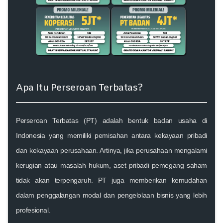
Apa Itu Perseroan Terbatas?
Perseroan Terbatas (PT) adalah bentuk badan usaha di
Indonesia yang memiliki pemisahan antara kekayaan pribadi
dan kekayaan perusahaan. Artinya, jika perusahaan mengalami
kerugian atau masalah hukum, aset pribadi pemegang saham
tidak akan terpengaruh. PT juga memberikan kemudahan
dalam penggalangan modal dan pengelolaan bisnis yang lebih
profesional.