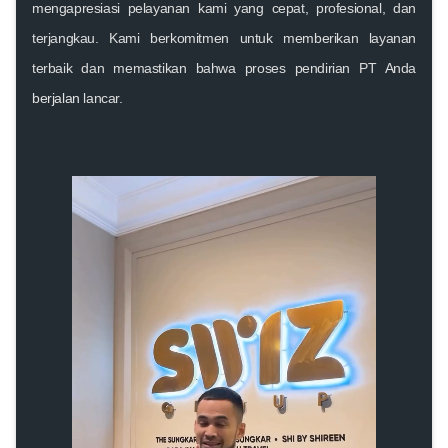
mengapresiasi pelayanan kami yang cepat, profesional, dan
terjangkau. Kami berkomitmen untuk memberikan layanan
terbaik dan memastikan bahwa proses pendirian PT Anda
berjalan
lancar.