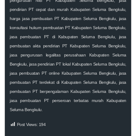
pengurusan NIB PT Kabupaten Seluma Bengkulu, jasa
pendirian PT cepat dan murah Kabupaten Seluma Bengkulu,
harga jasa pembuatan PT Kabupaten Seluma Bengkulu, jasa
konsultasi hukum pembuatan PT Kabupaten Seluma Bengkulu,
jasa pembuatan PT di Kabupaten Seluma Bengkulu, jasa
pembuatan akta pendirian PT Kabupaten Seluma Bengkulu,
jasa pengurusan legalitas perusahaan Kabupaten Seluma
Bengkulu, jasa pendirian PT lokal Kabupaten Seluma Bengkulu,
jasa pembuatan PT online Kabupaten Seluma Bengkulu, jasa
pembuatan PT terdekat di Kabupaten Seluma Bengkulu, jasa
pembuatan PT berpengalaman Kabupaten Seluma Bengkulu,
jasa pembuatan PT perseroan terbatas murah Kabupaten
Seluma Bengkulu.
Post Views:
194