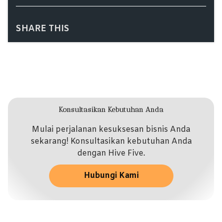
SHARE THIS
Konsultasikan Kebutuhan Anda
Mulai perjalanan kesuksesan bisnis Anda
sekarang! Konsultasikan kebutuhan Anda
dengan Hive Five.
Hubungi Kami