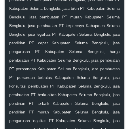
Kabupaten Seluma Bengkulu, jasa bikin PT Kabupaten Seluma
Bengkulu, jasa pembuatan PT murah Kabupaten Seluma
Bengkulu, jasa pembuatan PT terpercaya Kabupaten Seluma
Bengkulu, jasa legalitas PT Kabupaten Seluma Bengkulu, jasa
pendirian PT cepat Kabupaten Seluma Bengkulu, jasa
pengurusan PT Kabupaten Seluma Bengkulu, harga
pembuatan PT Kabupaten Seluma Bengkulu, jasa pembuatan
PT perorangan Kabupaten Seluma Bengkulu, jasa pembuatan
PT perseroan terbatas Kabupaten Seluma Bengkulu, jasa
konsultasi pembuatan PT Kabupaten Seluma Bengkulu, jasa
pembuatan PT berkualitas Kabupaten Seluma Bengkulu, jasa
pendirian PT terbaik Kabupaten Seluma Bengkulu, jasa
pendirian PT murah Kabupaten Seluma Bengkulu, jasa
pengurusan legalitas PT Kabupaten Seluma Bengkulu, jasa