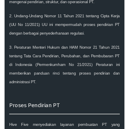
mengenai pendirian, struktur, dan operasional PT.
2.
Undang-Undang Nomor 11 Tahun 2021 tentang Cipta Kerja
(UU No 11/2021)
UU ini mempermudah proses pendirian PT
dengan berbagai penyederhanaan regulasi.
3.
Peraturan Menteri Hukum dan HAM Nomor 21 Tahun 2021
tentang Tata Cara Pendirian, Perubahan, dan Pembubaran PT
di Indonesia (Permenkumham No 21/2021)
Peraturan ini
memberikan panduan rinci tentang proses pendirian dan
administrasi PT.
Proses Pendirian PT
Hive Five menyediakan layanan pembuatan PT yang