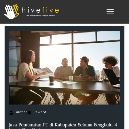
Author
Reward
Jasa Pembuatan PT di Kabupaten Seluma Bengkulu 4