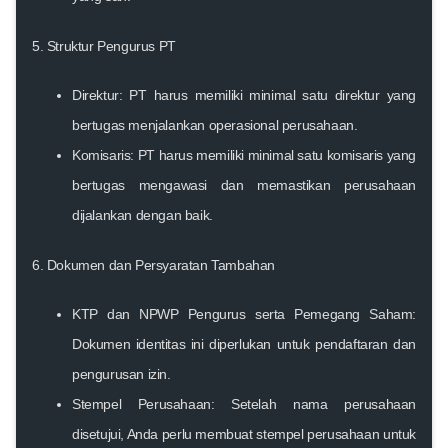
5. Struktur Pengurus PT
Direktur:
PT harus memiliki minimal satu direktur yang
bertugas menjalankan operasional perusahaan.
Komisaris:
PT harus memiliki minimal satu komisaris yang
bertugas mengawasi dan memastikan perusahaan
dijalankan dengan baik.
6. Dokumen dan Persyaratan Tambahan
KTP dan NPWP Pengurus serta Pemegang Saham:
Dokumen identitas ini diperlukan untuk pendaftaran dan
pengurusan izin.
Stempel Perusahaan:
Setelah nama perusahaan
disetujui, Anda perlu membuat stempel perusahaan untuk