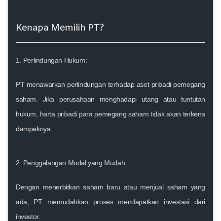
Kenapa Memilih PT?
1. Perlindungan Hukum:
PT menawarkan perlindungan terhadap aset pribadi pemegang
saham. Jika perusahaan menghadapi utang atau tuntutan
hukum, harta pribadi para pemegang saham tidak akan terkena
dampaknya.
2. Penggalangan Modal yang Mudah:
Dengan menerbitkan saham baru atau menjual saham yang
ada, PT memudahkan proses mendapatkan investasi dari
investor.