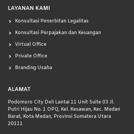
LAYANAN KAMI
Konsultasi Penerbitan Legalitas
Konsultasi Perpajakan dan Keuangan
Virtual Office
Private Office
Branding Usaha
ALAMAT
Podomoro City Deli Lantai 11 Unit Suite 03 Jl.
Putri Hijau No. 1 OPQ, Kel. Kesawan, Kec. Medan
Barat, Kota Medan, Provinsi Sumatera Utara
20111