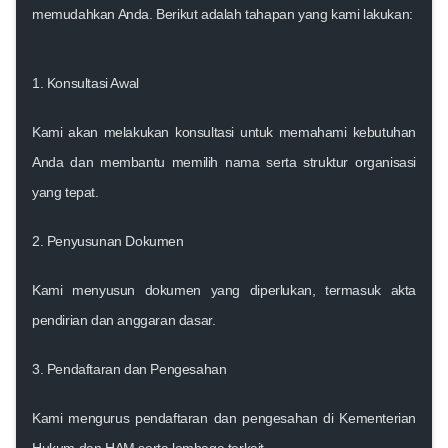
memudahkan Anda. Berikut adalah tahapan yang kami lakukan:
1.
Konsultasi Awal
Kami akan melakukan konsultasi untuk memahami kebutuhan
Anda dan membantu memilih nama serta struktur organisasi
yang tepat.
2.
Penyusunan Dokumen
Kami menyusun dokumen yang diperlukan, termasuk akta
pendirian dan anggaran dasar.
3.
Pendaftaran dan Pengesahan
Kami mengurus pendaftaran dan pengesahan di Kementerian