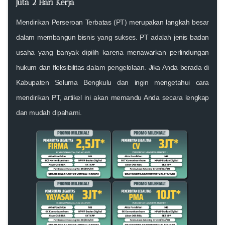
Juta 2 Hari Kerja
Mendirikan Perseroan Terbatas (PT) merupakan langkah besar
dalam membangun bisnis yang sukses. PT adalah jenis badan
usaha yang banyak dipilih karena menawarkan perlindungan
hukum dan fleksibilitas dalam pengelolaan. Jika Anda berada di
Kabupaten Seluma Bengkulu dan ingin mengetahui cara
mendirikan PT, artikel ini akan memandu Anda secara lengkap
dan mudah dipahami.