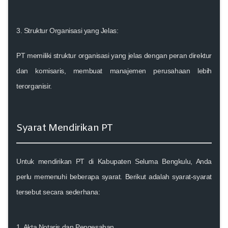
3. Struktur Organisasi yang Jelas:
PT memiliki struktur organisasi yang jelas dengan peran direktur
dan komisaris, membuat manajemen perusahaan lebih
terorganisir.
Syarat Mendirikan PT
Untuk mendirikan PT di Kabupaten Seluma Bengkulu, Anda
perlu memenuhi beberapa syarat. Berikut adalah syarat-syarat
tersebut secara sederhana:
1. Akta Notaris dan Pengesahan