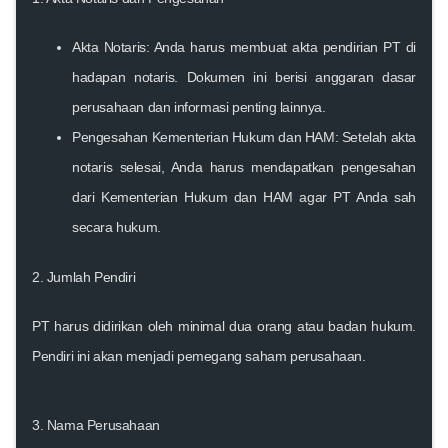
Akta Notaris:
Anda harus membuat akta pendirian PT di
hadapan notaris. Dokumen ini berisi anggaran dasar
perusahaan dan informasi penting lainnya.
Pengesahan Kementerian Hukum dan HAM:
Setelah akta
notaris selesai, Anda harus mendapatkan pengesahan
dari Kementerian Hukum dan HAM agar PT Anda sah
secara hukum.
2. Jumlah Pendiri
PT harus didirikan oleh minimal dua orang atau badan hukum.
Pendiri ini akan menjadi pemegang saham perusahaan.
3. Nama Perusahaan