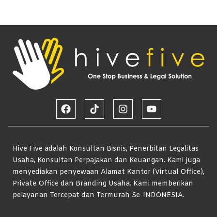
Hive Five adalah Konsultan Bisnis, Penerbitan Legalitas
Usaha, Konsultan Perpajakan dan Keuangan. Kami juga
menyediakan penyewaan Alamat Kantor (Virtual Office),
Private Office dan Branding Usaha. Kami memberikan
pelayanan Tercepat dan Termurah Se-INDONESIA.