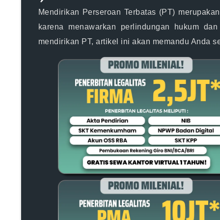
Mendirikan Perseroan Terbatas (PT) merupakan
karena menawarkan perlindungan hukum dan f
mendirikan PT, artikel ini akan memandu Anda 