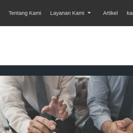
Tentang Kami
Layanan Kami
Artikel
kar