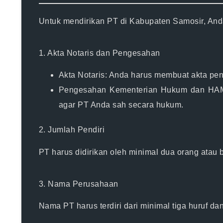
Untuk mendirikan PT di Kabupaten Samosir, Anda
1. Akta Notaris dan Pengesahan
Akta Notaris:
Anda harus membuat akta pendi
Pengesahan Kementerian Hukum dan HA
agar PT Anda sah secara hukum.
2. Jumlah Pendiri
PT harus didirikan oleh minimal dua orang ata
3. Nama Perusahaan
Nama PT harus terdiri dari minimal tiga huruf 