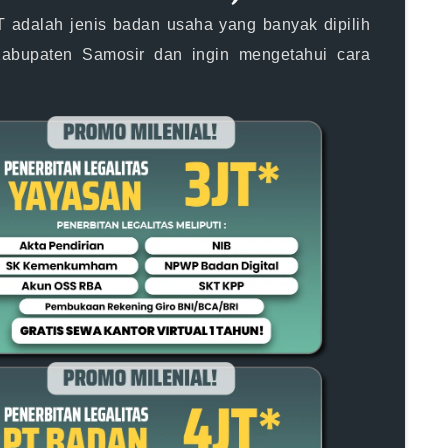
 adalah jenis badan usaha yang banyak dipilih
Kabupaten Samosir dan ingin mengetahui cara