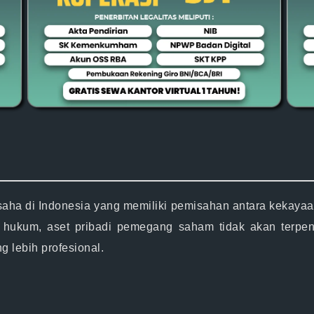
aha di Indonesia yang memiliki pemisahan antara kekayaan
 hukum, aset pribadi pemegang saham tidak akan terp
 lebih profesional.