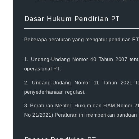
Dasar Hukum Pendirian PT
Beberapa peraturan yang mengatur pendirian PT 
1.
Undang-Undang Nomor 40 Tahun 2007 tenta
operasional PT.
2.
Undang-Undang Nomor 11 Tahun 2021 te
penyederhanaan regulasi.
3.
Peraturan Menteri Hukum dan HAM Nomor 21
No 21/2021)
Peraturan ini memberikan panduan ri