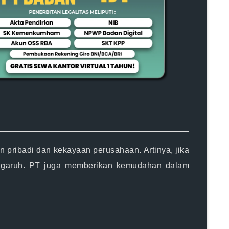
 pribadi dan kekayaan perusahaan. Artinya, jika
engaruh. PT juga memberikan kemudahan dalam