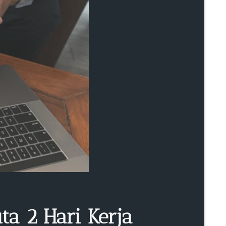
ta 2 Hari Kerja