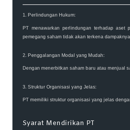
1. Perlindungan Hukum:
PT menawarkan perlindungan terhadap aset p
pemegang saham tidak akan terkena dampaknya
2. Penggalangan Modal yang Mudah:
Dengan menerbitkan saham baru atau menjual s
3. Struktur Organisasi yang Jelas:
PT memiliki struktur organisasi yang jelas deng
Syarat Mendirikan PT