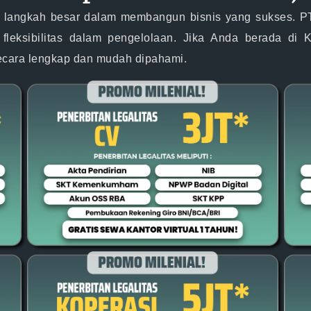
 langkah besar dalam membangun bisnis yang sukses. PT
leksibilitas dalam pengelolaan. Jika Anda berada di 
secara lengkap dan mudah dipahami.