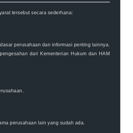
arat tersebut secara sederhana:
dasar perusahaan dan informasi penting lainnya.
an pengesahan dari Kementerian Hukum dan HAM
erusahaan.
 nama perusahaan lain yang sudah ada.