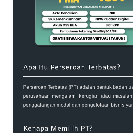
Apa Itu Perseroan Terbatas?
Perseroan Terbatas (PT) adalah bentuk badan us
perusahaan mengalami kerugian atau masalah
penggalangan modal dan pengelolaan bisnis yang
Kenapa Memilih PT?