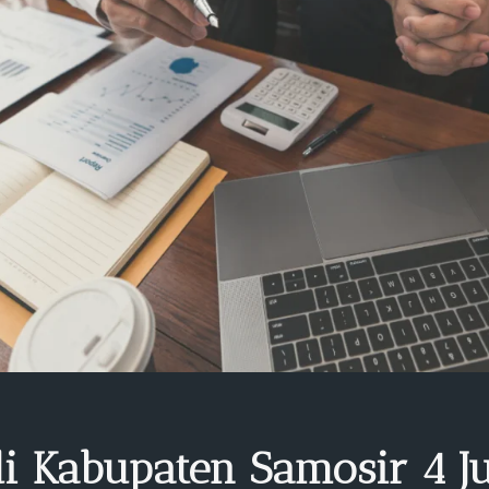
i Kabupaten Samosir 4 Ju