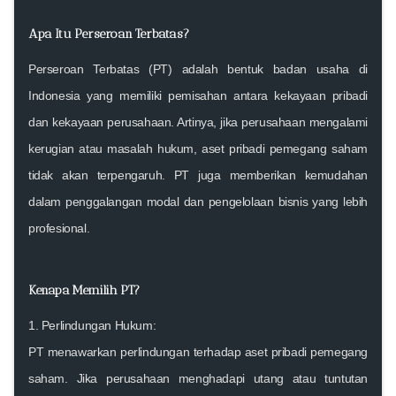
Apa Itu Perseroan Terbatas?
Perseroan Terbatas (PT) adalah bentuk badan usaha di
Indonesia yang memiliki pemisahan antara kekayaan pribadi
dan kekayaan perusahaan. Artinya, jika perusahaan mengalami
kerugian atau masalah hukum, aset pribadi pemegang saham
tidak akan terpengaruh. PT juga memberikan kemudahan
dalam penggalangan modal dan pengelolaan bisnis yang lebih
profesional.
Kenapa Memilih PT?
1.
Perlindungan Hukum:
PT menawarkan perlindungan terhadap aset pribadi pemegang
saham. Jika perusahaan menghadapi utang atau tuntutan