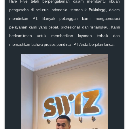
Hive Five telah berpengalaman dalam membantu ribuan
pengusaha di seluruh Indonesia, termasuk Bukittinggi, dalam
mendirikan PT. Banyak pelanggan kami mengapresiasi
pelayanan kami yang cepat, profesional, dan terjangkau. Kami
berkomitmen untuk memberikan layanan terbaik dan
memastikan bahwa proses pendirian PT Anda berjalan lancar.