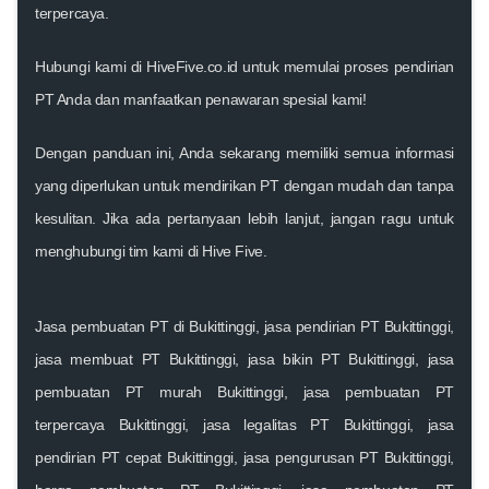
terpercaya.
Hubungi kami di HiveFive.co.id untuk memulai proses pendirian
PT Anda dan manfaatkan penawaran spesial kami!
Dengan panduan ini, Anda sekarang memiliki semua informasi
yang diperlukan untuk mendirikan PT dengan mudah dan tanpa
kesulitan. Jika ada pertanyaan lebih lanjut, jangan ragu untuk
menghubungi tim kami di Hive Five.
Jasa pembuatan PT di Bukittinggi, jasa pendirian PT Bukittinggi,
jasa membuat PT Bukittinggi, jasa bikin PT Bukittinggi, jasa
pembuatan PT murah Bukittinggi, jasa pembuatan PT
terpercaya Bukittinggi, jasa legalitas PT Bukittinggi, jasa
pendirian PT cepat Bukittinggi, jasa pengurusan PT Bukittinggi,