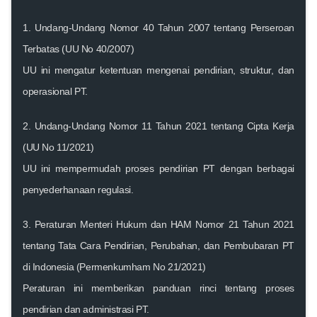
1.
Undang-Undang Nomor 40 Tahun 2007 tentang Perseroan
Terbatas (UU No 40/2007)
UU ini mengatur ketentuan mengenai pendirian, struktur, dan
operasional PT.
2.
Undang-Undang Nomor 11 Tahun 2021 tentang Cipta Kerja
(UU No 11/2021)
UU ini mempermudah proses pendirian PT dengan berbagai
penyederhanaan regulasi.
3.
Peraturan Menteri Hukum dan HAM Nomor 21 Tahun 2021
tentang Tata Cara Pendirian, Perubahan, dan Pembubaran PT
di Indonesia (Permenkumham No 21/2021)
Peraturan ini memberikan panduan rinci tentang proses
pendirian dan administrasi PT.