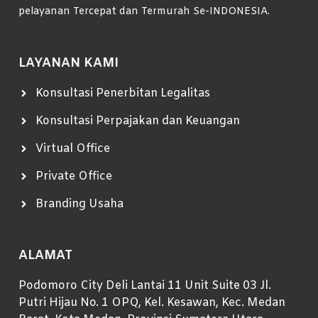
pelayanan Tercepat dan Termurah Se-INDONESIA.
LAYANAN KAMI
Konsultasi Penerbitan Legalitas
Konsultasi Perpajakan dan Keuangan
Virtual Office
Private Office
Branding Usaha
ALAMAT
Podomoro City Deli Lantai 11 Unit Suite 03 Jl.
Putri Hijau No. 1 OPQ, Kel. Kesawan, Kec. Medan