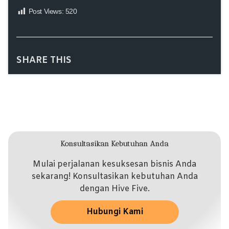
Post Views:
520
SHARE THIS
Konsultasikan Kebutuhan Anda
Mulai perjalanan kesuksesan bisnis Anda
sekarang! Konsultasikan kebutuhan Anda
dengan Hive Five.
Hubungi Kami