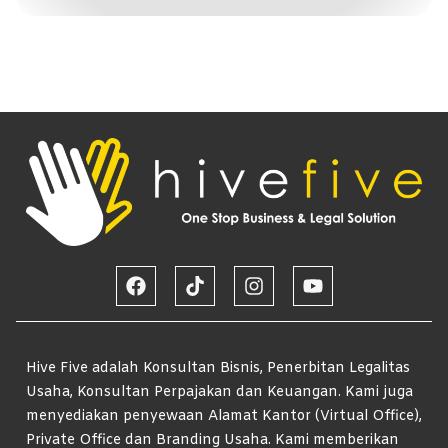
Hive Five adalah Konsultan Bisnis, Penerbitan Legalitas
Usaha, Konsultan Perpajakan dan Keuangan. Kami juga
menyediakan penyewaan Alamat Kantor (Virtual Office),
Private Office dan Branding Usaha. Kami memberikan