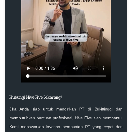
Hubungi Hive Five Sekarang!
Jika Anda siap untuk mendirikan PT di Bukittinggi dan
membutuhkan bantuan profesional, Hive Five siap membantu.
Kami menawarkan layanan pembuatan PT yang cepat dan