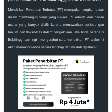
Mendirikan Perseroan Terbatas (PT) merupakan langkah besar
dalam membangun bisnis yang sukses. PT adalah jenis badan
usaha yang banyak dipilih karena menawarkan perlindungan
hukum dan fleksibilitas dalam pengelolaan. Jika Anda berada di
Bukittinggi dan ingin mengetahui cara mendirikan PT, artikel ini
akan memandu Anda secara lengkap dan mudah dipahami.