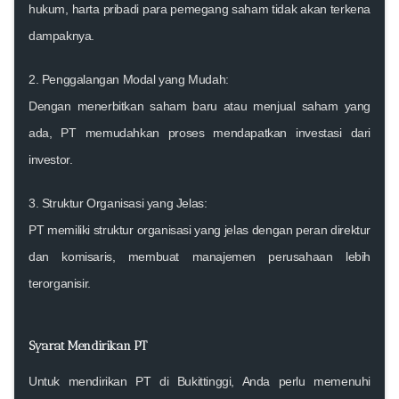
hukum, harta pribadi para pemegang saham tidak akan terkena
dampaknya.
2.
Penggalangan Modal yang Mudah:
Dengan menerbitkan saham baru atau menjual saham yang
ada, PT memudahkan proses mendapatkan investasi dari
investor.
3.
Struktur Organisasi yang Jelas:
PT memiliki struktur organisasi yang jelas dengan peran direktur
dan komisaris, membuat manajemen perusahaan lebih
terorganisir.
Syarat Mendirikan PT
Untuk mendirikan PT di Bukittinggi, Anda perlu memenuhi