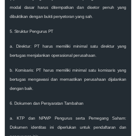
modal dasar harus ditempatkan dan disetor penuh yang
dibuktikan dengan bukti penyetoran yang sah.
5.
Struktur Pengurus PT
a.
Direktur
: PT harus memiliki minimal satu direktur yang
bertugas menjalankan operasional perusahaan.
b.
Komisaris
: PT harus memiliki minimal satu komisaris yang
bertugas mengawasi dan memastikan perusahaan dijalankan
dengan baik.
6.
Dokumen dan Persyaratan Tambahan
a.
KTP dan NPWP Pengurus serta Pemegang Saham
:
Dokumen identitas ini diperlukan untuk pendaftaran dan