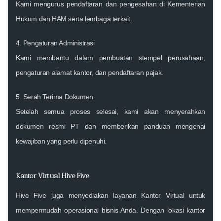
Kami mengurus pendaftaran dan pengesahan di Kementerian
Hukum dan HAM serta lembaga terkait.
4.
Pengaturan Administrasi
Kami membantu dalam pembuatan stempel perusahaan,
pengaturan alamat kantor, dan pendaftaran pajak.
5.
Serah Terima Dokumen
Setelah semua proses selesai, kami akan menyerahkan
dokumen resmi PT dan memberikan panduan mengenai
kewajiban yang perlu dipenuhi.
Kantor Virtual Hive Five
Hive Five juga menyediakan layanan Kantor Virtual untuk
mempermudah operasional bisnis Anda. Dengan lokasi kantor