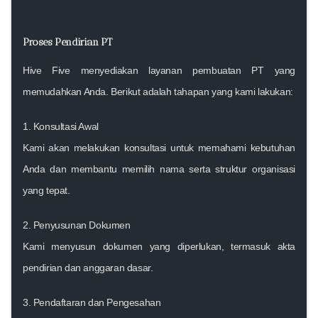
Proses Pendirian PT
Hive Five menyediakan layanan pembuatan PT yang
memudahkan Anda. Berikut adalah tahapan yang kami lakukan:
1.
Konsultasi Awal
Kami akan melakukan konsultasi untuk memahami kebutuhan
Anda dan membantu memilih nama serta struktur organisasi
yang tepat.
2.
Penyusunan Dokumen
Kami menyusun dokumen yang diperlukan, termasuk akta
pendirian dan anggaran dasar.
3.
Pendaftaran dan Pengesahan