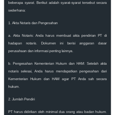
beberapa syarat. Berikut adalah syarat-syarat tersebut secara
sederhana:
1.
Akta Notaris dan Pengesahan
a.
Akta Notaris
: Anda harus membuat akta pendirian PT di
hadapan notaris. Dokumen ini berisi anggaran dasar
perusahaan dan informasi penting lainnya.
b.
Pengesahan Kementerian Hukum dan HAM
: Setelah akta
notaris selesai, Anda harus mendapatkan pengesahan dari
Kementerian Hukum dan HAM agar PT Anda sah secara
hukum.
2.
Jumlah Pendiri
PT harus didirikan oleh minimal dua orang atau badan hukum.