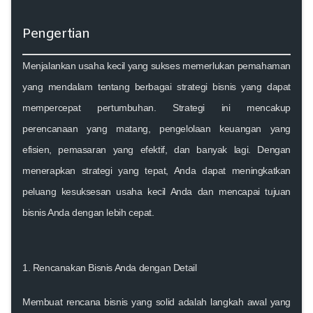
Pengertian
Menjalankan usaha kecil yang sukses memerlukan pemahaman
yang mendalam tentang berbagai strategi bisnis yang dapat
mempercepat pertumbuhan. Strategi ini mencakup
perencanaan yang matang, pengelolaan keuangan yang
efisien, pemasaran yang efektif, dan banyak lagi. Dengan
menerapkan strategi yang tepat, Anda dapat meningkatkan
peluang kesuksesan usaha kecil Anda dan mencapai tujuan
bisnis Anda dengan lebih cepat.
1.
Rencanakan Bisnis Anda dengan Detail
Membuat rencana bisnis yang solid adalah langkah awal yang