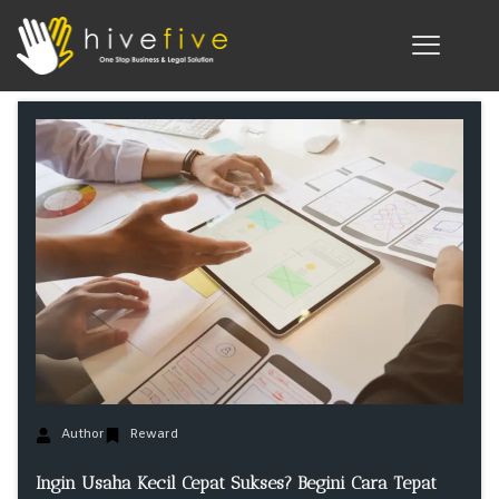
Author
Reward
Ingin Usaha Kecil Cepat Sukses? Begini Cara Tepat