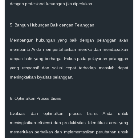
dengan profesional keuangan jika diperlukan.
5.
Bangun Hubungan Baik dengan Pelanggan
Membangun hubungan yang baik dengan pelanggan akan
membantu Anda mempertahankan mereka dan mendapatkan
umpan balik yang berharga. Fokus pada pelayanan pelanggan
yang responsif dan solusi cepat terhadap masalah dapat
meningkatkan loyalitas pelanggan.
6.
Optimalkan Proses Bisnis
Evaluasi dan optimalkan proses bisnis Anda untuk
meningkatkan efisiensi dan produktivitas. Identifikasi area yang
memerlukan perbaikan dan implementasikan perubahan untuk