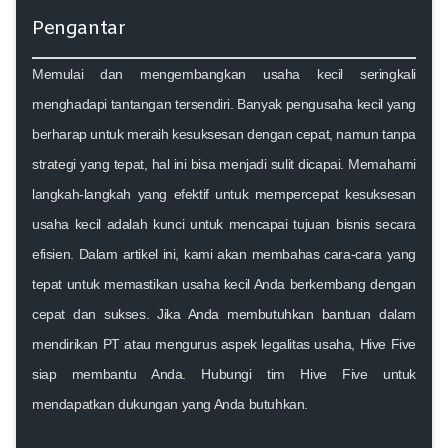
Pengantar
Memulai dan mengembangkan usaha kecil seringkali
menghadapi tantangan tersendiri. Banyak pengusaha kecil yang
berharap untuk meraih kesuksesan dengan cepat, namun tanpa
strategi yang tepat, hal ini bisa menjadi sulit dicapai. Memahami
langkah-langkah yang efektif untuk mempercepat kesuksesan
usaha kecil adalah kunci untuk mencapai tujuan bisnis secara
efisien. Dalam artikel ini, kami akan membahas cara-cara yang
tepat untuk memastikan usaha kecil Anda berkembang dengan
cepat dan sukses. Jika Anda membutuhkan bantuan dalam
mendirikan PT atau mengurus aspek legalitas usaha, Hive Five
siap membantu Anda. Hubungi tim Hive Five untuk
mendapatkan dukungan yang Anda butuhkan.