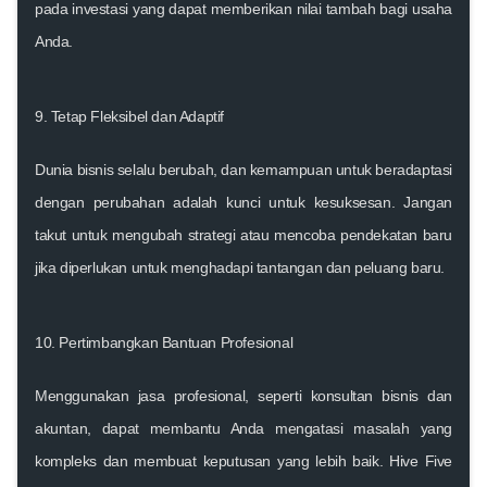
pada investasi yang dapat memberikan nilai tambah bagi usaha
Anda.
9. Tetap Fleksibel dan Adaptif
Dunia bisnis selalu berubah, dan kemampuan untuk beradaptasi
dengan perubahan adalah kunci untuk kesuksesan. Jangan
takut untuk mengubah strategi atau mencoba pendekatan baru
jika diperlukan untuk menghadapi tantangan dan peluang baru.
10. Pertimbangkan Bantuan Profesional
Menggunakan jasa profesional, seperti konsultan bisnis dan
akuntan, dapat membantu Anda mengatasi masalah yang
kompleks dan membuat keputusan yang lebih baik. Hive Five