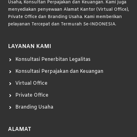
Usaha, Konsultan Perpajakan dan Keuangan. Kami juga
menyediakan penyewaan Alamat Kantor (Virtual Office),
Private Office dan Branding Usaha. Kami memberikan
pelayanan Tercepat dan Termurah Se-INDONESIA.
LAYANAN KAMI
Konsultasi Penerbitan Legalitas
Konsultasi Perpajakan dan Keuangan
Virtual Office
Private Office
Branding Usaha
ALAMAT