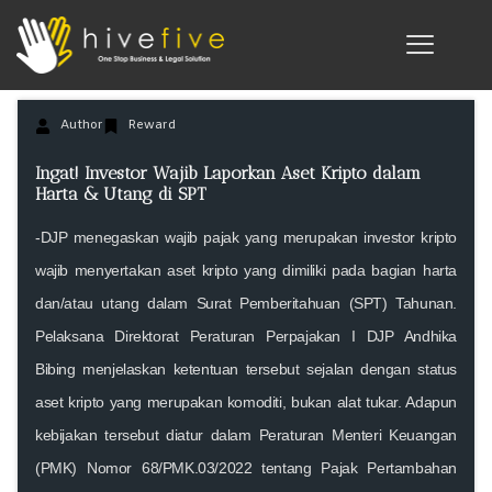
Author
Reward
Ingat! Investor Wajib Laporkan Aset Kripto dalam
Harta & Utang di SPT
-DJP menegaskan wajib pajak yang merupakan investor kripto
wajib menyertakan aset kripto yang dimiliki pada bagian harta
dan/atau utang dalam Surat Pemberitahuan (SPT) Tahunan.
Pelaksana Direktorat Peraturan Perpajakan I DJP Andhika
Bibing menjelaskan ketentuan tersebut sejalan dengan status
aset kripto yang merupakan komoditi, bukan alat tukar. Adapun
kebijakan tersebut diatur dalam Peraturan Menteri Keuangan
(PMK) Nomor 68/PMK.03/2022 tentang Pajak Pertambahan