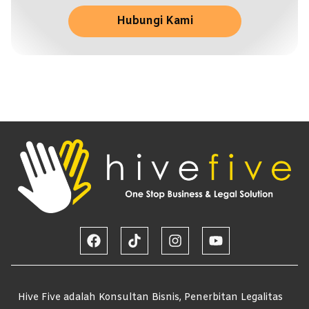
Hubungi Kami
Hive Five adalah Konsultan Bisnis, Penerbitan Legalitas