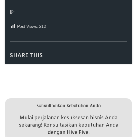
]]>
Post Views:
212
SHARE THIS
Konsultasikan Kebutuhan Anda
Mulai perjalanan kesuksesan bisnis Anda
sekarang! Konsultasikan kebutuhan Anda
dengan Hive Five.