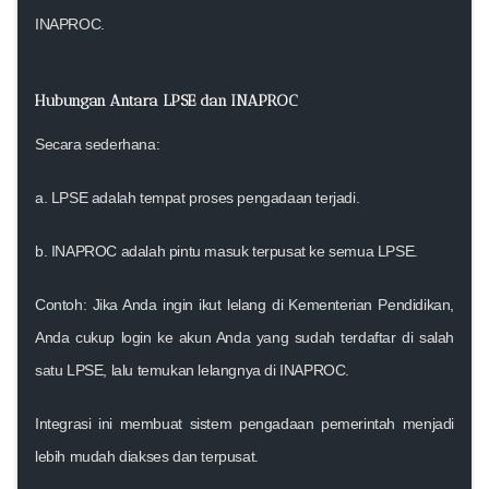
INAPROC
.
Hubungan Antara LPSE dan INAPROC
Secara sederhana:
a.
LPSE
adalah tempat proses pengadaan terjadi.
b.
INAPROC
adalah pintu masuk terpusat ke semua LPSE.
Contoh: Jika Anda ingin ikut lelang di Kementerian Pendidikan,
Anda cukup login ke akun Anda yang sudah terdaftar di salah
satu LPSE, lalu temukan lelangnya di INAPROC.
Integrasi ini membuat sistem pengadaan pemerintah menjadi
lebih mudah diakses dan terpusat.