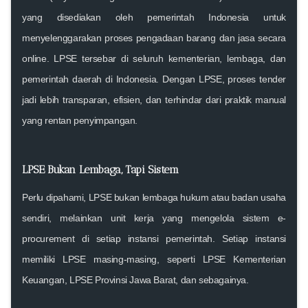
yang disediakan oleh pemerintah Indonesia untuk
menyelenggarakan proses pengadaan barang dan jasa secara
online. LPSE tersebar di seluruh kementerian, lembaga, dan
pemerintah daerah di Indonesia. Dengan LPSE, proses tender
jadi lebih transparan, efisien, dan terhindar dari praktik manual
yang rentan penyimpangan.
LPSE Bukan Lembaga, Tapi Sistem
Perlu dipahami, LPSE bukan lembaga hukum atau badan usaha
sendiri, melainkan
unit kerja yang mengelola sistem e-
procurement di setiap instansi pemerintah
. Setiap instansi
memiliki LPSE masing-masing, seperti LPSE Kementerian
Keuangan, LPSE Provinsi Jawa Barat, dan sebagainya.