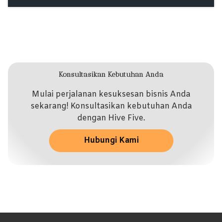
Konsultasikan Kebutuhan Anda
Mulai perjalanan kesuksesan bisnis Anda
sekarang! Konsultasikan kebutuhan Anda
dengan Hive Five.
Hubungi Kami