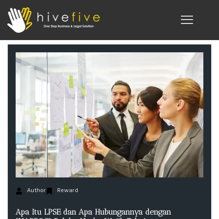
Author
Reward
Apa Itu LPSE dan Apa Hubungannya dengan