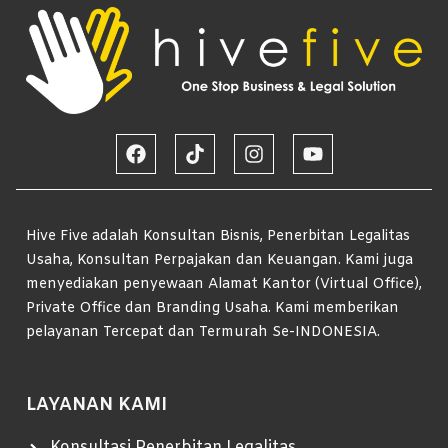
Hive Five adalah Konsultan Bisnis, Penerbitan Legalitas
Usaha, Konsultan Perpajakan dan Keuangan. Kami juga
menyediakan penyewaan Alamat Kantor (Virtual Office),
Private Office dan Branding Usaha. Kami memberikan
pelayanan Tercepat dan Termurah Se-INDONESIA.
LAYANAN KAMI
Konsultasi Penerbitan Legalitas