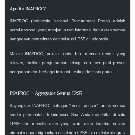
Apa Itu INAPROC?
INAPROC (Indonesia National Procurement Portal)
adalah
portal nasional yang menjadi pusat informasi dan akses semua
pengadaan pemerintah dari seluruh LPSE di Indonesia.
Melalui INAPROC, pelaku usaha bisa mencari tender yang
relevan, melihat pengumuman lelang, dan mengikuti proses
pengadaan dari berbagai instansi—cukup dari satu portal.
INAPROC = Agregator Semua LPSE
Bayangkan INAPROC sebagai “mesin pencari” untuk semua
tender pemerintah di Indonesia. Saat Anda mendaftar di satu
LPSE dan memiliki akun yang valid, akun tersebut
secara
otomatis dapat digunakan di seluruh LPSE lain melalui integrasi