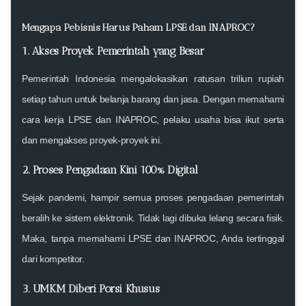
Mengapa Pebisnis Harus Paham LPSE dan INAPROC?
1. Akses Proyek Pemerintah yang Besar
Pemerintah Indonesia mengalokasikan
ratusan triliun rupiah
setiap tahun untuk belanja barang dan jasa
. Dengan memahami
cara kerja LPSE dan INAPROC, pelaku usaha bisa ikut serta
dan mengakses proyek-proyek ini.
2. Proses Pengadaan Kini 100% Digital
Sejak pandemi, hampir semua proses pengadaan pemerintah
beralih ke sistem elektronik. Tidak lagi dibuka lelang secara fisik.
Maka,
tanpa memahami LPSE dan INAPROC, Anda tertinggal
dari kompetitor.
3. UMKM Diberi Porsi Khusus