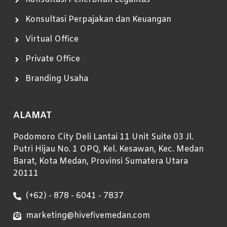
Konsultasi Perpajakan dan Keuangan
Virtual Office
Private Office
Branding Usaha
ALAMAT
Podomoro City Deli Lantai 11 Unit Suite 03 Jl.
Putri Hijau No. 1 OPQ, Kel. Kesawan, Kec. Medan
Barat, Kota Medan, Provinsi Sumatera Utara
20111
(+62) - 878 - 6041 - 7837
marketing@hivefivemedan.com