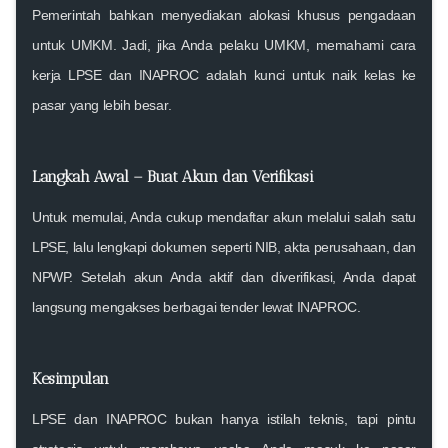
Pemerintah bahkan menyediakan
alokasi khusus pengadaan
untuk UMKM
. Jadi, jika Anda pelaku UMKM, memahami cara
kerja LPSE dan INAPROC adalah
kunci untuk naik kelas ke
pasar yang lebih besar
.
Langkah Awal – Buat Akun dan Verifikasi
Untuk memulai, Anda cukup mendaftar akun melalui salah satu
LPSE, lalu lengkapi dokumen seperti NIB, akta perusahaan, dan
NPWP. Setelah akun Anda aktif dan diverifikasi, Anda dapat
langsung mengakses berbagai tender lewat INAPROC.
Kesimpulan
LPSE dan INAPROC bukan hanya istilah teknis
, tapi pintu