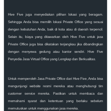
Hive Five juga menyediakan pilihan lokasi yang beragam.
Sehingga Anda bisa memilih lokasi Private Office yang sesuai
dengan kebutuhan Anda, baik di kota atau di daerah terpencil.
Selain itu, biaya yang ditawarkan oleh Hive Five untuk jasa
Private Office juga bisa dikatakan terjangkau jika dibandingkan
dengan menyewa gedung atau kantor sendiri. Hive Five
Penyedia Jasa Virtual Office yang Lengkap dan Berkualitas.
Untuk memperoleh Jasa Private Office dari Hive Five, Anda bisa
mengunjungi website resmi mereka atau menghubungi tim
customer service mereka. Pastikan untuk membaca dan
memahami syarat dan ketentuan yang berlaku sebelum
memutuskan untuk menggunakan jasa mereka.