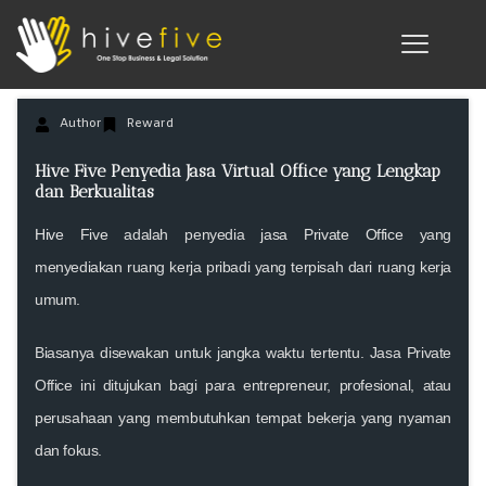
Author
Reward
Hive Five Penyedia Jasa Virtual Office yang Lengkap
dan Berkualitas
Hive Five
adalah penyedia
jasa Private Office
yang
menyediakan ruang kerja pribadi yang terpisah dari ruang kerja
umum.
Biasanya disewakan untuk jangka waktu tertentu. Jasa Private
Office ini ditujukan bagi para entrepreneur, profesional, atau
perusahaan yang membutuhkan tempat bekerja yang nyaman
dan fokus.