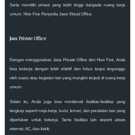
Serta memiliki privasi yang lebih tinggi daripada ruang kerja
umum. Hive Five Penyedia Jasa Virtual Office.
Jasa Private Office
Dengan menggunakan Jasa Private Office dari Hive Five. Anda
bisa bekerja dengan lebih efektif dan fokus tanpa terganggu
oleh suara atau kegiatan lain yang mungkin terjadi di ruang kerja
umum.
Selain itu, Anda juga bisa menikmati fasilitas-fasilitas yang
lengkap seperti meja kerja, kursi, lemari, dan peralatan lain yang
diperlukan untuk bekerja. Serta fasilitas lain seperti akses
internet, AC, dan listrik.