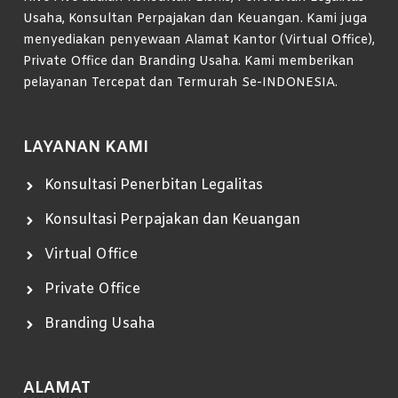
Usaha, Konsultan Perpajakan dan Keuangan. Kami juga
menyediakan penyewaan Alamat Kantor (Virtual Office),
Private Office dan Branding Usaha. Kami memberikan
pelayanan Tercepat dan Termurah Se-INDONESIA.
LAYANAN KAMI
Konsultasi Penerbitan Legalitas
Konsultasi Perpajakan dan Keuangan
Virtual Office
Private Office
Branding Usaha
ALAMAT