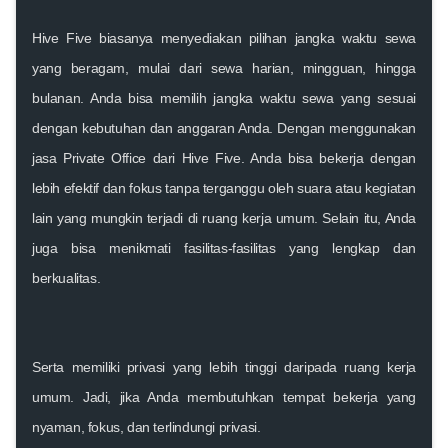
Hive Five biasanya menyediakan pilihan jangka waktu sewa
yang beragam, mulai dari sewa harian, mingguan, hingga
bulanan. Anda bisa memilih jangka waktu sewa yang sesuai
dengan kebutuhan dan anggaran Anda. Dengan menggunakan
jasa Private Office dari Hive Five. Anda bisa bekerja dengan
lebih efektif dan fokus tanpa terganggu oleh suara atau kegiatan
lain yang mungkin terjadi di ruang kerja umum. Selain itu, Anda
juga bisa menikmati fasilitas-fasilitas yang lengkap dan
berkualitas.
Serta memiliki privasi yang lebih tinggi daripada ruang kerja
umum. Jadi, jika Anda membutuhkan tempat bekerja yang
nyaman, fokus, dan terlindungi privasi.