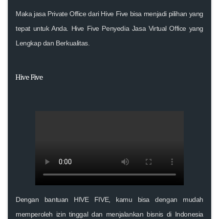
Maka jasa Private Office dari Hive Five bisa menjadi pilihan yang
tepat untuk Anda. Hive Five Penyedia Jasa Virtual Office yang
Lengkap dan Berkualitas.
Hive Five
Dengan bantuan HIVE FIVE,
kamu bisa dengan mudah
memperoleh izin tinggal dan menjalankan bisnis di Indonesia