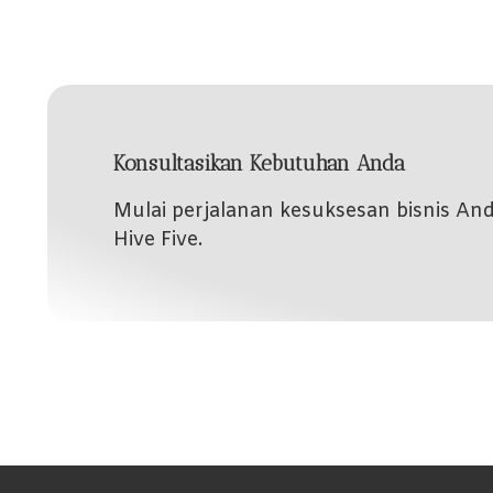
Konsultasikan Kebutuhan Anda
Mulai perjalanan kesuksesan bisnis A
Hive Five.