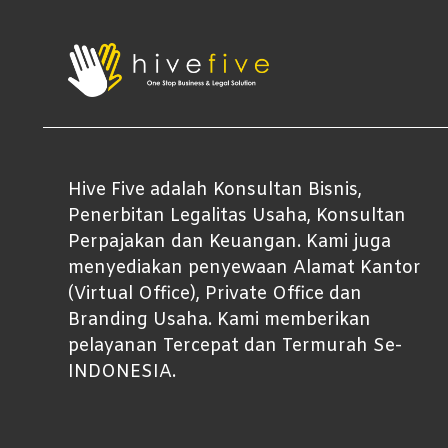
Hive Five adalah Konsultan Bisnis,
Penerbitan Legalitas Usaha, Konsultan
Perpajakan dan Keuangan. Kami juga
menyediakan penyewaan Alamat Kantor
(Virtual Office), Private Office dan
Branding Usaha. Kami memberikan
pelayanan Tercepat dan Termurah Se-
INDONESIA.