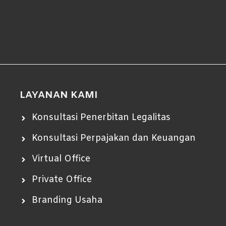
LAYANAN KAMI
Konsultasi Penerbitan Legalitas
Konsultasi Perpajakan dan Keuangan
Virtual Office
Private Office
Branding Usaha