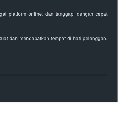
bagai platform online, dan tanggapi dengan cepat
at dan mendapatkan tempat di hati pelanggan.