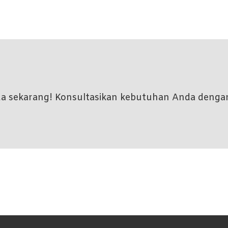
nda sekarang! Konsultasikan kebutuhan Anda denga