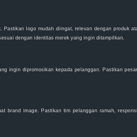
. Pastikan logo mudah diingat, relevan dengan produk at
esuai dengan identitas merek yang ingin ditampilkan.
yang ingin dipromosikan kepada pelanggan. Pastikan pesan
t brand image. Pastikan tim pelanggan ramah, respons