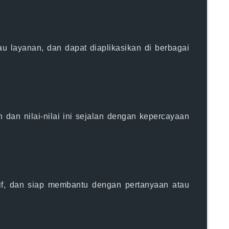
au layanan, dan dapat diaplikasikan di berbagai
 dan nilai-nilai ini sejalan dengan kepercayaan
if, dan siap membantu dengan pertanyaan atau