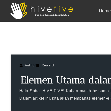
Home
Author
Reward
Elemen Utama dala
Halo Sobat HIVE FIVE! Kalian masih bersama 
Dalam artikel ini, kita akan membahas elemen-e