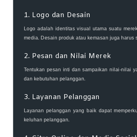
1. Logo dan Desain
Logo adalah identitas visual utama suatu merek
media. Desain produk atau kemasan juga harus s
2. Pesan dan Nilai Merek
Tentukan pesan inti dan sampaikan nilai-nilai 
dan kebutuhan pelanggan.
3. Layanan Pelanggan
Layanan pelanggan yang baik dapat memperkua
keluhan pelanggan.