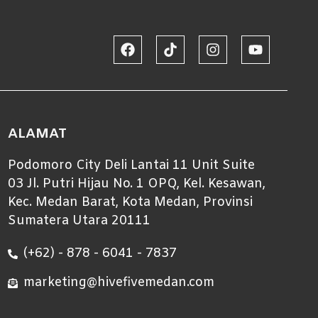
ALAMAT
Podomoro City Deli Lantai 11 Unit Suite
03 Jl. Putri Hijau No. 1 OPQ, Kel. Kesawan,
Kec. Medan Barat, Kota Medan, Provinsi
Sumatera Utara 20111
(+62) - 878 - 6041 - 7837
marketing@hivefivemedan.com