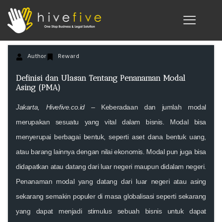
Author
Reward
Definisi dan Ulasan Tentang Penanaman Modal
Asing (PMA)
Jakarta, Hivefive.co.id –
Keberadaan dan jumlah modal
merupakan sesuatu yang vital dalam bisnis. Modal bisa
menyerupai berbagai bentuk, seperti aset dana bentuk uang,
atau barang lainnya dengan nilai ekonomis. Modal pun juga bisa
didapatkan atau datang dari luar negeri maupun didalam negeri.
Penanaman modal yang datang dari luar negeri atau asing
sekarang semakin populer di masa globalisasi seperti sekarang
yang dapat menjadi stimulus sebuah bisnis untuk dapat