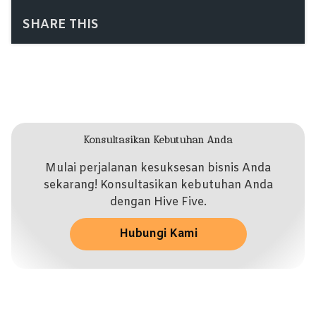
SHARE THIS
Konsultasikan Kebutuhan Anda
Mulai perjalanan kesuksesan bisnis Anda
sekarang! Konsultasikan kebutuhan Anda
dengan Hive Five.
Hubungi Kami