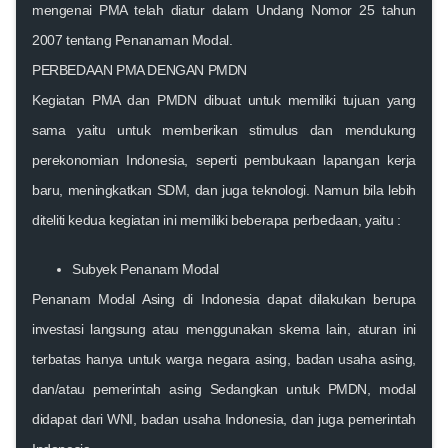
mengenai PMA telah diatur dalam Undang Nomor 25 tahun
2007 tentang Penanaman Modal.
PERBEDAAN PMA DENGAN PMDN
Kegiatan PMA dan PMDN dibuat untuk memiliki tujuan yang
sama yaitu untuk memberikan stimulus dan mendukung
perekonomian Indonesia, seperti pembukaan lapangan kerja
baru, meningkatkan SDM, dan juga teknologi. Namun bila lebih
diteliti kedua kegiatan ini memiliki beberapa perbedaan, yaitu :
Subyek Penanam Modal
Penanam Modal Asing di Indonesia dapat dilakukan berupa
investasi langsung atau menggunakan skema lain, aturan ini
terbatas hanya untuk warga negara asing, badan usaha asing,
dan/atau pemerintah asing Sedangkan untuk PMDN, modal
didapat dari WNI, badan usaha Indonesia, dan juga pemerintah