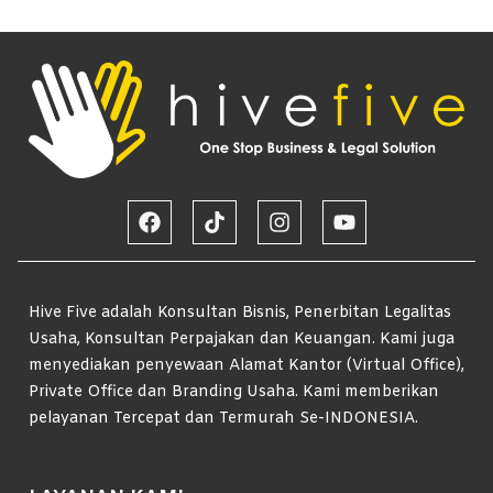
Hive Five adalah Konsultan Bisnis, Penerbitan Legalitas
Usaha, Konsultan Perpajakan dan Keuangan. Kami juga
menyediakan penyewaan Alamat Kantor (Virtual Office),
Private Office dan Branding Usaha. Kami memberikan
pelayanan Tercepat dan Termurah Se-INDONESIA.