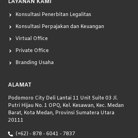
LAYANAN KAMI
Konsultasi Penerbitan Legalitas
Konsultasi Perpajakan dan Keuangan
Virtual Office
Private Office
Branding Usaha
ALAMAT
Podomoro City Deli Lantai 11 Unit Suite 03 Jl.
Putri Hijau No. 1 OPQ, Kel. Kesawan, Kec. Medan
Barat, Kota Medan, Provinsi Sumatera Utara
20111
(+62) - 878 - 6041 - 7837