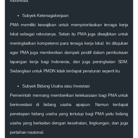
Indonesia.
Subyek Ketenagakerjaan
PMA memiliki kewajiban untuk memprioritaskan tenaga kerja
lokal sebagai rekrutanya. Selain itu PMA juga diwajibkan untuk
meningkatkan kompetensi para tenaga kerja lokal. Ini ditujukan
agar PMA juga memberikan dampak positif dalam pembukaan
lapangan kerja bagi Indonesia, dan juga peningkatan SDM.
Sedangkan untuk PMDN tidak terdapat peraturan seperti itu.
Subyek Bidang Usaha atau Investasi
Pemerintah memang memberikan keleluasaan bagi PMA untuk
berinvestasi di bidang usaha apapun. Namun terdapat
penetapan bidang usaha yang tertutup bagi PMA yaitu bidang
usaha yang berkaitan dengan kesehatan, lingkungan, dan juga
pertahan nasional.