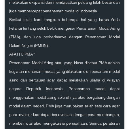
melakukan ekspansi dan mendapatkan peluang lebih besar dan
juga mempercepat penanaman modal di Indonesia.
Berikut telah kami rangkum beberapa hal yang harus Anda
ketahui tentang seluk beluk mengenai Penanaman Modal Asing
(PMA), dan juga perbedaanya dengan Penanaman Modal
Dalam Negeri (PMDN).
APA ITU PMA?
Penanaman Modal Asing atau yang biasa disebut PMA adalah
kegiatan menanam modal, yang dilakukan oleh penanam modal
asing dan bertujuan agar dapat melakukan usaha di wilayah
negara Republik Indonesia. Penanaman modal dapat
menggunakan modal asing seluruhnya atau bergabung dengan
modal dalam negeri. PMA juga merupakan salah satu cara agar
para investor luar dapat berinvestasi dengan cara membangun,
membeli total atau mengakuisisi perusahaan. Semua peraturan