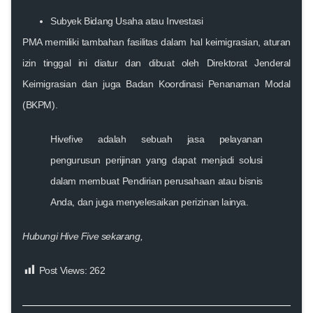
Subyek Bidang Usaha atau Investasi
PMA memiliki tambahan fasilitas dalam hal keimigrasian, aturan
izin tinggal ini diatur dan dibuat oleh Direktorat Jenderal
Keimigrasian dan juga Badan Koordinasi Penanaman Modal
(BKPM).
Hivefive adalah sebuah jasa pelayanan
pengurusun perijinan yang dapat menjadi solusi
dalam membuat Pendirian perusahaan atau bisnis
Anda, dan juga menyelesaikan perizinan lainya.
Hubungi Hive Five
sekarang
,
Post Views:
262