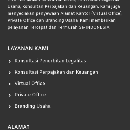
Usaha, Konsultan Perpajakan dan Keuangan. Kami juga
menyediakan penyewaan Alamat Kantor (Virtual Office),
Private Office dan Branding Usaha. Kami memberikan
pelayanan Tercepat dan Termurah Se-INDONESIA.
LAYANAN KAMI
Konsultasi Penerbitan Legalitas
Konsultasi Perpajakan dan Keuangan
Virtual Office
Private Office
Branding Usaha
ALAMAT