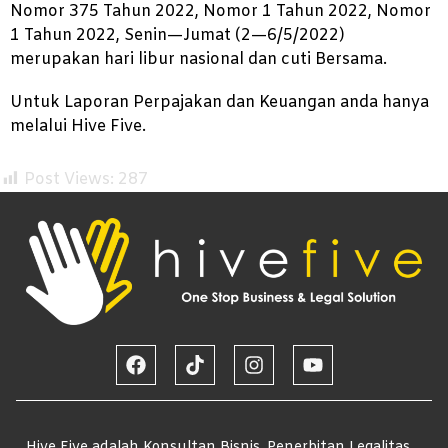
Nomor 375 Tahun 2022, Nomor 1 Tahun 2022, Nomor
1 Tahun 2022, Senin—Jumat (2—6/5/2022)
merupakan hari libur nasional dan cuti Bersama.
Untuk Laporan Perpajakan dan Keuangan anda hanya
melalui Hive Five.
Post Views:
287
Hive Five adalah Konsultan Bisnis, Penerbitan Legalitas