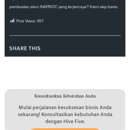
pembuatan akun INAPROC yang terpercaya?
Kami siap bantu.
Post Views:
897
SHARE THIS
Konsultasikan Kebutuhan Anda
Mulai perjalanan kesuksesan bisnis Anda
sekarang! Konsultasikan kebutuhan Anda
dengan Hive Five.