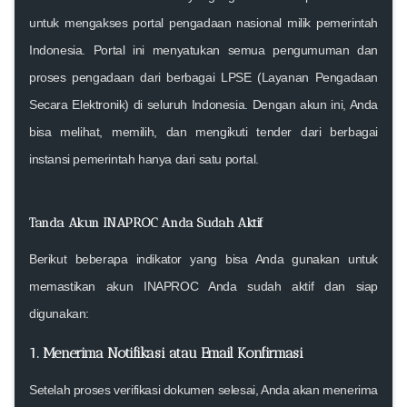
untuk mengakses
portal pengadaan nasional milik pemerintah
Indonesia
. Portal ini menyatukan semua pengumuman dan
proses pengadaan dari berbagai LPSE (Layanan Pengadaan
Secara Elektronik) di seluruh Indonesia. Dengan akun ini, Anda
bisa
melihat, memilih, dan mengikuti tender
dari berbagai
instansi pemerintah hanya dari satu portal.
Tanda Akun INAPROC Anda Sudah Aktif
Berikut beberapa indikator yang bisa Anda gunakan untuk
memastikan akun INAPROC Anda sudah aktif dan siap
digunakan:
1. Menerima Notifikasi atau Email Konfirmasi
Setelah proses verifikasi dokumen selesai, Anda akan menerima