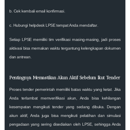
b.
Cek kembali email konfirmasi
.
c.
Hubungi helpdesk LPSE tempat Anda mendaftar
.
Setiap LPSE memiliki tim verifikasi masing-masing, jadi proses
aktivasi bisa memakan waktu tergantung kelengkapan dokumen
dan antrean.
Pentingnya Memastikan Akun Aktif Sebelum Ikut Tender
Proses tender pemerintah
memiliki batas waktu yang ketat
. Jika
Anda terlambat memverifikasi akun, Anda bisa kehilangan
kesempatan mengikuti tender yang sedang dibuka. Dengan
akun aktif, Anda juga bisa
mengikuti pelatihan dan simulasi
pengadaan
yang sering disediakan oleh LPSE, sehingga Anda