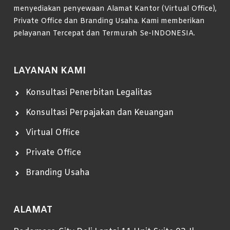
menyediakan penyewaan Alamat Kantor (Virtual Office),
Private Office dan Branding Usaha. Kami memberikan
pelayanan Tercepat dan Termurah Se-INDONESIA.
LAYANAN KAMI
Konsultasi Penerbitan Legalitas
Konsultasi Perpajakan dan Keuangan
Virtual Office
Private Office
Branding Usaha
ALAMAT