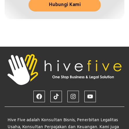
Hubungi Kami
Hive Five adalah Konsultan Bisnis, Penerbitan Legalitas
Usaha, Konsultan Perpajakan dan Keuangan. Kami juga