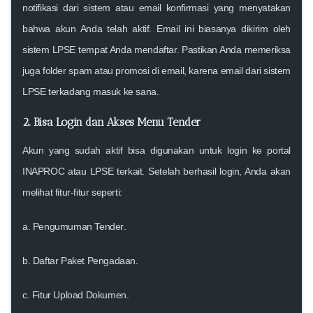
notifikasi dari sistem
atau
email konfirmasi
yang menyatakan
bahwa akun Anda telah aktif. Email ini biasanya dikirim oleh
sistem LPSE tempat Anda mendaftar. Pastikan Anda memeriksa
juga folder spam atau promosi di email, karena email dari sistem
LPSE terkadang masuk ke sana.
2. Bisa Login dan Akses Menu Tender
Akun yang sudah aktif bisa digunakan untuk login ke portal
INAPROC atau LPSE terkait. Setelah berhasil login, Anda akan
melihat fitur-fitur seperti:
a.
Pengumuman Tender
.
b.
Daftar Paket Pengadaan
.
c.
Fitur Upload Dokumen
.