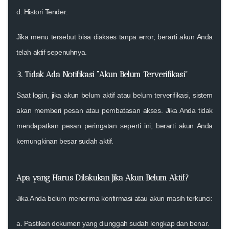
d.
Histori Tender
.
Jika menu tersebut bisa diakses tanpa error, berarti akun Anda
telah aktif sepenuhnya.
3. Tidak Ada Notifikasi “Akun Belum Terverifikasi”
Saat login, jika akun belum aktif atau belum terverifikasi, sistem
akan memberi pesan atau pembatasan akses. Jika Anda
tidak
mendapatkan pesan peringatan
seperti ini, berarti akun Anda
kemungkinan besar sudah aktif.
Apa yang Harus Dilakukan Jika Akun Belum Aktif?
Jika Anda belum menerima konfirmasi atau akun masih terkunci:
a.
Pastikan dokumen yang diunggah sudah lengkap dan benar
.