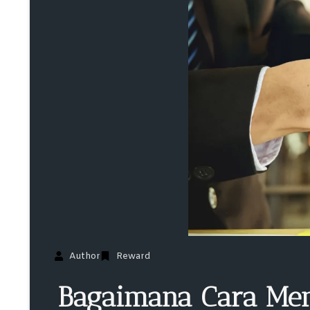
Author
Reward
Bagaimana Cara Men