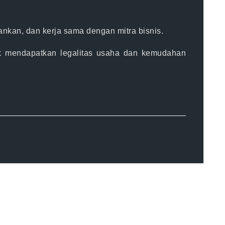
nkan, dan kerja sama dengan mitra bisnis.
k mendapatkan legalitas usaha dan kemudahan