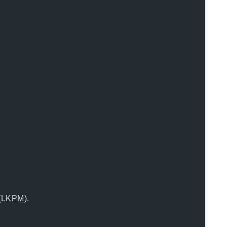
(LKPM).