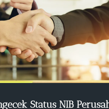
gecek Status NIB Perusa