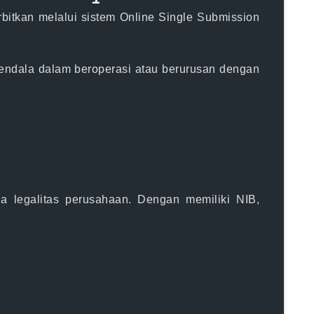
rbitkan melalui sistem
Online Single Submission
kendala dalam beroperasi atau berurusan dengan
 legalitas perusahaan. Dengan memiliki NIB,