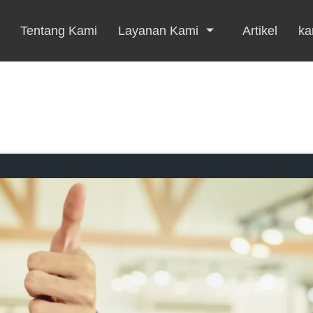
Tentang Kami
Layanan Kami
Artikel
kar