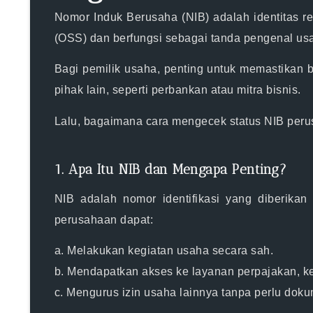
Nomor Induk Berusaha (NIB) adalah identitas re
(OSS)
dan berfungsi sebagai tanda pengenal usah
Bagi pemilik usaha, penting untuk memastika
pihak lain, seperti perbankan atau mitra bisnis.
Lalu,
bagaimana cara mengecek status NIB per
1. Apa Itu NIB dan Mengapa Penting?
NIB adalah nomor identifikasi yang diberika
perusahaan dapat:
a. Melakukan kegiatan usaha secara sah.
b. Mendapatkan akses ke layanan perpajakan, 
c. Mengurus izin usaha lainnya tanpa perlu do