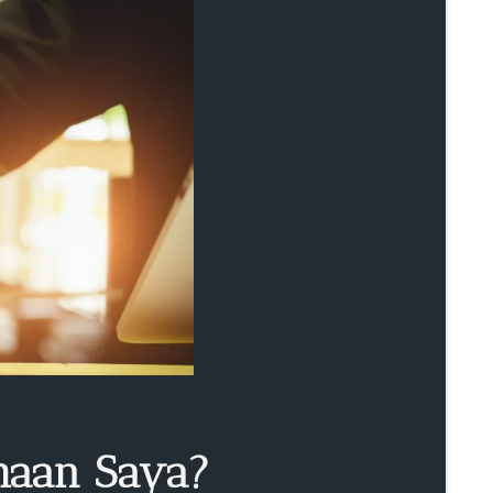
haan Saya?