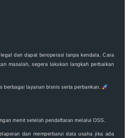
legal dan dapat beroperasi tanpa kendala.
Cara
n masalah, segera lakukan langkah perbaikan
s berbagai layanan bisnis serta perbankan.
ungan menit setelah pendaftaran melalui OSS.
elaporan dan memperbarui data usaha jika ada