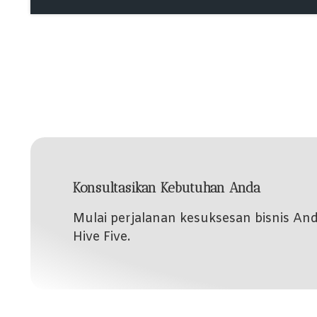
Konsultasikan Kebutuhan Anda
Mulai perjalanan kesuksesan bisnis A
Hive Five.