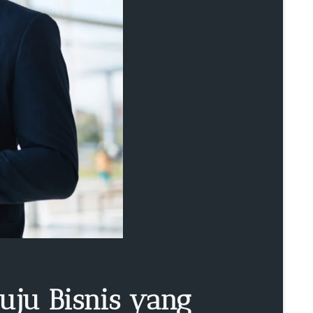
uju Bisnis yang