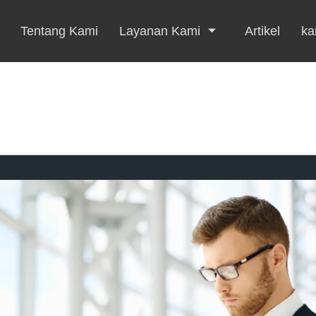
Tentang Kami
Layanan Kami
Artikel
kar