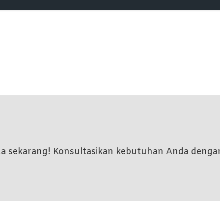
nda sekarang! Konsultasikan kebutuhan Anda denga