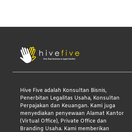
Hive Five adalah Konsultan Bisnis,
Penerbitan Legalitas Usaha, Konsultan
Perpajakan dan Keuangan. Kami juga
menyediakan penyewaan Alamat Kantor
(Virtual Office), Private Office dan
Branding Usaha. Kami memberikan