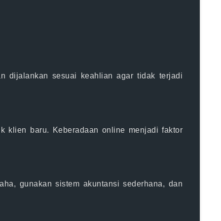
 dijalankan sesuai keahlian agar tidak terjadi
ik klien baru. Keberadaan online menjadi faktor
aha, gunakan sistem akuntansi sederhana, dan