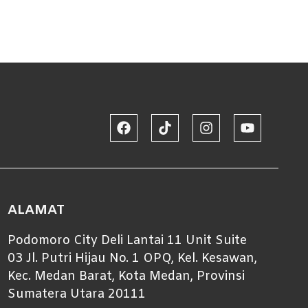
ALAMAT
Podomoro City Deli Lantai 11 Unit Suite
03 Jl. Putri Hijau No. 1 OPQ, Kel. Kesawan,
Kec. Medan Barat, Kota Medan, Provinsi
Sumatera Utara 20111