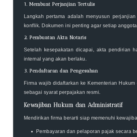
1. Membuat Perjanjian Tertulis
Langkah pertama adalah menyusun perjanjian 
konflik. Dokumen ini penting agar setiap angg
2. Pembuatan Akta Notaris
Setelah kesepakatan dicapai, akta pendirian ha
internal yang akan berlaku.
3. Pendaftaran dan Pengesahan
Firma wajib didaftarkan ke Kementerian Hukum 
sebagai syarat perpajakan resmi.
Kewajiban Hukum dan Administratif
Mendirikan firma berarti siap memenuhi kewajiban
Pembayaran dan pelaporan pajak secara be