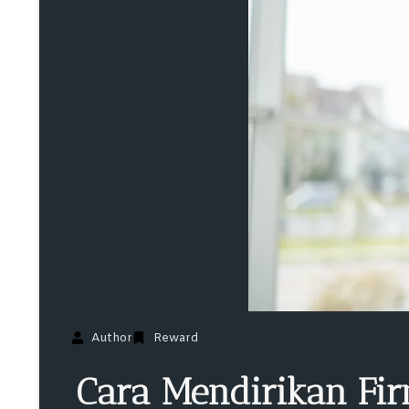
Author
Reward
Cara Mendirikan Fir