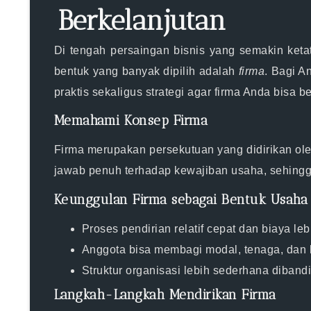
Berkelanjutan
Di tengah persaingan bisnis yang semakin keta
bentuk yang banyak dipilih adalah
firma
. Bagi A
praktis sekaligus strategi agar firma Anda bisa b
Memahami Konsep Firma
Firma merupakan persekutuan yang didirikan ole
jawab penuh terhadap kewajiban usaha, sehingg
Keunggulan Firma sebagai Bentuk Usaha
Proses pendirian relatif cepat dan biaya leb
Anggota bisa membagi modal, tenaga, dan 
Struktur organisasi lebih sederhana diban
Langkah-Langkah Mendirikan Firma