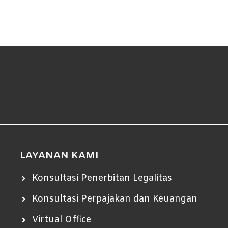
LAYANAN KAMI
Konsultasi Penerbitan Legalitas
Konsultasi Perpajakan dan Keuangan
Virtual Office