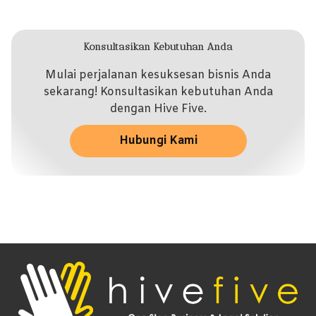
Konsultasikan Kebutuhan Anda
Mulai perjalanan kesuksesan bisnis Anda
sekarang! Konsultasikan kebutuhan Anda
dengan Hive Five.
Hubungi Kami