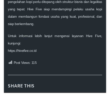
pengolahan kopi perlu ditopang oleh struktur bisnis dan legalitas
yang tepat.
Hive Five
siap mendampingi pelaku usaha kopi
dalam membangun fondasi usaha yang kuat, profesional, dan
siap berkembang.
Untuk informasi lebih lanjut mengenai layanan Hive Five,
kunjungi:
https://hivefive.co.id
Post Views:
115
SHARE THIS