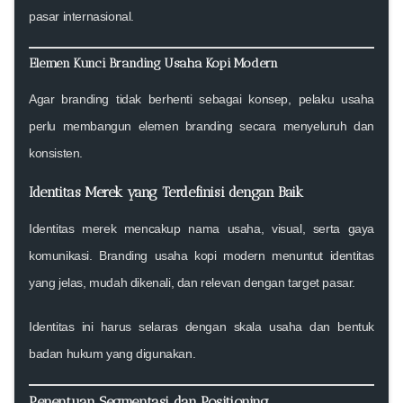
pasar internasional.
Elemen Kunci Branding Usaha Kopi Modern
Agar branding tidak berhenti sebagai konsep, pelaku usaha
perlu membangun elemen branding secara menyeluruh dan
konsisten.
Identitas Merek yang Terdefinisi dengan Baik
Identitas merek mencakup nama usaha, visual, serta gaya
komunikasi. Branding usaha kopi modern menuntut identitas
yang jelas, mudah dikenali, dan relevan dengan target pasar.
Identitas ini harus selaras dengan skala usaha dan bentuk
badan hukum yang digunakan.
Penentuan Segmentasi dan Positioning