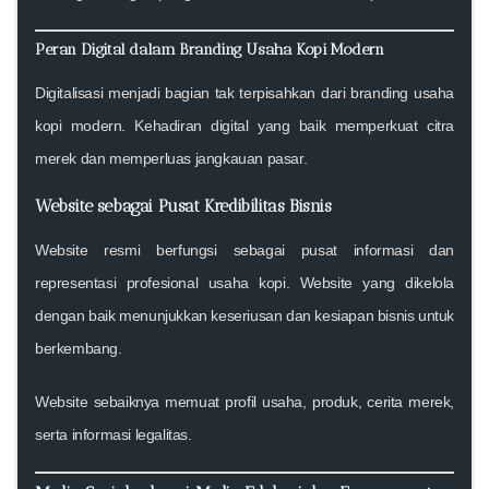
Peran Digital dalam Branding Usaha Kopi Modern
Digitalisasi menjadi bagian tak terpisahkan dari branding usaha
kopi modern. Kehadiran digital yang baik memperkuat citra
merek dan memperluas jangkauan pasar.
Website sebagai Pusat Kredibilitas Bisnis
Website resmi berfungsi sebagai pusat informasi dan
representasi profesional usaha kopi. Website yang dikelola
dengan baik menunjukkan keseriusan dan kesiapan bisnis untuk
berkembang.
Website sebaiknya memuat profil usaha, produk, cerita merek,
serta informasi legalitas.