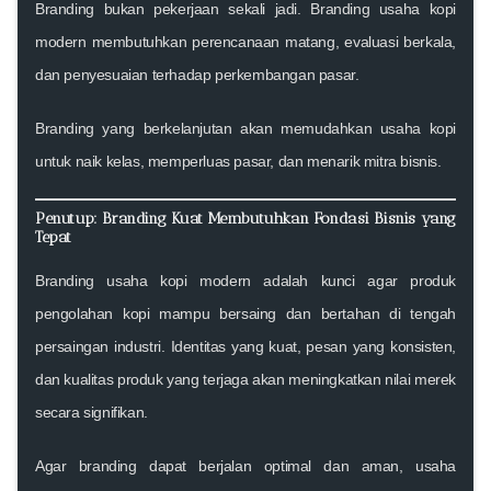
Branding bukan pekerjaan sekali jadi. Branding usaha kopi
modern membutuhkan perencanaan matang, evaluasi berkala,
dan penyesuaian terhadap perkembangan pasar.
Branding yang berkelanjutan akan memudahkan usaha kopi
untuk naik kelas, memperluas pasar, dan menarik mitra bisnis.
Penutup: Branding Kuat Membutuhkan Fondasi Bisnis yang
Tepat
Branding usaha kopi modern adalah kunci agar produk
pengolahan kopi mampu bersaing dan bertahan di tengah
persaingan industri. Identitas yang kuat, pesan yang konsisten,
dan kualitas produk yang terjaga akan meningkatkan nilai merek
secara signifikan.
Agar branding dapat berjalan optimal dan aman, usaha