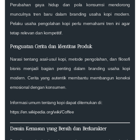
Perubahan gaya hidup dan pola konsumsi mendorong
munculnya tren baru dalam branding usaha kopi modern.
Pelaku usaha pengolahan kopi perlu memahami tren ini agar
tetap relevan dan kompetitif.
Penguatan Cerita dan Identitas Produk
Narasi tentang asal-usul kopi, metode pengolahan, dan filosofi
bisnis menjadi bagian penting dalam branding usaha kopi
modern. Cerita yang autentik membantu membangun koneksi
emosional dengan konsumen.
Informasi umum tentang kopi dapat ditemukan di:
https://en.wikipedia.org/wiki/Coffee
Desain Kemasan yang Bersih dan Berkarakter