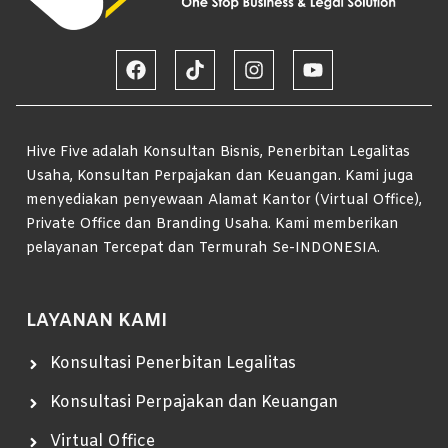
Hive Five adalah Konsultan Bisnis, Penerbitan Legalitas
Usaha, Konsultan Perpajakan dan Keuangan. Kami juga
menyediakan penyewaan Alamat Kantor (Virtual Office),
Private Office dan Branding Usaha. Kami memberikan
pelayanan Tercepat dan Termurah Se-INDONESIA.
LAYANAN KAMI
Konsultasi Penerbitan Legalitas
Konsultasi Perpajakan dan Keuangan
Virtual Office