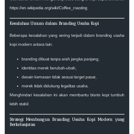
https://en.wikipedia.org/wiki/Coffee_roasting
Kesalahan Umum dalam Branding Usaha Kopi
Beberapa kesalahan yang sering terjadi dalam branding usaha
kopi modern antara lain:
branding dibuat tanpa arah jangka panjang,
identitas merek berubah-ubah,
desain kemasan tidak sesuai target pasar,
merek tidak didukung legalitas usaha.
Menghindari kesalahan ini akan membantu bisnis kopi tumbuh
lebih stabil.
Strategi Membangun Branding Usaha Kopi Modern yang
Berkelanjutan