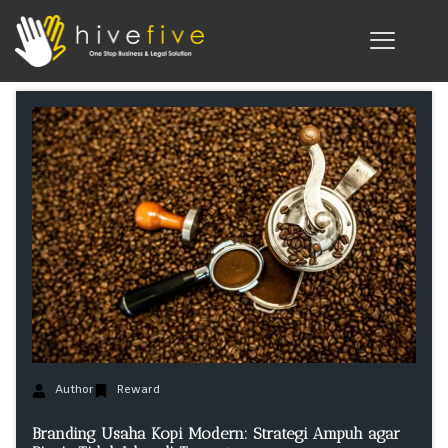
Author
Reward
Branding Usaha Kopi Modern: Strategi Ampuh agar