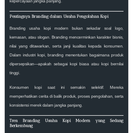
kepercayaan jangka panjang.
Pentingnya Branding dalam Usaha Pengolahan Kopi
Branding usaha kopi modern bukan sekadar soal logo,
kemasan, atau slogan. Branding mencerminkan karakter bisnis,
nilai yang ditawarkan, serta janji kualitas kepada konsumen.
Dalam industri kopi, branding menentukan bagaimana produk
dipersepsikan—apakah sebagai kopi biasa atau kopi bernilai
tinggi.
Konsumen kopi saat ini semakin selektif. Mereka
memperhatikan cerita di balik produk, proses pengolahan, serta
konsistensi merek dalam jangka panjang.
Tren Branding Usaha Kopi Modern yang Sedang
Berkembang