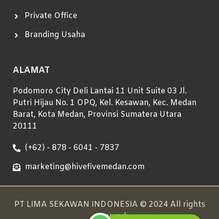
Private Office
Branding Usaha
ALAMAT
Podomoro City Deli Lantai 11 Unit Suite 03 Jl.
Putri Hijau No. 1 OPQ, Kel. Kesawan, Kec. Medan
Barat, Kota Medan, Provinsi Sumatera Utara
20111
(+62) - 878 - 6041 - 7837
marketing@hivefivemedan.com
PT LIMA SEKAWAN INDONESIA © 2024 All rights
reserved