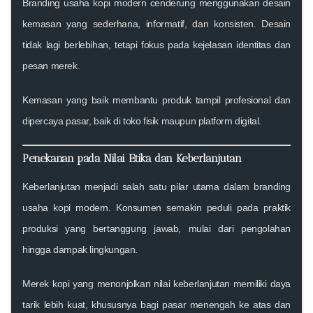
Branding usaha kopi modern cenderung menggunakan desain
kemasan yang sederhana, informatif, dan konsisten. Desain
tidak lagi berlebihan, tetapi fokus pada kejelasan identitas dan
pesan merek.
Kemasan yang baik membantu produk tampil profesional dan
dipercaya pasar, baik di toko fisik maupun platform digital.
Penekanan pada Nilai Etika dan Keberlanjutan
Keberlanjutan menjadi salah satu pilar utama dalam branding
usaha kopi modern. Konsumen semakin peduli pada praktik
produksi yang bertanggung jawab, mulai dari pengolahan
hingga dampak lingkungan.
Merek kopi yang menonjolkan nilai keberlanjutan memiliki daya
tarik lebih kuat, khususnya bagi pasar menengah ke atas dan