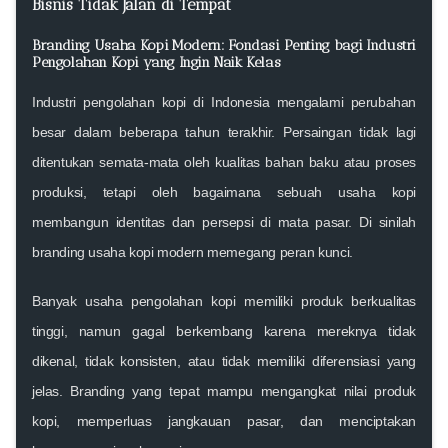
Bisnis Tidak Jalan di Tempat
Branding Usaha Kopi Modern: Fondasi Penting bagi Industri
Pengolahan Kopi yang Ingin Naik Kelas
Industri pengolahan kopi di Indonesia mengalami perubahan
besar dalam beberapa tahun terakhir. Persaingan tidak lagi
ditentukan semata-mata oleh kualitas bahan baku atau proses
produksi, tetapi oleh bagaimana sebuah usaha kopi
membangun identitas dan persepsi di mata pasar. Di sinilah
branding usaha kopi modern memegang peran kunci.
Banyak usaha pengolahan kopi memiliki produk berkualitas
tinggi, namun gagal berkembang karena mereknya tidak
dikenal, tidak konsisten, atau tidak memiliki diferensiasi yang
jelas. Branding yang tepat mampu mengangkat nilai produk
kopi, memperluas jangkauan pasar, dan menciptakan