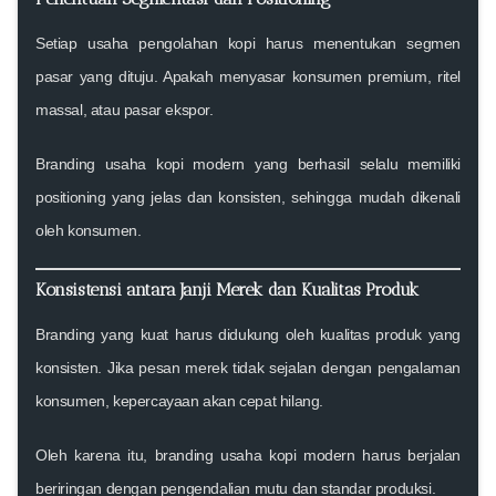
Setiap usaha pengolahan kopi harus menentukan segmen
pasar yang dituju. Apakah menyasar konsumen premium, ritel
massal, atau pasar ekspor.
Branding usaha kopi modern yang berhasil selalu memiliki
positioning yang jelas dan konsisten, sehingga mudah dikenali
oleh konsumen.
Konsistensi antara Janji Merek dan Kualitas Produk
Branding yang kuat harus didukung oleh kualitas produk yang
konsisten. Jika pesan merek tidak sejalan dengan pengalaman
konsumen, kepercayaan akan cepat hilang.
Oleh karena itu, branding usaha kopi modern harus berjalan
beriringan dengan pengendalian mutu dan standar produksi.