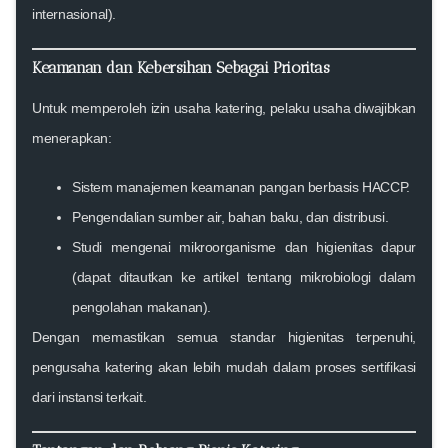
internasional).
Keamanan dan Kebersihan Sebagai Prioritas
Untuk memperoleh
izin usaha katering
, pelaku usaha diwajibkan
menerapkan:
Sistem manajemen keamanan pangan berbasis HACCP.
Pengendalian sumber air, bahan baku, dan distribusi.
Studi mengenai mikroorganisme dan higienitas dapur
(dapat ditautkan ke artikel tentang mikrobiologi dalam
pengolahan makanan).
Dengan memastikan semua standar higienitas terpenuhi,
pengusaha katering akan lebih mudah dalam proses sertifikasi
dari instansi terkait.