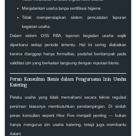
Menjalankan usaha tanpa sertifikasi higiene.
Tidak mempersiapkan sistem pencatatan laporan
kegiatan usaha.
Dalam sistem OSS RBA, laporan kegiatan usaha wajib
diperbarui setiap periode tertentu. Hal ini sering diabaikan
karena dianggap hanya formalitas, padahal berdampak pada
validitas izin yang berkaitan langsung dengan reputasi bisnis.
Peran Konsultan Bisnis dalam Pengurusan Izin Usaha
Katering
Pelaku usaha yang tidak memahami secara teknis regulasi
perizinan biasanya membutuhkan pendampingan. Di sinilah
peran konsultan seperti Hive Five menjadi penting — bukan
hanya mengurus
izin usaha katering
, tetapi juga membantu
dalam: