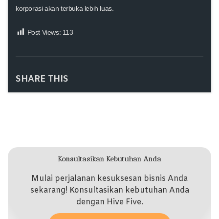
korporasi akan terbuka lebih luas.
Post Views:
113
SHARE THIS
Konsultasikan Kebutuhan Anda
Mulai perjalanan kesuksesan bisnis Anda
sekarang! Konsultasikan kebutuhan Anda
dengan Hive Five.