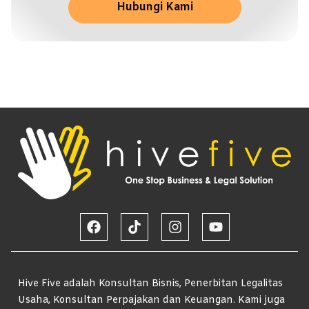
Hubungi Kami
Hive Five adalah Konsultan Bisnis, Penerbitan Legalitas
Usaha, Konsultan Perpajakan dan Keuangan. Kami juga