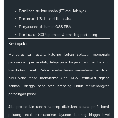
Pemilihan struktur usaha (PT atau lainnya).
Penentuan KBLI dan risiko usaha.
Penyusunan dokumen OSS RBA.
Pembuatan SOP operation & branding positioning.
Kesimpulan
Mengurus
izin usaha katering
bukan sekadar memenuhi
persyaratan pemerintah, tetapi juga bagian dari membangun
kredibilitas merek. Pelaku usaha harus memahami pemilihan
KBLI yang tepat, mekanisme OSS RBA, sertifikasi higiene
sanitasi, hingga penguatan branding untuk memenangkan
persaingan pasar.
Jika proses
izin usaha katering
dilakukan secara profesional,
peluang untuk memasarkan layanan katering hingga level