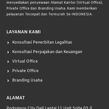
menyediakan penyewaan Alamat Kantor (Virtual Office),
Private Office dan Branding Usaha. Kami memberikan
pelayanan Tercepat dan Termurah Se-INDONESIA.
LAYANAN KAMI
Konsultasi Penerbitan Legalitas
Konsultasi Perpajakan dan Keuangan
Virtual Office
Private Office
Branding Usaha
ALAMAT
Podomoro City Deli Lantai 11 Unit Suite 03 Jl.