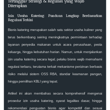
Tertinggal? Strategi & Regulasi yang Wajib
Diterapkan
Izin Usaha Katering: Panduan Lengkap Berdasarkan
Regulasi Terkini
Bisnis katering merupakan salah satu sektor usaha kuliner yang
terus berkembang seiring meningkatnya permintaan terhadap
layanan penyedia makanan untuk acara perusahaan, pesta
keluarga, hingga kebutuhan harian. Namun, untuk menjalankan
izin usaha katering
secara legal, pelaku bisnis wajib memahami
regulasi terbaru, terutama terkait mekanisme perizinan berbasis
risiko melalui sistem OSS RBA, standar keamanan pangan,
hingga pemilihan KBLI yang tepat.
Artikel ini akan membahas secara komprehensif mengenai
prosedur
izin usaha katering
, syarat legalitas dasar, hingga
rekomendasi penguatan bisnis agar kompetitif dan sesuai