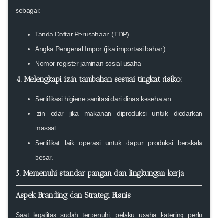
sebagai:
Tanda Daftar Perusahaan (TDP)
Angka Pengenal Impor (jika importasi bahan)
Nomor register jaminan sosial usaha
4. Melengkapi izin tambahan sesuai tingkat risiko:
Sertifikasi higiene sanitasi dari dinas kesehatan.
Izin edar jika makanan diproduksi untuk diedarkan
massal.
Sertifikat laik operasi untuk dapur produksi berskala
besar.
5. Memenuhi standar pangan dan lingkungan kerja
Aspek Branding dan Strategi Bisnis
Saat legalitas sudah terpenuhi, pelaku usaha katering perlu