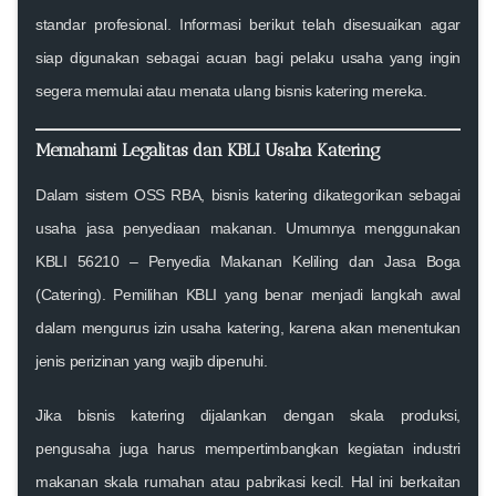
standar profesional. Informasi berikut telah disesuaikan agar
siap digunakan sebagai acuan bagi pelaku usaha yang ingin
segera memulai atau menata ulang bisnis katering mereka.
Memahami Legalitas dan KBLI Usaha Katering
Dalam sistem OSS RBA, bisnis katering dikategorikan sebagai
usaha jasa penyediaan makanan. Umumnya menggunakan
KBLI 56210 – Penyedia Makanan Keliling dan Jasa Boga
(Catering)
. Pemilihan KBLI yang benar menjadi langkah awal
dalam mengurus
izin usaha katering
, karena akan menentukan
jenis perizinan yang wajib dipenuhi.
Jika bisnis katering dijalankan dengan skala produksi,
pengusaha juga harus mempertimbangkan kegiatan industri
makanan skala rumahan atau pabrikasi kecil. Hal ini berkaitan