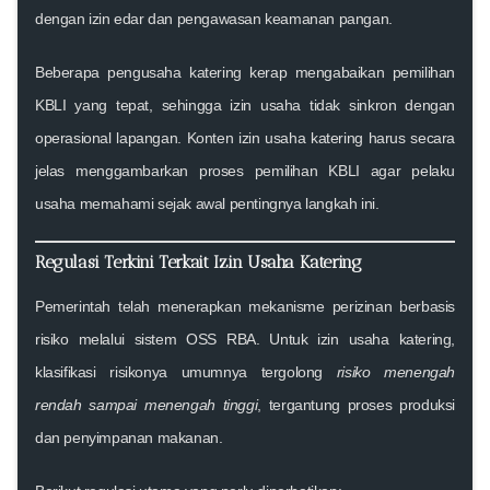
dengan izin edar dan pengawasan keamanan pangan.
Beberapa pengusaha katering kerap mengabaikan pemilihan
KBLI yang tepat, sehingga izin usaha tidak sinkron dengan
operasional lapangan. Konten
izin usaha katering
harus secara
jelas menggambarkan proses pemilihan KBLI agar pelaku
usaha memahami sejak awal pentingnya langkah ini.
Regulasi Terkini Terkait Izin Usaha Katering
Pemerintah telah menerapkan mekanisme perizinan berbasis
risiko melalui sistem OSS RBA. Untuk
izin usaha katering
,
klasifikasi risikonya umumnya tergolong
risiko menengah
rendah sampai menengah tinggi
, tergantung proses produksi
dan penyimpanan makanan.