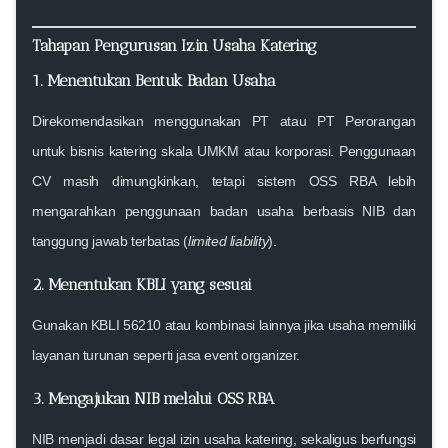
Tahapan Pengurusan Izin Usaha Katering
1. Menentukan Bentuk Badan Usaha
Direkomendasikan menggunakan PT atau PT Perorangan
untuk bisnis katering skala UMKM atau korporasi. Penggunaan
CV masih dimungkinkan, tetapi sistem OSS RBA lebih
mengarahkan penggunaan badan usaha berbasis NIB dan
tanggung jawab terbatas (
limited liability
).
2. Menentukan KBLI yang sesuai
Gunakan
KBLI 56210
atau kombinasi lainnya jika usaha memiliki
layanan turunan seperti jasa event organizer.
3. Mengajukan NIB melalui OSS RBA
NIB menjadi dasar legal
izin usaha katering
, sekaligus berfungsi