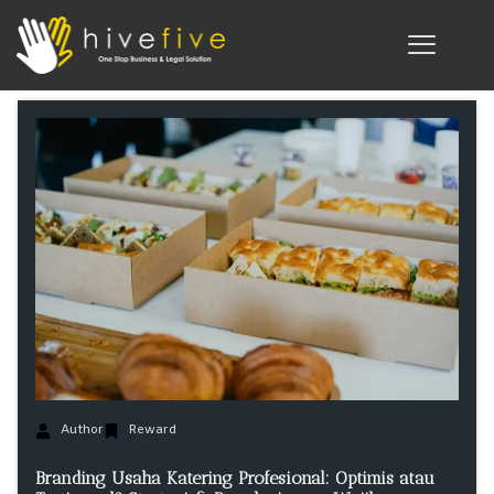
Author
Reward
Branding Usaha Katering Profesional: Optimis atau