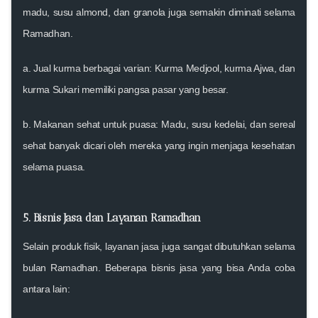
madu, susu almond, dan granola juga semakin diminati selama
Ramadhan.
a.
Jual kurma berbagai varian
: Kurma Medjool, kurma Ajwa, dan
kurma Sukari memiliki pangsa pasar yang besar.
b.
Makanan sehat untuk puasa
: Madu, susu kedelai, dan sereal
sehat banyak dicari oleh mereka yang ingin menjaga kesehatan
selama puasa.
5. Bisnis Jasa dan Layanan Ramadhan
Selain produk fisik, layanan jasa juga sangat dibutuhkan selama
bulan Ramadhan. Beberapa bisnis jasa yang bisa Anda coba
antara lain: