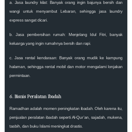
a.
Jasa laundry kilat
: Banyak orang ingin bajunya bersih dan
wangi untuk menyambut Lebaran, sehingga jasa laundry
express sangat dicari.
b.
Jasa pembersihan rumah
: Menjelang Idul Fitri, banyak
keluarga yang ingin rumahnya bersih dan rapi.
c.
Jasa rental kendaraan
: Banyak orang mudik ke kampung
halaman, sehingga rental mobil dan motor mengalami lonjakan
permintaan.
6. Bisnis Peralatan Ibadah
Ramadhan adalah momen peningkatan ibadah. Oleh karena itu,
penjualan peralatan ibadah seperti Al-Qur’an, sajadah, mukena,
tasbih, dan buku Islami meningkat drastis.