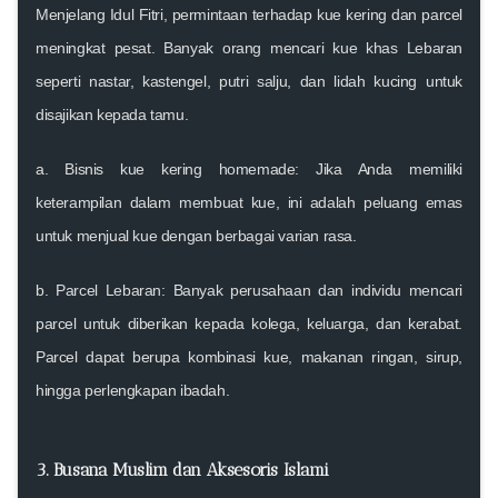
Menjelang Idul Fitri, permintaan terhadap kue kering dan parcel
meningkat pesat. Banyak orang mencari kue khas Lebaran
seperti nastar, kastengel, putri salju, dan lidah kucing untuk
disajikan kepada tamu.
a.
Bisnis kue kering homemade
: Jika Anda memiliki
keterampilan dalam membuat kue, ini adalah peluang emas
untuk menjual kue dengan berbagai varian rasa.
b.
Parcel Lebaran
: Banyak perusahaan dan individu mencari
parcel untuk diberikan kepada kolega, keluarga, dan kerabat.
Parcel dapat berupa kombinasi kue, makanan ringan, sirup,
hingga perlengkapan ibadah.
3. Busana Muslim dan Aksesoris Islami