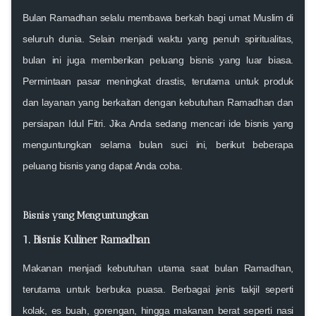
Bulan Ramadhan selalu membawa berkah bagi umat Muslim di
seluruh dunia. Selain menjadi waktu yang penuh spiritualitas,
bulan ini juga memberikan peluang bisnis yang luar biasa.
Permintaan pasar meningkat drastis, terutama untuk produk
dan layanan yang berkaitan dengan kebutuhan Ramadhan dan
persiapan Idul Fitri. Jika Anda sedang mencari ide bisnis yang
menguntungkan selama bulan suci ini, berikut beberapa
peluang bisnis yang dapat Anda coba.
Bisnis yang Menguntungkan
1. Bisnis Kuliner Ramadhan
Makanan menjadi kebutuhan utama saat bulan Ramadhan,
terutama untuk berbuka puasa. Berbagai jenis takjil seperti
kolak, es buah, gorengan, hingga makanan berat seperti nasi