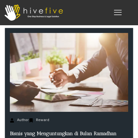
Author
Reward
Bisnis yang Menguntungkan di Bulan Ramadhan