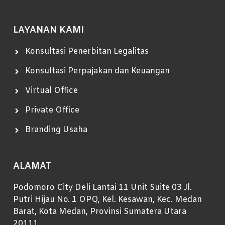
LAYANAN KAMI
Konsultasi Penerbitan Legalitas
Konsultasi Perpajakan dan Keuangan
Virtual Office
Private Office
Branding Usaha
ALAMAT
Podomoro City Deli Lantai 11 Unit Suite 03 Jl.
Putri Hijau No. 1 OPQ, Kel. Kesawan, Kec. Medan
Barat, Kota Medan, Provinsi Sumatera Utara
20111