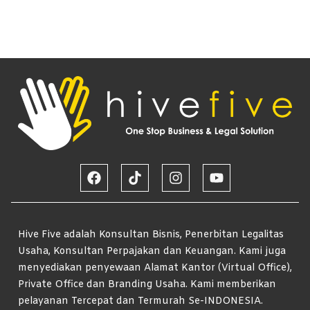
Hive Five adalah Konsultan Bisnis, Penerbitan Legalitas
Usaha, Konsultan Perpajakan dan Keuangan. Kami juga
menyediakan penyewaan Alamat Kantor (Virtual Office),
Private Office dan Branding Usaha. Kami memberikan
pelayanan Tercepat dan Termurah Se-INDONESIA.