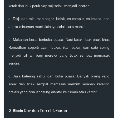
kotak dan lauk pauk siap saji selalu menjadi incaran.
a.
Takjil dan minuman segar
: Kolak, es campur, es kelapa, dan
aneka minuman manis lainnya selalu laris manis.
b.
Makanan berat berbuka puasa
: Nasi kotak, lauk pauk khas
Ramadhan seperti ayam bakar, ikan bakar, dan sate sering
menjadi pilihan bagi mereka yang tidak sempat memasak
sendiri.
c.
Jasa katering sahur dan buka puasa
: Banyak orang yang
sibuk dan tidak sempat memasak memilih layanan katering
praktis yang bisa langsung diantar ke rumah atau kantor.
2. Bisnis Kue dan Parcel Lebaran