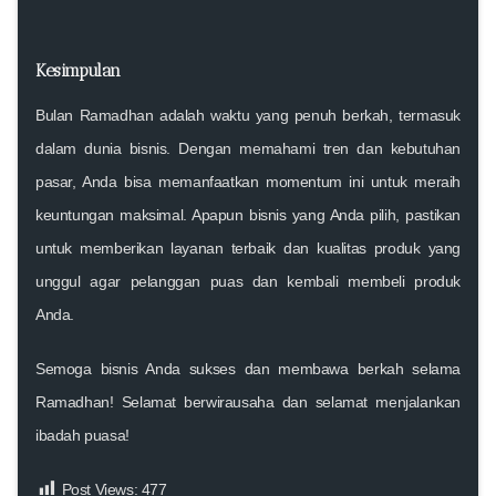
Kesimpulan
Bulan Ramadhan adalah waktu yang penuh berkah, termasuk
dalam dunia bisnis. Dengan memahami tren dan kebutuhan
pasar, Anda bisa memanfaatkan momentum ini untuk meraih
keuntungan maksimal. Apapun bisnis yang Anda pilih, pastikan
untuk memberikan layanan terbaik dan kualitas produk yang
unggul agar pelanggan puas dan kembali membeli produk
Anda.
Semoga bisnis Anda sukses dan membawa berkah selama
Ramadhan! Selamat berwirausaha dan selamat menjalankan
ibadah puasa!
Post Views:
477