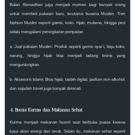
Bulan Ramadhan juga menjadi momen bagi banyak orang
untuk membeli pakaian baru, terutama busana Muslim. Tren
fashion Muslim seperti gamis, koko, hijab, mukena, hingga peci
selalu mengalami peningkatan penjualan.
a.
Jual pakaian Muslim
: Produk seperti gamis syar’i, baju koko,
sarung, hingga hijab bisa menjadi ladang bisnis yang
menguntungkan.
b.
Aksesoris Islami
: Bros hijab, tasbih digital, parfum non-alkohol,
dan sajadah travel juga banyak diminati.
4. Bisnis Kurma dan Makanan Sehat
Kurma menjadi makanan favorit saat berbuka puasa karena
kaya akan energi dan serat. Selain itu, makanan sehat seperti