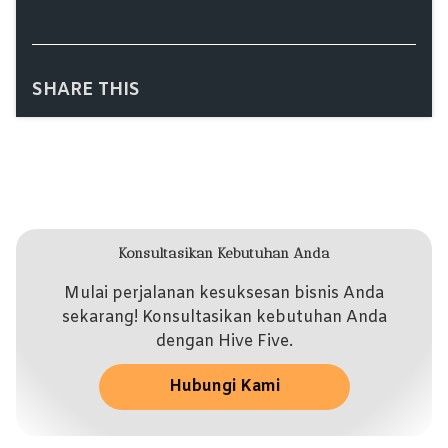
SHARE THIS
Konsultasikan Kebutuhan Anda
Mulai perjalanan kesuksesan bisnis Anda
sekarang! Konsultasikan kebutuhan Anda
dengan Hive Five.
Hubungi Kami