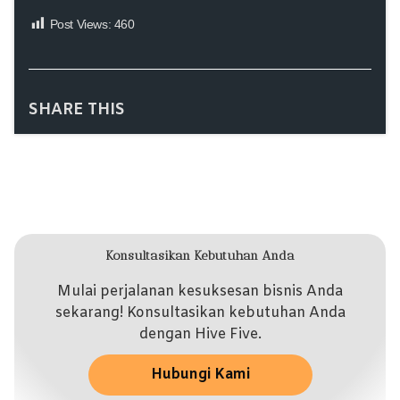
Post Views:
460
SHARE THIS
Konsultasikan Kebutuhan Anda
Mulai perjalanan kesuksesan bisnis Anda
sekarang! Konsultasikan kebutuhan Anda
dengan Hive Five.
Hubungi Kami