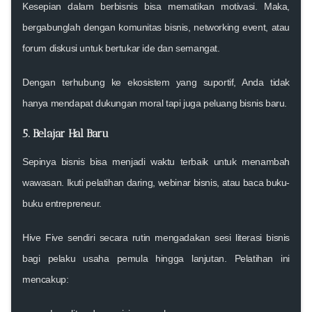
Kesepian dalam berbisnis bisa mematikan motivasi. Maka,
bergabunglah dengan komunitas bisnis, networking event, atau
forum diskusi
untuk bertukar ide dan semangat.
Dengan terhubung ke ekosistem yang suportif, Anda tidak
hanya mendapat dukungan moral tapi juga peluang bisnis baru.
5. Belajar Hal Baru
Sepinya bisnis bisa menjadi
waktu terbaik untuk menambah
wawasan
. Ikuti pelatihan daring, webinar bisnis, atau baca buku-
buku entrepreneur.
Hive Five sendiri secara rutin mengadakan sesi literasi bisnis
bagi pelaku usaha pemula hingga lanjutan. Pelatihan ini
mencakup: