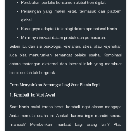
Perubahan perilaku konsumen
akibat tren digital.
Persaingan yang makin ketat
, termasuk dari platform
global.
Kurangnya adaptasi teknologi
dalam operasional bisnis.
Minimnya inovasi
dalam produk dan pemasaran.
Selain itu, dari sisi psikologis, kelelahan, stres, atau kejenuhan
juga bisa menurunkan semangat pelaku usaha. Kombinasi
antara tantangan eksternal dan internal inilah yang membuat
bisnis seolah tak bergerak.
Cara Menyalakan Semangat Lagi Saat Bisnis Sepi
1. Kembali ke Visi Awal
Saat bisnis mulai terasa berat,
kembali ingat alasan mengapa
Anda memulai usaha ini
. Apakah karena ingin mandiri secara
finansial? Memberikan manfaat bagi orang lain? Atau