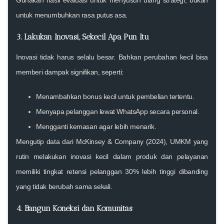
untuk menumbuhkan rasa putus asa.
3. Lakukan Inovasi, Sekecil Apa Pun Itu
Inovasi tidak harus selalu besar. Bahkan
perubahan kecil bisa
memberi dampak signifikan
, seperti:
Menambahkan bonus kecil untuk pembelian tertentu.
Menyapa pelanggan lewat WhatsApp secara personal.
Mengganti kemasan agar lebih menarik.
Mengutip data dari
McKinsey & Company (2024)
, UMKM yang
rutin melakukan inovasi kecil dalam produk dan pelayanan
memiliki tingkat retensi pelanggan 30% lebih tinggi dibanding
yang tidak berubah sama sekali.
4. Bangun Koneksi dan Komunitas