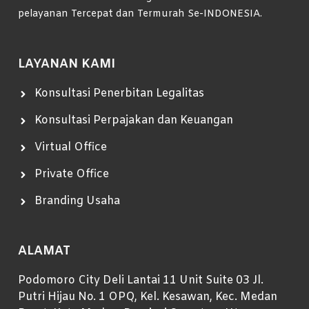
pelayanan Tercepat dan Termurah Se-INDONESIA.
LAYANAN KAMI
Konsultasi Penerbitan Legalitas
Konsultasi Perpajakan dan Keuangan
Virtual Office
Private Office
Branding Usaha
ALAMAT
Podomoro City Deli Lantai 11 Unit Suite 03 Jl.
Putri Hijau No. 1 OPQ, Kel. Kesawan, Kec. Medan