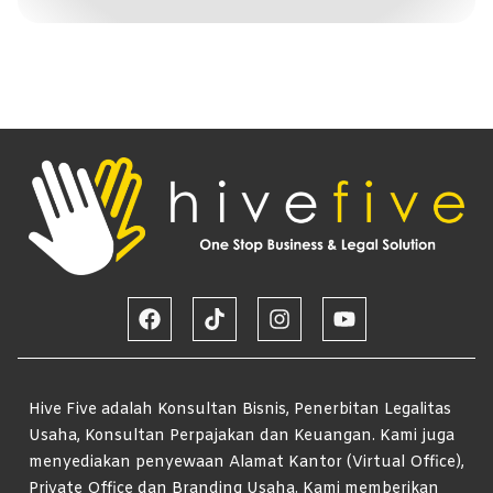
Hive Five adalah Konsultan Bisnis, Penerbitan Legalitas
Usaha, Konsultan Perpajakan dan Keuangan. Kami juga
menyediakan penyewaan Alamat Kantor (Virtual Office),
Private Office dan Branding Usaha. Kami memberikan