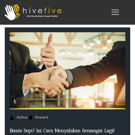
Author
Reward
Bisnis Sepi? Ini Cara Menyalakan Semangat Lagi!