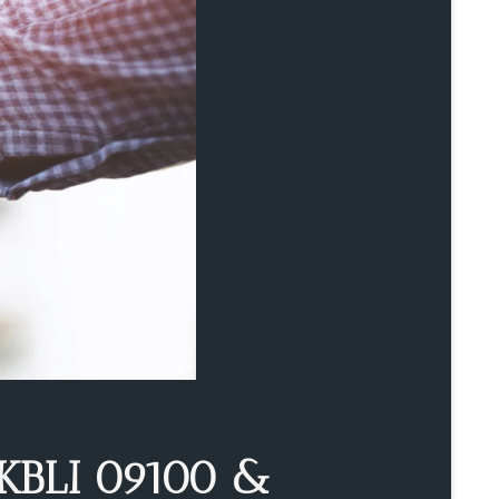
 KBLI 09100 &