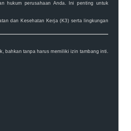
an hukum perusahaan Anda. Ini penting untuk
an dan Kesehatan Kerja (K3) serta lingkungan
 bahkan tanpa harus memiliki izin tambang inti.