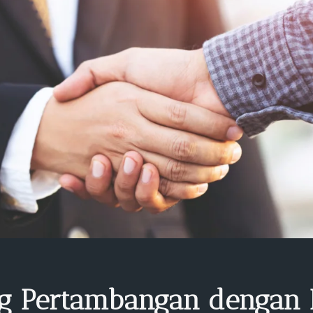
ang Pertambangan dengan