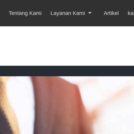
Tentang Kami
Layanan Kami
Artikel
kar