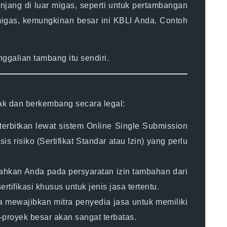
njang di luar migas, seperti untuk
pertambangan
igas, kemungkinan besar ini KBLI Anda. Contoh
ggalian tambang itu sendiri.
ak dan berkembang secara legal:
erbitkan lewat sistem
Online Single Submission
s risiko (Sertifikat Standar atau Izin) yang perlu
rahkan Anda pada persyaratan izin tambahan dari
tifikasi khusus untuk jenis jasa tertentu.
mewajibkan mitra penyedia jasa untuk memiliki
-proyek besar akan sangat terbatas.