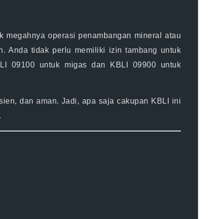
lik megahnya operasi penambangan mineral atau
n
. Anda tidak perlu memiliki izin tambang untuk
LI 09100
untuk migas dan
KBLI 09900
untuk
sien, dan aman. Jadi, apa saja cakupan KBLI ini
.