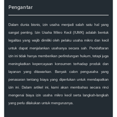
Pengantar
Dalam dunia bisnis, izin usaha menjadi salah satu hal yang
sangat penting. Izin Usaha Mikro Kecil (IUMK) adalah bentuk
legalitas yang wajib dimiliki oleh pelaku usaha mikro dan kecil
untuk dapat menjalankan usahanya secara sah. Pendaftaran
izin ini tidak hanya memberikan perlindungan hukum, tetapi juga
meningkatkan kepercayaan konsumen terhadap produk dan
layanan yang ditawarkan. Banyak calon pengusaha yang
penasaran tentang biaya yang diperlukan untuk mendapatkan
izin ini. Dalam artikel ini, kami akan membahas secara rinci
mengenai biaya izin usaha mikro kecil serta langkah-langkah
yang perlu dilakukan untuk mengurusnya.