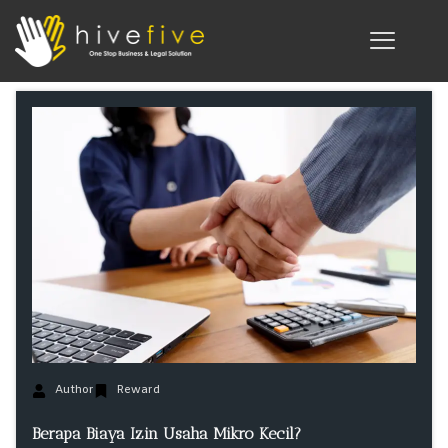
Author
Reward
Berapa Biaya Izin Usaha Mikro Kecil?