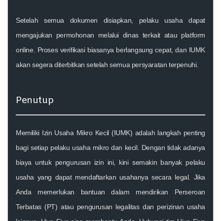
Setelah semua dokumen disiapkan, pelaku usaha dapat
mengajukan permohonan melalui dinas terkait atau platform
online. Proses verifikasi biasanya berlangsung cepat, dan IUMK
akan segera diterbitkan setelah semua persyaratan terpenuhi.
Penutup
Memiliki Izin Usaha Mikro Kecil (IUMK) adalah langkah penting
bagi setiap pelaku usaha mikro dan kecil. Dengan tidak adanya
biaya untuk pengurusan izin ini, kini semakin banyak pelaku
usaha yang dapat mendaftarkan usahanya secara legal. Jika
Anda memerlukan bantuan dalam mendirikan Perseroan
Terbatas (PT) atau pengurusan legalitas dan perizinan usaha