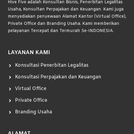
Hive Five adalah Konsultan Bisnis, Penerbitan Legalitas
Usaha, Konsultan Perpajakan dan Keuangan. Kami juga
menyediakan penyewaan Alamat Kantor (Virtual Office),
Private Office dan Branding Usaha. Kami memberikan
pelayanan Tercepat dan Termurah Se-INDONESIA.
LAYANAN KAMI
Konsultasi Penerbitan Legalitas
Konsultasi Perpajakan dan Keuangan
Virtual Office
Private Office
Branding Usaha
ALAMAT