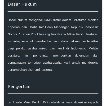
Dasar Hukum
Dasar hukum mengenai IUMK diatur dalam Peraturan Menteri
Koperasi dan Usaha Kecil dan Menengah Republik Indonesia
Nomor 7 Tahun 2021 tentang Izin Usaha Mikro Kecil. Peraturan
ini bertujuan untuk memberikan kemudahan akses dan legalitas
bagi pelaku usaha mikro dan kecil di Indonesia. Melalui
peraturan ini, pemerintah memberikan dukungan dan
pengawasan terhadap usaha-usaha kecil untuk mendorong
pertumbuhan ekonomi nasional.
Pengertian
Izin Usaha Mikro Kecil (IUMK) adalah izin yang diberikan kepada