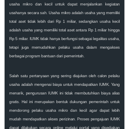
usaha mikro dan kecil untuk dapat menjalankan kegiatan
usahanya secara sah. Usaha mikro adalah usaha yang memiliki
total aset tidak lebih dari Rp 1 miliar, sedangkan usaha kecil
adalah usaha yang memiliki total aset antara Rp 1 miliar hingga
Rp 5 miliar. IUMK tidak hanya berfungsi sebagai legalitas usaha,
tetapi juga memudahkan pelaku usaha dalam mengakses
berbagai program bantuan dari pemerintah.
Salah satu pertanyaan yang sering diajukan oleh calon pelaku
usaha adalah mengenai biaya untuk mendapatkan IUMK. Yang
menarik, pengurusan IUMK ini tidak membutuhkan biaya alias
gratis. Hal ini merupakan bentuk dukungan pemerintah untuk
mendorong pelaku usaha mikro dan kecil agar dapat lebih
mudah mendapatkan akses perizinan. Proses pengajuan IUMK
dapat dilakukan secara online melalui portal yang disediakan