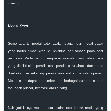
investor.
Modal Setor
Sementara itu, modal setor adalah bagian dari modal dasar
yang harus dimasukkan ke rekening perusahaan pada saat
pendirian. Modal setor merupakan sejumlah uang atau harta
yang dimiliki oleh pemilik atau pendiri perusahaan dan harus
disetorkan ke rekening perusahaan untuk memulai operasi.
Modal setor dapat bersumber dari berbagai sumber, seperti
tabungan pribadi, investasi, atau hutang.
Nah, jadi intinya modal dasar adalah total jumlah modal yang