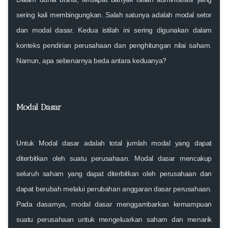
sering kali membingungkan. Salah satunya adalah modal setor
dan modal dasar. Kedua istilah ini sering digunakan dalam
konteks pendirian perusahaan dan penghitungan nilai saham.
Namun, apa sebenarnya beda antara keduanya?
Modal Dasar
Untuk Modal dasar adalah total jumlah modal yang dapat
diterbitkan oleh suatu perusahaan. Modal dasar mencakup
seluruh saham yang dapat diterbitkan oleh perusahaan dan
dapat berubah melalui perubahan anggaran dasar perusahaan.
Pada dasarnya, modal dasar menggambarkan kemampuan
suatu perusahaan untuk mengeluarkan saham dan menarik