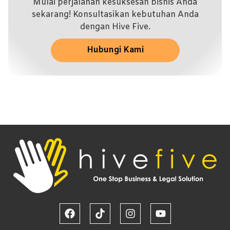
Mulai perjalanan kesuksesan bisnis Anda
sekarang! Konsultasikan kebutuhan Anda
dengan Hive Five.
Hubungi Kami