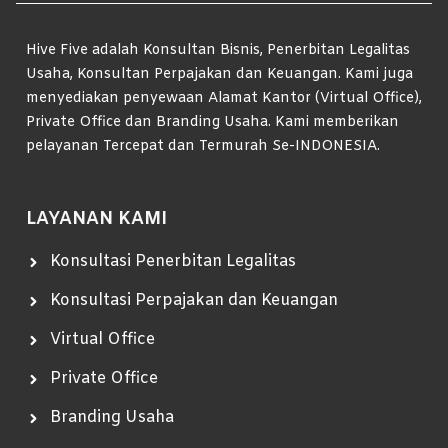
Hive Five adalah Konsultan Bisnis, Penerbitan Legalitas
Usaha, Konsultan Perpajakan dan Keuangan. Kami juga
menyediakan penyewaan Alamat Kantor (Virtual Office),
Private Office dan Branding Usaha. Kami memberikan
pelayanan Tercepat dan Termurah Se-INDONESIA.
LAYANAN KAMI
Konsultasi Penerbitan Legalitas
Konsultasi Perpajakan dan Keuangan
Virtual Office
Private Office
Branding Usaha