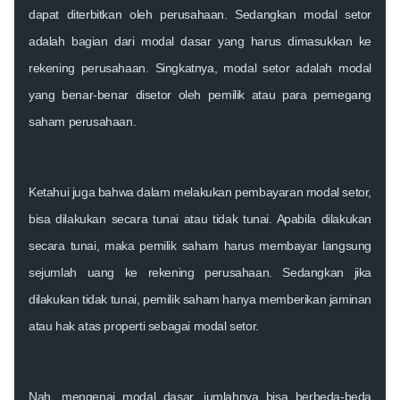
dapat diterbitkan oleh perusahaan. Sedangkan modal setor
adalah bagian dari modal dasar yang harus dimasukkan ke
rekening perusahaan. Singkatnya, modal setor adalah modal
yang benar-benar disetor oleh pemilik atau para pemegang
saham perusahaan.
Ketahui juga bahwa dalam melakukan pembayaran modal setor,
bisa dilakukan secara tunai atau tidak tunai. Apabila dilakukan
secara tunai, maka pemilik saham harus membayar langsung
sejumlah uang ke rekening perusahaan. Sedangkan jika
dilakukan tidak tunai, pemilik saham hanya memberikan jaminan
atau hak atas properti sebagai modal setor.
Nah, mengenai modal dasar, jumlahnya bisa berbeda-beda