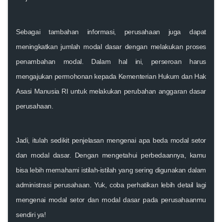
Sebagai tambahan informasi, perusahaan juga dapat
meningkatkan jumlah modal dasar dengan melakukan proses
penambahan modal. Dalam hal ini, perseroan harus
mengajukan permohonan kepada Kementerian Hukum dan Hak
Asasi Manusia RI untuk melakukan perubahan anggaran dasar
perusahaan.
Jadi, itulah sedikit penjelasan mengenai apa beda modal setor
dan modal dasar. Dengan mengetahui perbedaannya, kamu
bisa lebih memahami istilah-istilah yang sering digunakan dalam
administrasi perusahaan. Yuk, coba perhatikan lebih detail lagi
mengenai modal setor dan modal dasar pada perusahaanmu
sendiri ya!