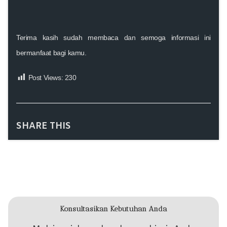
Terima kasih sudah membaca
dan
semoga informasi ini
bermanfaat bagi kamu.
Post Views:
230
SHARE THIS
Konsultasikan Kebutuhan Anda