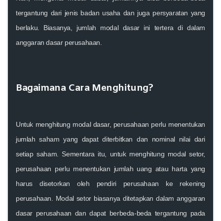
tergantung dari jenis badan usaha dan juga persyaratan yang
berlaku. Biasanya, jumlah modal dasar ini tertera di dalam
anggaran dasar perusahaan.
Bagaimana Cara Menghitung?
Untuk menghitung modal dasar, perusahaan perlu menentukan
jumlah saham yang dapat diterbitkan dan nominal nilai dari
setiap saham. Sementara itu, untuk menghitung modal setor,
perusahaan perlu menentukan jumlah uang atau harta yang
harus disetorkan oleh pendiri perusahaan ke rekening
perusahaan. Modal setor biasanya ditetapkan dalam anggaran
dasar perusahaan dan dapat berbeda-beda tergantung pada