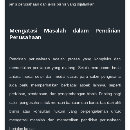
jenis perusahaan dan jenis bisnis yang dijalankan.
Mengatasi Masalah dalam Pendirian
Perusahaan
Pendirian perusahaan adalah proses yang kompleks dan
memerlukan persiapan yang matang. Selain memahami beda
antara modal setor dan modal dasar, para calon pengusaha
juga perlu memperhatikan berbagai aspek lainnya, seperti
perizinan, pendanaan, dan pengembangan bisnis. Penting bagi
calon pengusaha untuk mencari bantuan dan konsultasi dari ahli
bisnis atau konsultan hukum yang berpengalaman untuk
mengatasi masalah dan memastikan pendirian perusahaan
berjalan lancar.