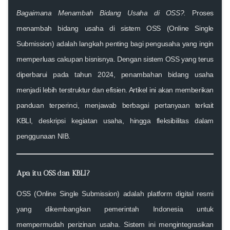
Bagaimana Menambah Bidang Usaha di OSS?.
Proses
menambah bidang usaha di sistem
OSS (Online Single
Submission)
adalah langkah penting bagi pengusaha yang ingin
memperluas cakupan bisnisnya. Dengan sistem OSS yang terus
diperbarui pada tahun 2024, penambahan bidang usaha
menjadi lebih terstruktur dan efisien. Artikel ini akan memberikan
panduan terperinci, menjawab berbagai pertanyaan terkait
KBLI, deskripsi kegiatan usaha, hingga fleksibilitas dalam
penggunaan NIB.
Apa itu OSS dan KBLI?
OSS (Online Single Submission)
adalah platform digital resmi
yang dikembangkan pemerintah Indonesia untuk
mempermudah perizinan usaha. Sistem ini mengintegrasikan