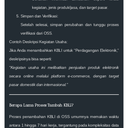
kegiatan, jenis produk/jasa, dan target pasar.
Simpan dan Verifikasi:
Setelah selesai, simpan perubahan dan tunggu proses
verifikasi dari OSS.
Contoh Deskripsi Kegiatan Usaha:
Jika Anda menambahkan KBLI untuk “Perdagangan Elektronik,”
deskripsinya bisa seperti:
“Kegiatan usaha ini melibatkan penjualan produk elektronik
secara online melalui platform e-commerce, dengan target
pasar domestik dan internasional.”
Berapa Lama Proses Tambah KBLI?
Proses penambahan KBLI di OSS umumnya memakan waktu
antara
1 hingga 7 hari kerja
, tergantung pada kompleksitas data