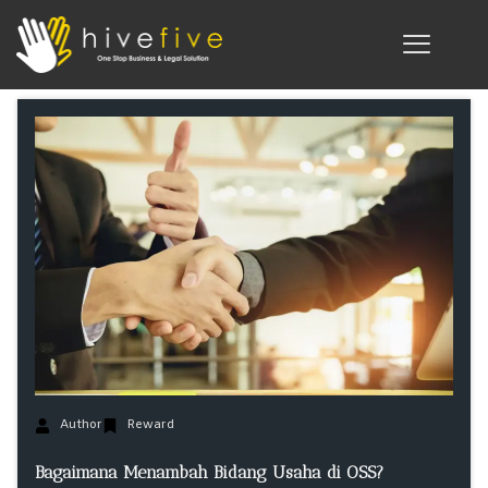
Author
Reward
Bagaimana Menambah Bidang Usaha di OSS?