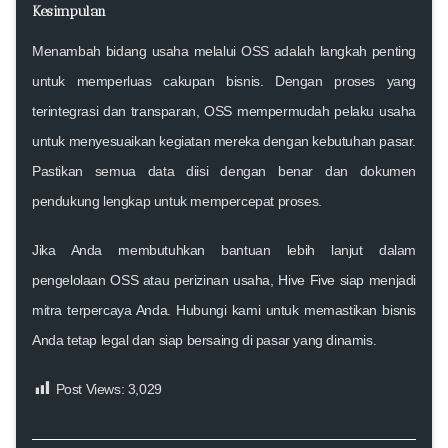
Kesimpulan
Menambah bidang usaha melalui OSS adalah langkah penting
untuk memperluas cakupan bisnis. Dengan proses yang
terintegrasi dan transparan, OSS mempermudah pelaku usaha
untuk menyesuaikan kegiatan mereka dengan kebutuhan pasar.
Pastikan semua data diisi dengan benar dan dokumen
pendukung lengkap untuk mempercepat proses.
Jika Anda membutuhkan bantuan lebih lanjut dalam
pengelolaan OSS atau perizinan usaha,
Hive Five
siap menjadi
mitra terpercaya Anda. Hubungi kami untuk memastikan bisnis
Anda tetap legal dan siap bersaing di pasar yang dinamis.
Post Views:
3,029