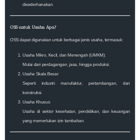
disederhanakan.
OSS untuk Usaha Apa?
OSS dapat digunakan untuk berbagai jenis usaha, termasuk:
Usaha Mikro, Kecil, dan Menengah (UMKM):
Mulai dari perdagangan, jasa, hingga produksi.
Usaha Skala Besar:
Seperti industri manufaktur, pertambangan, dan
konstruksi.
Usaha Khusus:
Usaha di sektor kesehatan, pendidikan, dan keuangan
yang memerlukan izin tambahan.