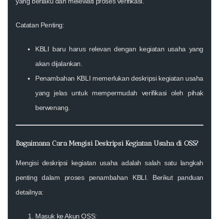
yang berlaku dan melewati proses verifikasi.
Catatan Penting:
KBLI baru harus relevan dengan kegiatan usaha yang
akan dijalankan.
Penambahan KBLI memerlukan deskripsi kegiatan usaha
yang jelas untuk mempermudah verifikasi oleh pihak
berwenang.
Bagaimana Cara Mengisi Deskripsi Kegiatan Usaha di OSS?
Mengisi deskripsi kegiatan usaha adalah salah satu langkah
penting dalam proses penambahan KBLI. Berikut panduan
detailnya:
Masuk ke Akun OSS: