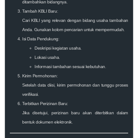
ditambahkan bidangnya.
Tambah KBLI Baru:
Cari KBLI yang relevan dengan bidang usaha tambahan
Anda. Gunakan kolom pencarian untuk mempermudah.
Isi Data Pendukung:
Deskripsi kegiatan usaha.
Lokasi usaha.
Informasi tambahan sesuai kebutuhan.
Kirim Permohonan:
Setelah data diisi, kirim permohonan dan tunggu proses
verifikasi.
Terbitkan Perizinan Baru:
Jika disetujui, perizinan baru akan diterbitkan dalam
bentuk dokumen elektronik.