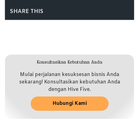
SHARE THIS
Konsultasikan Kebutuhan Anda
Mulai perjalanan kesuksesan bisnis Anda
sekarang! Konsultasikan kebutuhan Anda
dengan Hive Five.
Hubungi Kami