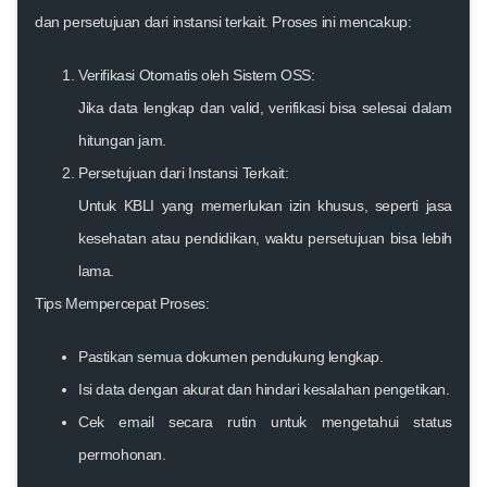
dan persetujuan dari instansi terkait. Proses ini mencakup:
Verifikasi Otomatis oleh Sistem OSS:
Jika data lengkap dan valid, verifikasi bisa selesai dalam
hitungan jam.
Persetujuan dari Instansi Terkait:
Untuk KBLI yang memerlukan izin khusus, seperti jasa
kesehatan atau pendidikan, waktu persetujuan bisa lebih
lama.
Tips Mempercepat Proses:
Pastikan semua dokumen pendukung lengkap.
Isi data dengan akurat dan hindari kesalahan pengetikan.
Cek email secara rutin untuk mengetahui status
permohonan.