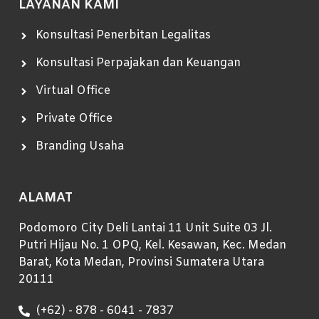
LAYANAN KAMI
Konsultasi Penerbitan Legalitas
Konsultasi Perpajakan dan Keuangan
Virtual Office
Private Office
Branding Usaha
ALAMAT
Podomoro City Deli Lantai 11 Unit Suite 03 Jl.
Putri Hijau No. 1 OPQ, Kel. Kesawan, Kec. Medan
Barat, Kota Medan, Provinsi Sumatera Utara
20111
(+62) - 878 - 6041 - 7837