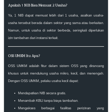
Apakah 1 NIB Bisa Memuat 2 Usaha?
Ya, 1 NIB dapat memuat lebih dari 1 usaha, asalkan usaha-
usaha tersebut berada dalam sektor yang sama atau berkaitan.
Namun, untuk usaha di sektor berbeda, seringkali diperlukan
izin tambahan dari instansi terkait.
OSS UMKM Itu Apa?
OSS UMKM adalah fitur dalam sistem OSS yang dirancang
khusus untuk mendukung usaha mikro, kecil, dan menengah.
Dengan OSS UMKM, pelaku usaha kecil dapat:
Mendapatkan NIB secara gratis.
Menambah KBLI tanpa biaya tambahan.
Mengakses berbagai fasilitas perizinan yang