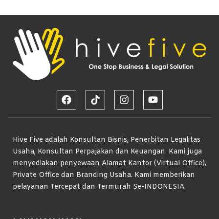
Hive Five adalah Konsultan Bisnis, Penerbitan Legalitas
Usaha, Konsultan Perpajakan dan Keuangan. Kami juga
menyediakan penyewaan Alamat Kantor (Virtual Office),
Private Office dan Branding Usaha. Kami memberikan
pelayanan Tercepat dan Termurah Se-INDONESIA.