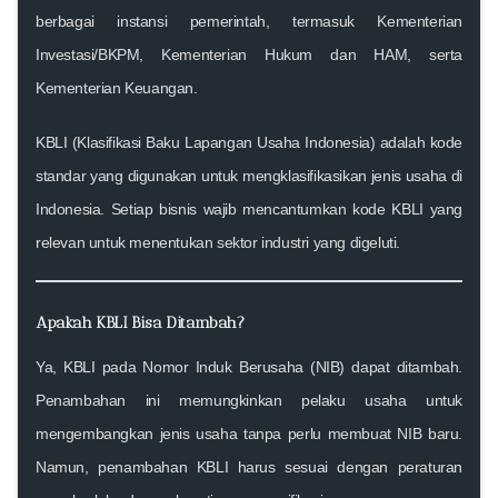
berbagai instansi pemerintah, termasuk Kementerian
Investasi/BKPM, Kementerian Hukum dan HAM, serta
Kementerian Keuangan.
KBLI (Klasifikasi Baku Lapangan Usaha Indonesia)
adalah kode
standar yang digunakan untuk mengklasifikasikan jenis usaha di
Indonesia. Setiap bisnis wajib mencantumkan kode KBLI yang
relevan untuk menentukan sektor industri yang digeluti.
Apakah KBLI Bisa Ditambah?
Ya, KBLI pada Nomor Induk Berusaha (NIB) dapat ditambah.
Penambahan ini memungkinkan pelaku usaha untuk
mengembangkan jenis usaha tanpa perlu membuat NIB baru.
Namun, penambahan KBLI harus sesuai dengan peraturan