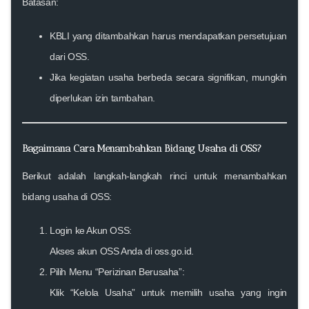
Batasan:
KBLI yang ditambahkan harus mendapatkan persetujuan
dari OSS.
Jika kegiatan usaha berbeda secara signifikan, mungkin
diperlukan izin tambahan.
Bagaimana Cara Menambahkan Bidang Usaha di OSS?
Berikut adalah langkah-langkah rinci untuk menambahkan
bidang usaha di OSS:
Login ke Akun OSS:
Akses akun OSS Anda di
oss.go.id
.
Pilih Menu “Perizinan Berusaha”:
Klik “Kelola Usaha” untuk memilih usaha yang ingin