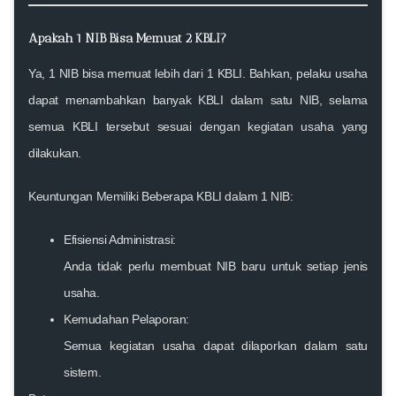
Apakah 1 NIB Bisa Memuat 2 KBLI?
Ya, 1 NIB bisa memuat lebih dari 1 KBLI. Bahkan, pelaku usaha
dapat menambahkan banyak KBLI dalam satu NIB, selama
semua KBLI tersebut sesuai dengan kegiatan usaha yang
dilakukan.
Keuntungan Memiliki Beberapa KBLI dalam 1 NIB:
Efisiensi Administrasi:
Anda tidak perlu membuat NIB baru untuk setiap jenis
usaha.
Kemudahan Pelaporan:
Semua kegiatan usaha dapat dilaporkan dalam satu
sistem.