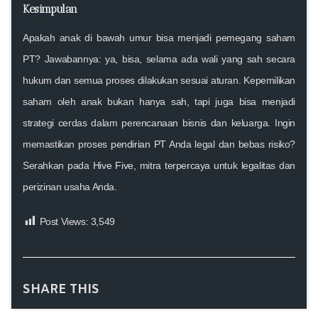
Kesimpulan
Apakah anak di bawah umur bisa menjadi pemegang saham
PT?
Jawabannya:
ya, bisa
, selama ada
wali yang sah secara
hukum
dan semua proses dilakukan sesuai aturan. Kepemilikan
saham oleh anak bukan hanya sah, tapi juga bisa menjadi
strategi cerdas dalam perencanaan bisnis dan keluarga. Ingin
memastikan proses
pendirian PT
Anda legal dan bebas risiko?
Serahkan pada
Hive Five
, mitra terpercaya untuk legalitas dan
perizinan usaha Anda.
Post Views:
3,549
SHARE THIS