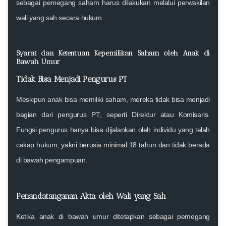
sebagai pemegang saham harus dilakukan melalui
perwakilan
wali yang sah secara hukum
.
Syarat dan Ketentuan Kepemilikan Saham oleh Anak di
Bawah Umur
Tidak Bisa Menjadi Pengurus PT
Meskipun anak bisa memiliki saham, mereka
tidak bisa menjadi
bagian dari pengurus PT
, seperti Direktur atau Komisaris.
Fungsi pengurus hanya bisa dijalankan oleh individu yang telah
cakap hukum, yakni berusia minimal 18 tahun dan tidak berada
di bawah pengampuan.
Penandatanganan Akta oleh Wali yang Sah
Ketika anak di bawah umur ditetapkan sebagai pemegang