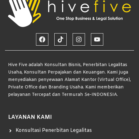
Hive Five adalah Konsultan Bisnis, Penerbitan Legalitas
Usaha, Konsultan Perpajakan dan Keuangan. Kami juga
menyediakan penyewaan Alamat Kantor (Virtual Office),
Private Office dan Branding Usaha. Kami memberikan
pelayanan Tercepat dan Termurah Se-INDONESIA.
LAYANAN KAMI
Konsultasi Penerbitan Legalitas