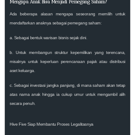
Mengapa Anak Bisa Menjadi Pemegang Saham?
Ada beberapa alasan mengapa seseorang memilih untuk
mendaftarkan anaknya sebagai pemegang saham:
a.
Sebagai bentuk warisan bisnis sejak dini.
b.
Untuk membangun struktur kepemilikan yang terencana
,
misalnya untuk keperluan perencanaan pajak atau distribusi
aset keluarga.
c.
Sebagai investasi jangka panjang
, di mana saham akan tetap
atas nama anak hingga ia cukup umur untuk mengambil alih
secara penuh.
Hive Five Siap Membantu Proses Legalitasnya