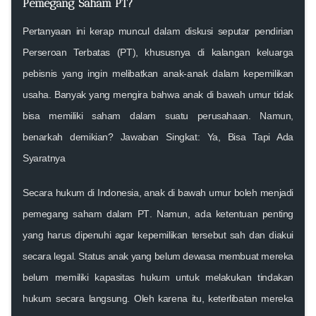
Pemegang Saham PT?
Pertanyaan ini kerap muncul dalam diskusi seputar pendirian
Perseroan Terbatas (PT), khususnya di kalangan keluarga
pebisnis yang ingin melibatkan anak-anak dalam kepemilikan
usaha. Banyak yang mengira bahwa anak di bawah umur tidak
bisa memiliki saham dalam suatu perusahaan. Namun,
benarkah demikian? Jawaban Singkat: Ya, Bisa Tapi Ada
Syaratnya
Secara hukum di Indonesia,
anak di bawah umur boleh menjadi
pemegang saham dalam PT
. Namun, ada ketentuan penting
yang harus dipenuhi agar kepemilikan tersebut sah dan diakui
secara legal. Status anak yang belum dewasa membuat mereka
belum memiliki kapasitas hukum untuk melakukan tindakan
hukum secara langsung. Oleh karena itu, keterlibatan mereka