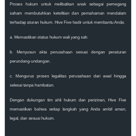
Proses hukum untuk melibatkan anak sebagai pemegang
saham membutuhkan ketelitian dan pemahaman mendalam
terhadap aturan hukum. Hive Five hadir untuk membantu Anda:
a. Memastikan status hukum wali yang sah.
b. Menyusun akta perusahaan sesuai dengan peraturan
perundang-undangan.
c. Mengurus proses legalitas perusahaan dari awal hingga
selesai tanpa hambatan.
Dengan dukungan tim ahli hukum dan perizinan, Hive Five
memastikan bahwa setiap langkah yang Anda ambil
aman,
legal, dan sesuai hukum
.