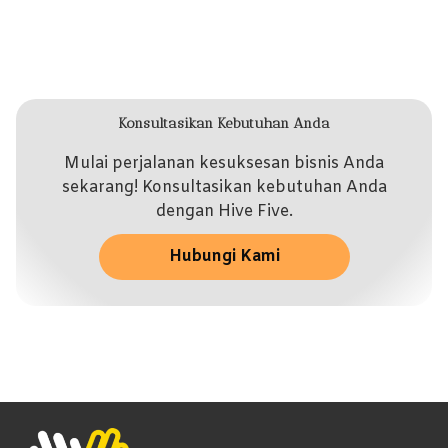
Konsultasikan Kebutuhan Anda
Mulai perjalanan kesuksesan bisnis Anda
sekarang! Konsultasikan kebutuhan Anda
dengan Hive Five.
Hubungi Kami