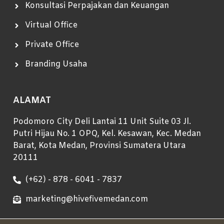
Konsultasi Perpajakan dan Keuangan
Virtual Office
Private Office
Branding Usaha
ALAMAT
Podomoro City Deli Lantai 11 Unit Suite 03 Jl.
Putri Hijau No. 1 OPQ, Kel. Kesawan, Kec. Medan
Barat, Kota Medan, Provinsi Sumatera Utara
20111
(+62) - 878 - 6041 - 7837
marketing@hivefivemedan.com