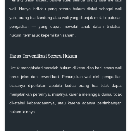
wali
. Hanya individu yang secara hukum diakui sebagai wali
yaitu orang tua kandung atau wali yang ditunjuk melalui putusan
pengadilan — yang dapat mewakili anak dalam tindakan
hukum, termasuk kepemilikan saham.
Harus Terverifikasi Secara Hukum
Untuk menghindari masalah hukum di kemudian hari,
status wali
harus jelas dan terverifikasi
. Penunjukan wali oleh pengadilan
biasanya diperlukan apabila kedua orang tua tidak dapat
menjalankan perannya, misalnya karena meninggal dunia, tidak
diketahui keberadaannya, atau karena adanya pertimbangan
hukum lainnya.