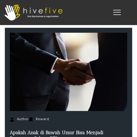
Author
Reward
Apakah Anak di Bawah Umur Bisa Menjadi