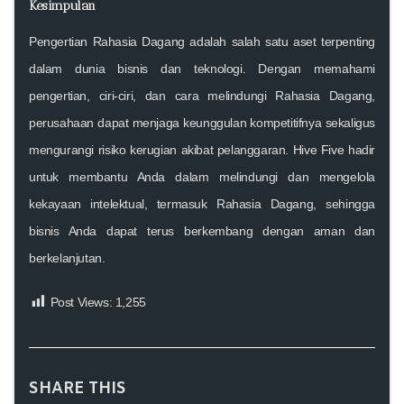
Kesimpulan
Pengertian Rahasia Dagang adalah salah satu aset terpenting
dalam dunia bisnis dan teknologi. Dengan memahami
pengertian, ciri-ciri, dan cara melindungi Rahasia Dagang,
perusahaan dapat menjaga keunggulan kompetitifnya sekaligus
mengurangi risiko kerugian akibat pelanggaran.
Hive Five
hadir
untuk membantu Anda dalam melindungi dan mengelola
kekayaan intelektual, termasuk Rahasia Dagang, sehingga
bisnis Anda dapat terus berkembang dengan aman dan
berkelanjutan.
Post Views:
1,255
SHARE THIS