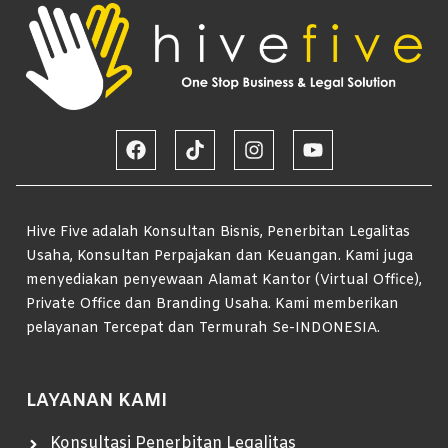
Hive Five adalah Konsultan Bisnis, Penerbitan Legalitas
Usaha, Konsultan Perpajakan dan Keuangan. Kami juga
menyediakan penyewaan Alamat Kantor (Virtual Office),
Private Office dan Branding Usaha. Kami memberikan
pelayanan Tercepat dan Termurah Se-INDONESIA.
LAYANAN KAMI
Konsultasi Penerbitan Legalitas