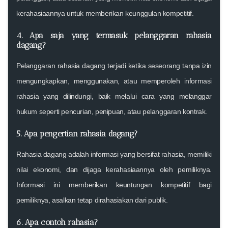
kerahasiaannya untuk memberikan keunggulan kompetitif.
4.
Apa saja yang termasuk pelanggaran rahasia
dagang?
Pelanggaran rahasia dagang terjadi ketika seseorang tanpa izin
mengungkapkan, menggunakan, atau memperoleh informasi
rahasia yang dilindungi, baik melalui cara yang melanggar
hukum seperti pencurian, penipuan, atau pelanggaran kontrak.
5.
Apa pengertian rahasia dagang?
Rahasia dagang adalah informasi yang bersifat rahasia, memiliki
nilai ekonomi, dan dijaga kerahasiaannya oleh pemiliknya.
Informasi ini memberikan keuntungan kompetitif bagi
pemiliknya, asalkan tetap dirahasiakan dari publik.
6.
Apa contoh rahasia?