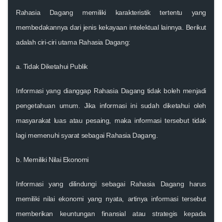
Rahasia Dagang memiliki karakteristik tertentu yang
membedakannya dari jenis kekayaan intelektual lainnya. Berikut
adalah ciri-ciri utama Rahasia Dagang:
a. Tidak Diketahui Publik
Informasi yang dianggap Rahasia Dagang tidak boleh menjadi
pengetahuan umum. Jika informasi ini sudah diketahui oleh
masyarakat luas atau pesaing, maka informasi tersebut tidak
lagi memenuhi syarat sebagai Rahasia Dagang.
b. Memiliki Nilai Ekonomi
Informasi yang dilindungi sebagai Rahasia Dagang harus
memiliki nilai ekonomi yang nyata, artinya informasi tersebut
memberikan keuntungan finansial atau strategis kepada