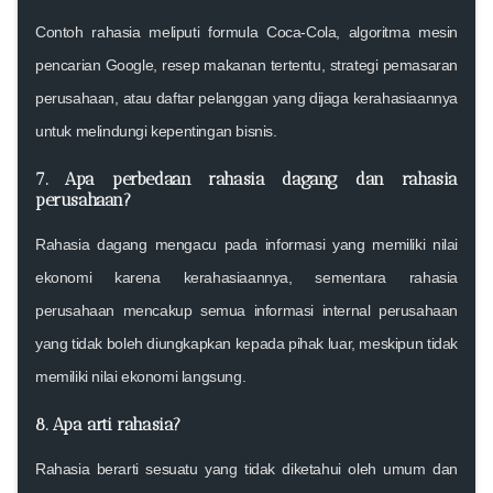
Contoh rahasia meliputi formula Coca-Cola, algoritma mesin
pencarian Google, resep makanan tertentu, strategi pemasaran
perusahaan, atau daftar pelanggan yang dijaga kerahasiaannya
untuk melindungi kepentingan bisnis.
7.
Apa perbedaan rahasia dagang dan rahasia
perusahaan?
Rahasia dagang mengacu pada informasi yang memiliki nilai
ekonomi karena kerahasiaannya, sementara rahasia
perusahaan mencakup semua informasi internal perusahaan
yang tidak boleh diungkapkan kepada pihak luar, meskipun tidak
memiliki nilai ekonomi langsung.
8.
Apa arti rahasia?
Rahasia berarti sesuatu yang tidak diketahui oleh umum dan