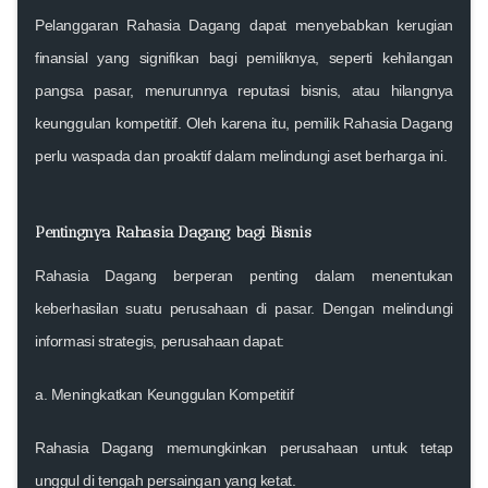
Pelanggaran Rahasia Dagang dapat menyebabkan kerugian
finansial yang signifikan bagi pemiliknya, seperti kehilangan
pangsa pasar, menurunnya reputasi bisnis, atau hilangnya
keunggulan kompetitif. Oleh karena itu, pemilik Rahasia Dagang
perlu waspada dan proaktif dalam melindungi aset berharga ini.
Pentingnya Rahasia Dagang bagi Bisnis
Rahasia Dagang berperan penting dalam menentukan
keberhasilan suatu perusahaan di pasar. Dengan melindungi
informasi strategis, perusahaan dapat:
a. Meningkatkan Keunggulan Kompetitif
Rahasia Dagang memungkinkan perusahaan untuk tetap
unggul di tengah persaingan yang ketat.