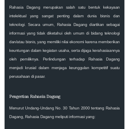
Rahasia Dagang merupakan salah satu bentuk kekayaan
intelektual yang sangat penting dalam dunia bisnis dan
teknologi. Secara umum, Rahasia Dagang diartikan sebagai
informasi yang tidak diketahui oleh umum di bidang teknologi
dan/atau bisnis, yang memiliki nilai ekonomi karena memberikan
keuntungan dalam kegiatan usaha, serta dijaga kerahasiaannya
oleh pemiliknya. Perlindungan terhadap Rahasia Dagang
menjadi krusial dalam menjaga keunggulan kompetitif suatu
perusahaan di pasar.
Pengertian Rahasia Dagang
Menurut Undang-Undang No. 30 Tahun 2000 tentang Rahasia
Dagang, Rahasia Dagang meliputi informasi yang: