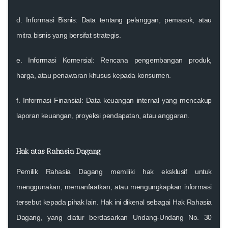
d.
Informasi Bisnis
: Data tentang pelanggan, pemasok, atau
mitra bisnis yang bersifat strategis.
e.
Informasi Komersial
: Rencana pengembangan produk,
harga, atau penawaran khusus kepada konsumen.
f.
Informasi Finansial
: Data keuangan internal yang mencakup
laporan keuangan, proyeksi pendapatan, atau anggaran.
Hak atas Rahasia Dagang
Pemilik Rahasia Dagang memiliki hak eksklusif untuk
menggunakan, memanfaatkan, atau mengungkapkan informasi
tersebut kepada pihak lain. Hak ini dikenal sebagai Hak Rahasia
Dagang, yang diatur berdasarkan Undang-Undang No. 30