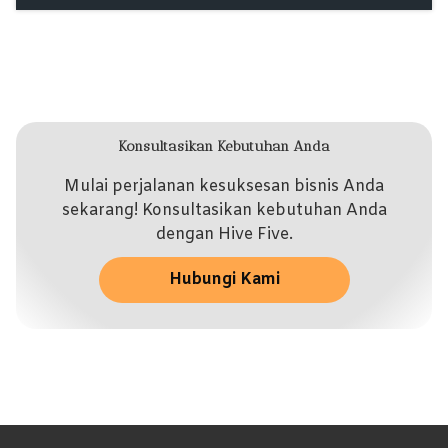
Konsultasikan Kebutuhan Anda
Mulai perjalanan kesuksesan bisnis Anda
sekarang! Konsultasikan kebutuhan Anda
dengan Hive Five.
Hubungi Kami