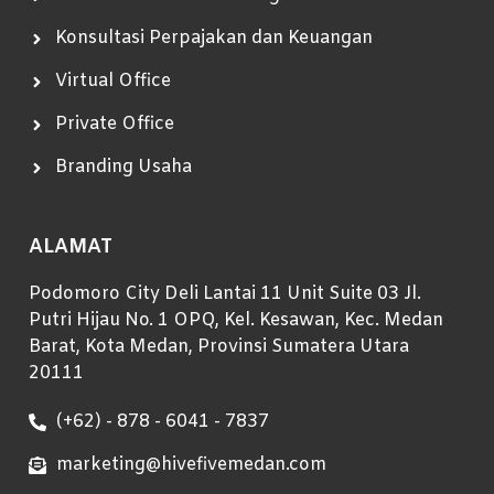
Konsultasi Perpajakan dan Keuangan
Virtual Office
Private Office
Branding Usaha
ALAMAT
Podomoro City Deli Lantai 11 Unit Suite 03 Jl.
Putri Hijau No. 1 OPQ, Kel. Kesawan, Kec. Medan
Barat, Kota Medan, Provinsi Sumatera Utara
20111
(+62) - 878 - 6041 - 7837
marketing@hivefivemedan.com