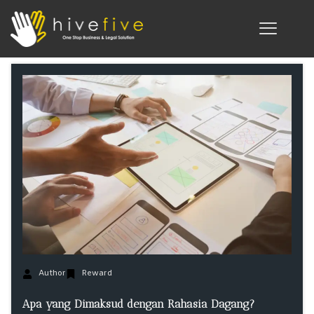
Author
Reward
Apa yang Dimaksud dengan Rahasia Dagang?