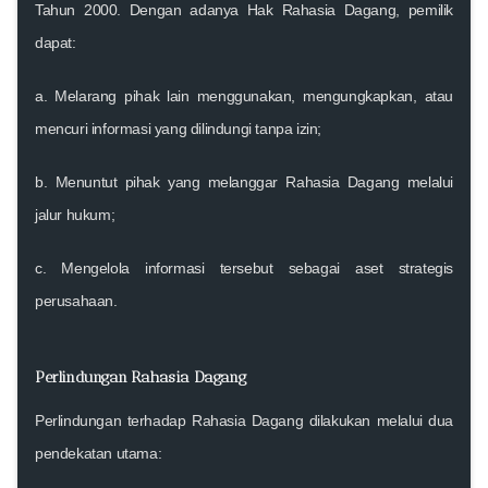
Tahun 2000. Dengan adanya Hak Rahasia Dagang, pemilik
dapat:
a. Melarang pihak lain menggunakan, mengungkapkan, atau
mencuri informasi yang dilindungi tanpa izin;
b. Menuntut pihak yang melanggar Rahasia Dagang melalui
jalur hukum;
c. Mengelola informasi tersebut sebagai aset strategis
perusahaan.
Perlindungan Rahasia Dagang
Perlindungan terhadap Rahasia Dagang dilakukan melalui dua
pendekatan utama: