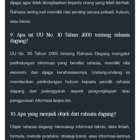
dijaga agar tidak diungkapkan kepada orang yang tidak berhak.
Rahasia sering kali memiliki nilai penting secara pribadi, hukum,
atau bisnis.
9.
Apa isi UU No. 30 Tahun 2000 tentang rahasia
dagang?
UU No. 30 Tahun 2000 tentang Rahasia Dagang mengatur
perlindungan informasi yang bersifat rahasia, memiliki nilai
ekonomi, dan dijaga kerahasiaannya. Undang-undang ini
memberikan perlindungan hukum kepada pemilik rahasia
dagang dari pelanggaran seperti pengungkapan atau
penggunaan informasi tanpa izin.
10.
Apa yang menjadi objek dari rahasia dagang?
Objek rahasia dagang mencakup informasi teknis, data ilmiah,
formula, metode produksi, strategi bisnis, atau informasi lainnya