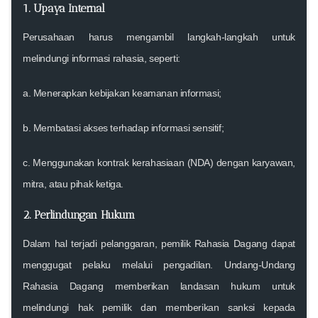
1.
Upaya Internal
Perusahaan harus mengambil langkah-langkah untuk
melindungi informasi rahasia, seperti:
a. Menerapkan kebijakan keamanan informasi;
b. Membatasi akses terhadap informasi sensitif;
c. Menggunakan kontrak kerahasiaan (NDA) dengan karyawan,
mitra, atau pihak ketiga.
2.
Perlindungan Hukum
Dalam hal terjadi pelanggaran, pemilik Rahasia Dagang dapat
menggugat pelaku melalui pengadilan. Undang-Undang
Rahasia Dagang memberikan landasan hukum untuk
melindungi hak pemilik dan memberikan sanksi kepada