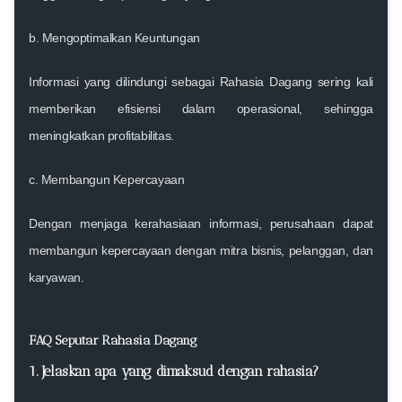
b. Mengoptimalkan Keuntungan
Informasi yang dilindungi sebagai Rahasia Dagang sering kali
memberikan efisiensi dalam operasional, sehingga
meningkatkan profitabilitas.
c. Membangun Kepercayaan
Dengan menjaga kerahasiaan informasi, perusahaan dapat
membangun kepercayaan dengan mitra bisnis, pelanggan, dan
karyawan.
FAQ Seputar Rahasia Dagang
1.
Jelaskan apa yang dimaksud dengan rahasia
?