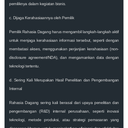
pemiliknya dalam kegiatan bisnis.
c. Dijaga Kerahasiaannya oleh Pemilik
Pemilik Rahasia Dagang harus mengambil langkah-langkah aktif
untuk menjaga kerahasiaan informasi tersebut, seperti dengan
membatasi akses, menggunakan perjanjian kerahasiaan (non-
disclosure agreement/NDA), dan mengamankan data dengan
teknologi tertentu.
d. Sering Kali Merupakan Hasil Penelitian dan Pengembangan
Internal
Rahasia Dagang sering kali berasal dari upaya penelitian dan
pengembangan (R&D) internal perusahaan, seperti inovasi
teknologi, metode produksi, atau strategi pemasaran yang