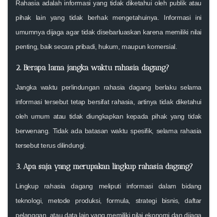
Rahasia adalah informasi yang tidak diketahui oleh publik atau
pihak lain yang tidak berhak mengetahuinya. Informasi ini
umumnya dijaga agar tidak disebarluaskan karena memiliki nilai
penting, baik secara pribadi, hukum, maupun komersial.
2.
Berapa lama jangka waktu rahasia dagang?
Jangka waktu perlindungan rahasia dagang berlaku selama
informasi tersebut tetap bersifat rahasia, artinya tidak diketahui
oleh umum atau tidak diungkapkan kepada pihak yang tidak
berwenang. Tidak ada batasan waktu spesifik, selama rahasia
tersebut terus dilindungi.
3.
Apa saja yang merupakan lingkup rahasia dagang?
Lingkup rahasia dagang meliputi informasi dalam bidang
teknologi, metode produksi, formula, strategi bisnis, daftar
pelanggan, atau data lain yang memiliki nilai ekonomi dan dijaga