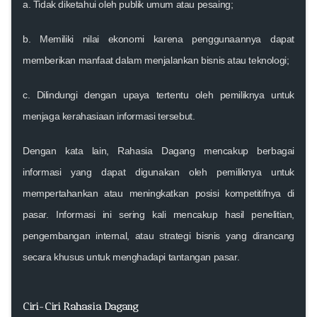
a. Tidak diketahui oleh publik umum atau pesaing;
b. Memiliki nilai ekonomi karena penggunaannya dapat
memberikan manfaat dalam menjalankan bisnis atau teknologi;
c. Dilindungi dengan upaya tertentu oleh pemiliknya untuk
menjaga kerahasiaan informasi tersebut.
Dengan kata lain, Rahasia Dagang mencakup berbagai
informasi yang dapat digunakan oleh pemiliknya untuk
mempertahankan atau meningkatkan posisi kompetitifnya di
pasar. Informasi ini sering kali mencakup hasil penelitian,
pengembangan internal, atau strategi bisnis yang dirancang
secara khusus untuk menghadapi tantangan pasar.
Ciri-Ciri Rahasia Dagang