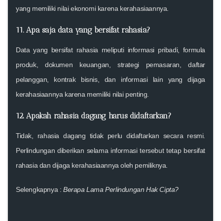
yang memiliki nilai ekonomi karena kerahasiaannya.
11.
Apa saja data yang bersifat rahasia?
Data yang bersifat rahasia meliputi informasi pribadi, formula
produk, dokumen keuangan, strategi pemasaran, daftar
pelanggan, kontrak bisnis, dan informasi lain yang dijaga
kerahasiaannya karena memiliki nilai penting.
12.
Apakah rahasia dagang harus didaftarkan?
Tidak, rahasia dagang tidak perlu didaftarkan secara resmi.
Perlindungan diberikan selama informasi tersebut tetap bersifat
rahasia dan dijaga kerahasiaannya oleh pemiliknya.
Selengkapnya :
Berapa Lama Perlindungan Hak Cipta?