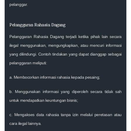
pelanggar.
Pelanggaran Rahasia Dagang
Pelanggaran Rahasia Dagang terjadi ketika pihak lain secara
ilegal menggunakan, mengungkapkan, atau mencuri informasi
yang dilindungi. Contoh tindakan yang dapat dianggap sebagai
pelanggaran meliputi:
a. Membocorkan informasi rahasia kepada pesaing;
b. Menggunakan informasi yang diperoleh secara tidak sah
untuk mendapatkan keuntungan bisnis;
c. Mengakses data rahasia tanpa izin melalui peretasan atau
cara ilegal lainnya.