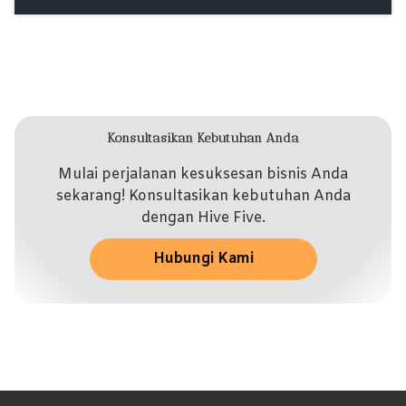
Konsultasikan Kebutuhan Anda
Mulai perjalanan kesuksesan bisnis Anda
sekarang! Konsultasikan kebutuhan Anda
dengan Hive Five.
Hubungi Kami