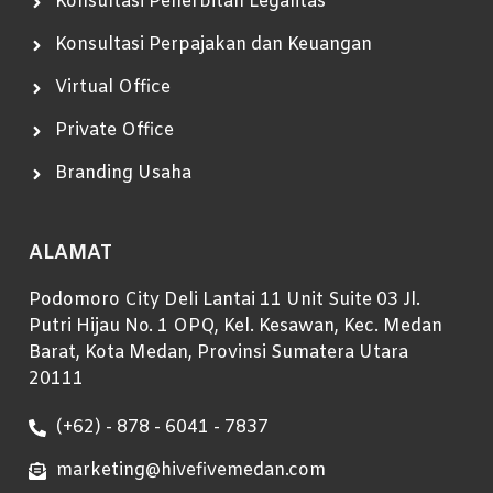
Konsultasi Penerbitan Legalitas
Konsultasi Perpajakan dan Keuangan
Virtual Office
Private Office
Branding Usaha
ALAMAT
Podomoro City Deli Lantai 11 Unit Suite 03 Jl.
Putri Hijau No. 1 OPQ, Kel. Kesawan, Kec. Medan
Barat, Kota Medan, Provinsi Sumatera Utara
20111
(+62) - 878 - 6041 - 7837
marketing@hivefivemedan.com