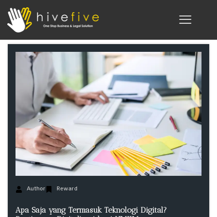
Author
Reward
Apa Saja yang Termasuk Teknologi Digital?