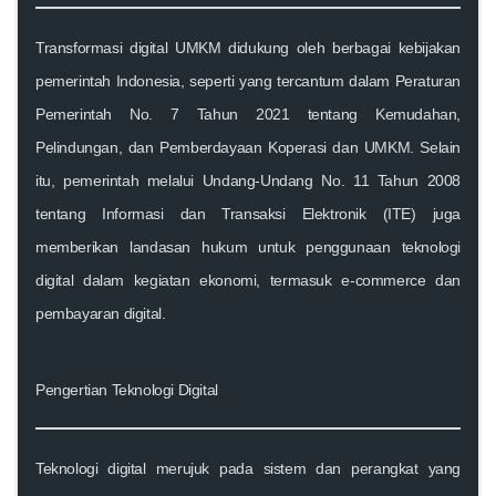
Transformasi digital UMKM didukung oleh berbagai kebijakan
pemerintah Indonesia, seperti yang tercantum dalam
Peraturan
Pemerintah No. 7 Tahun 2021 tentang Kemudahan,
Pelindungan, dan Pemberdayaan Koperasi dan UMKM
. Selain
itu, pemerintah melalui
Undang-Undang No. 11 Tahun 2008
tentang Informasi dan Transaksi Elektronik (ITE)
juga
memberikan landasan hukum untuk penggunaan teknologi
digital dalam kegiatan ekonomi, termasuk e-commerce dan
pembayaran digital.
Pengertian Teknologi Digital
Teknologi digital merujuk pada sistem dan perangkat yang