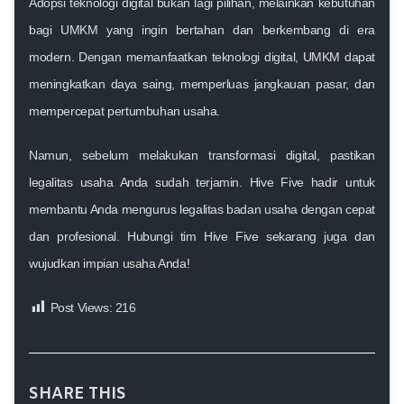
Adopsi teknologi digital bukan lagi pilihan, melainkan kebutuhan
bagi UMKM yang ingin bertahan dan berkembang di era
modern. Dengan memanfaatkan teknologi digital, UMKM dapat
meningkatkan daya saing, memperluas jangkauan pasar, dan
mempercepat pertumbuhan usaha.
Namun, sebelum melakukan transformasi digital, pastikan
legalitas usaha Anda sudah terjamin. Hive Five hadir untuk
membantu Anda mengurus legalitas badan usaha dengan cepat
dan profesional. Hubungi tim
Hive Five
sekarang juga dan
wujudkan impian usaha Anda!
Post Views:
216
SHARE THIS