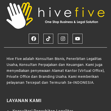
Hive Five adalah Konsultan Bisnis, Penerbitan Legalitas
Usaha, Konsultan Perpajakan dan Keuangan. Kami juga
menyediakan penyewaan Alamat Kantor (Virtual Office),
Private Office dan Branding Usaha. Kami memberikan
pelayanan Tercepat dan Termurah Se-INDONESIA.
LAYANAN KAMI