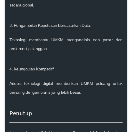
secara global.
3.
Pengambilan Keputusan Berdasarkan Data
:
Teknologi membantu UMKM menganalisis tren pasar dan
preferensi pelanggan.
4.
Keunggulan Kompetitif
:
Adopsi teknologi digital memberikan UMKM peluang untuk
bersaing dengan bisnis yang lebih besar.
Penutup