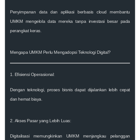
Penyimpanan data dan aplikasi berbasis cloud membantu
UMKM mengelola data mereka tanpa investasi besar pada
perangkat keras.
Mengapa UMKM Perlu Mengadopsi Teknologi Digital?
1.
Efisiensi Operasional
:
Dengan teknologi, proses bisnis dapat dijalankan lebih cepat
dan hemat biaya.
2.
Akses Pasar yang Lebih Luas
:
Digitalisasi memungkinkan UMKM menjangkau pelanggan