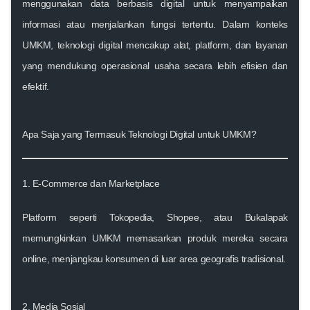
menggunakan data berbasis digital untuk menyampaikan
informasi atau menjalankan fungsi tertentu. Dalam konteks
UMKM, teknologi digital mencakup alat, platform, dan layanan
yang mendukung operasional usaha secara lebih efisien dan
efektif.
Apa Saja yang Termasuk Teknologi Digital untuk UMKM?
1.
E-Commerce dan Marketplace
Platform seperti Tokopedia, Shopee, atau Bukalapak
memungkinkan UMKM memasarkan produk mereka secara
online, menjangkau konsumen di luar area geografis tradisional.
2.
Media Sosial