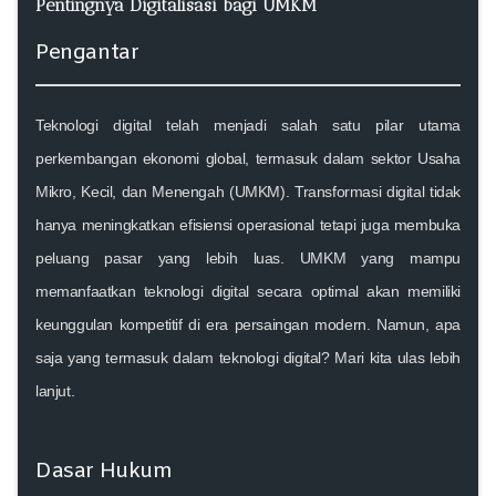
Pentingnya Digitalisasi bagi UMKM
Pengantar
Teknologi digital telah menjadi salah satu pilar utama
perkembangan ekonomi global, termasuk dalam sektor Usaha
Mikro, Kecil, dan Menengah (UMKM). Transformasi digital tidak
hanya meningkatkan efisiensi operasional tetapi juga membuka
peluang pasar yang lebih luas. UMKM yang mampu
memanfaatkan teknologi digital secara optimal akan memiliki
keunggulan kompetitif di era persaingan modern. Namun, apa
saja yang termasuk dalam teknologi digital? Mari kita ulas lebih
lanjut.
Dasar Hukum