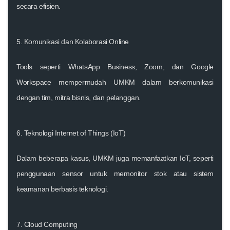
secara efisien.
5.
Komunikasi dan Kolaborasi Online
Tools seperti WhatsApp Business, Zoom, dan Google
Workspace mempermudah UMKM dalam berkomunikasi
dengan tim, mitra bisnis, dan pelanggan.
6.
Teknologi Internet of Things (IoT)
Dalam beberapa kasus, UMKM juga memanfaatkan IoT, seperti
penggunaan sensor untuk memonitor stok atau sistem
keamanan berbasis teknologi.
7.
Cloud Computing