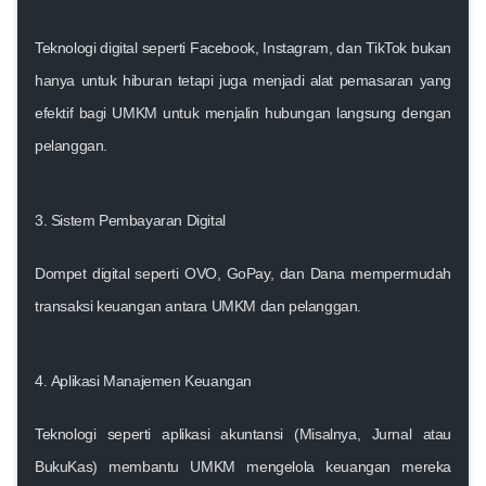
Teknologi digital seperti Facebook, Instagram, dan TikTok bukan
hanya untuk hiburan tetapi juga menjadi alat pemasaran yang
efektif bagi UMKM untuk menjalin hubungan langsung dengan
pelanggan.
3.
Sistem Pembayaran Digital
Dompet digital seperti OVO, GoPay, dan Dana mempermudah
transaksi keuangan antara UMKM dan pelanggan.
4.
Aplikasi Manajemen Keuangan
Teknologi seperti aplikasi akuntansi (Misalnya, Jurnal atau
BukuKas) membantu UMKM mengelola keuangan mereka