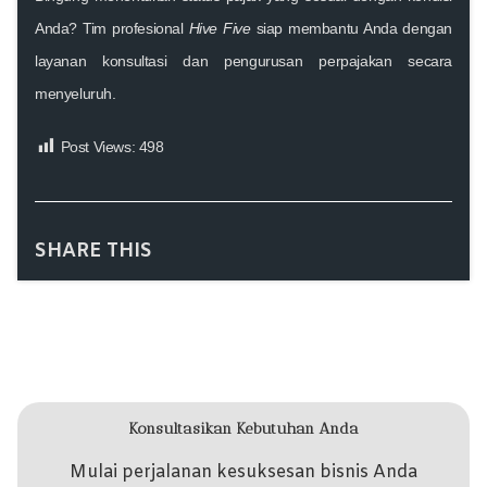
Anda? Tim profesional
Hive Five
siap membantu Anda dengan
layanan konsultasi dan pengurusan perpajakan secara
menyeluruh.
Post Views:
498
SHARE THIS
Konsultasikan Kebutuhan Anda
Mulai perjalanan kesuksesan bisnis Anda