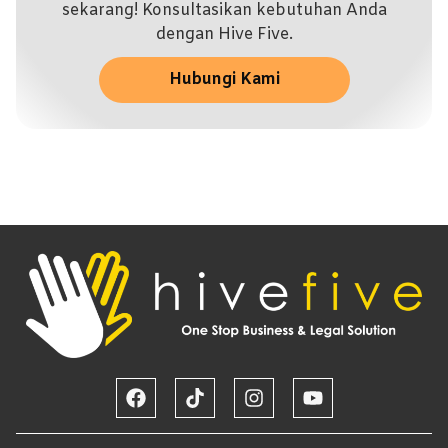
sekarang! Konsultasikan kebutuhan Anda
dengan Hive Five.
Hubungi Kami