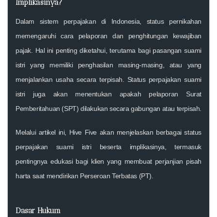
Implikasinya?
Dalam sistem perpajakan di Indonesia, status pernikahan
memengaruhi cara pelaporan dan penghitungan kewajiban
pajak. Hal ini penting diketahui, terutama bagi pasangan suami
istri yang memiliki penghasilan masing-masing, atau yang
menjalankan usaha secara terpisah. Status perpajakan suami
istri juga akan menentukan apakah pelaporan Surat
Pemberitahuan (SPT) dilakukan secara gabungan atau terpisah.
Melalui artikel ini, Hive Five akan menjelaskan berbagai status
perpajakan suami istri beserta implikasinya, termasuk
pentingnya edukasi bagi klien yang membuat perjanjian pisah
harta saat mendirikan Perseroan Terbatas (PT).
Dasar Hukum