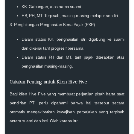
KK: Gabungan, atas nama suami.
HB, PH, MT: Terpisah, masing-masing melapor sendiri.
3.
Penghitungan Penghasilan Kena Pajak (PKP)
Dalam status KK, penghasilan istri digabung ke suami
dan dikenai tarif progresif bersama.
Dalam status PH dan MT, tarif pajak diterapkan atas
penghasilan masing-masing.
Catatan Penting untuk Klien Hive Five
Bagi klien Hive Five yang
membuat perjanjian pisah harta saat
pendirian PT
, perlu dipahami bahwa hal tersebut
secara
otomatis mengakibatkan kewajiban perpajakan yang terpisah
antara suami dan istri. Oleh karena itu: