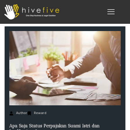
Author
Reward
Apa Saja Status Perpajakan Suami Istri dan