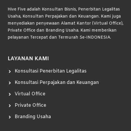
Hive Five adalah Konsultan Bisnis, Penerbitan Legalitas
Usaha, Konsultan Perpajakan dan Keuangan. Kami juga
menyediakan penyewaan Alamat Kantor (Virtual Office),
Private Office dan Branding Usaha. Kami memberikan
pelayanan Tercepat dan Termurah Se-INDONESIA.
LAYANAN KAMI
Konsultasi Penerbitan Legalitas
Konsultasi Perpajakan dan Keuangan
Virtual Office
Private Office
Branding Usaha