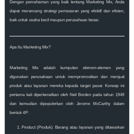
Dengan pemahaman yang baik tentang Marketing Mix, Anda
dapat merancang strategi pemasaran yang efektif dan efisien,
baik untuk usaha kecil maupun perusahaan besar.
Apa Itu Marketing Mix?
Marketing Mix
adalah kumpulan elemen-elemen yang
digunakan perusahaan untuk mempromosikan dan menjual
produk atau layanan mereka kepada target pasar. Konsep ini
pertama kali diperkenalkan oleh Neil Borden pada tahun 1949
dan kemudian dipopulerkan oleh Jerome McCarthy dalam
bentuk
4P
:
Product (Produk):
Barang atau layanan yang ditawarkan