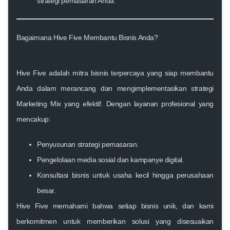
strategi pemasaran Anda.
Bagaimana Hive Five Membantu Bisnis Anda?
Hive Five
adalah mitra bisnis terpercaya yang siap membantu
Anda dalam merancang dan mengimplementasikan strategi
Marketing Mix yang efektif. Dengan layanan profesional yang
mencakup:
Penyusunan strategi pemasaran.
Pengelolaan media sosial dan kampanye digital.
Konsultasi bisnis untuk usaha kecil hingga perusahaan
besar.
Hive Five memahami bahwa setiap bisnis unik, dan kami
berkomitmen untuk memberikan solusi yang disesuaikan