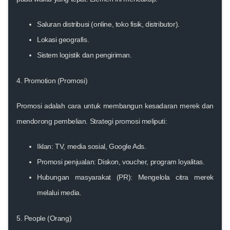
Saluran distribusi (online, toko fisik, distributor).
Lokasi geografis.
Sistem logistik dan pengiriman.
4. Promotion (Promosi)
Promosi adalah cara untuk membangun kesadaran merek dan
mendorong pembelian. Strategi promosi meliputi:
Iklan:
TV, media sosial, Google Ads.
Promosi penjualan:
Diskon, voucher, program loyalitas.
Hubungan masyarakat (PR):
Mengelola citra merek
melalui media.
5. People (Orang)