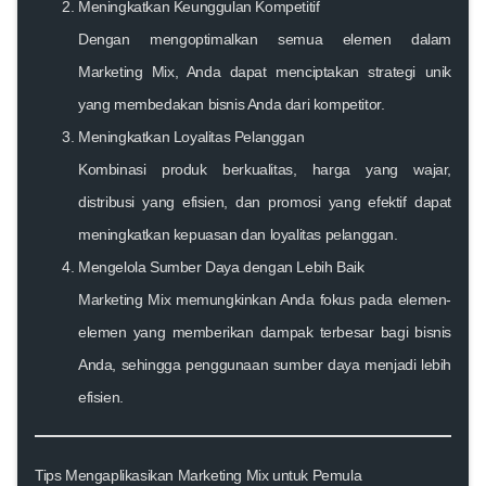
Meningkatkan Keunggulan Kompetitif
Dengan mengoptimalkan semua elemen dalam
Marketing Mix, Anda dapat menciptakan strategi unik
yang membedakan bisnis Anda dari kompetitor.
Meningkatkan Loyalitas Pelanggan
Kombinasi produk berkualitas, harga yang wajar,
distribusi yang efisien, dan promosi yang efektif dapat
meningkatkan kepuasan dan loyalitas pelanggan.
Mengelola Sumber Daya dengan Lebih Baik
Marketing Mix memungkinkan Anda fokus pada elemen-
elemen yang memberikan dampak terbesar bagi bisnis
Anda, sehingga penggunaan sumber daya menjadi lebih
efisien.
Tips Mengaplikasikan Marketing Mix untuk Pemula