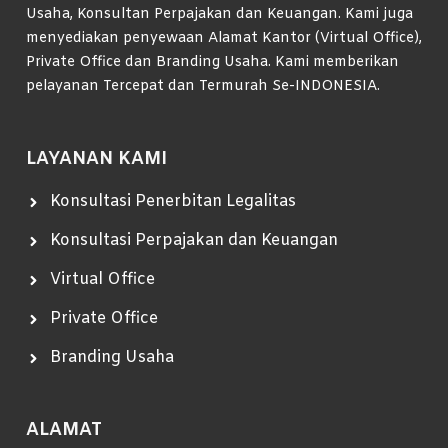
Usaha, Konsultan Perpajakan dan Keuangan. Kami juga
menyediakan penyewaan Alamat Kantor (Virtual Office),
Private Office dan Branding Usaha. Kami memberikan
pelayanan Tercepat dan Termurah Se-INDONESIA.
LAYANAN KAMI
Konsultasi Penerbitan Legalitas
Konsultasi Perpajakan dan Keuangan
Virtual Office
Private Office
Branding Usaha
ALAMAT