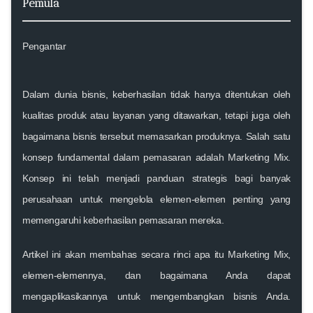
Pemula
Pengantar
Dalam dunia bisnis, keberhasilan tidak hanya ditentukan oleh
kualitas produk atau layanan yang ditawarkan, tetapi juga oleh
bagaimana bisnis tersebut memasarkan produknya. Salah satu
konsep fundamental dalam pemasaran adalah
Marketing Mix
.
Konsep ini telah menjadi panduan strategis bagi banyak
perusahaan untuk mengelola elemen-elemen penting yang
memengaruhi keberhasilan pemasaran mereka.
Artikel ini akan membahas secara rinci apa itu Marketing Mix,
elemen-elemennya, dan bagaimana Anda dapat
mengaplikasikannya untuk mengembangkan bisnis Anda.