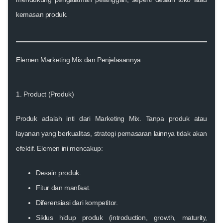
kemasan produk.
Elemen Marketing Mix dan Penjelasannya
1. Product (Produk)
Produk adalah inti dari Marketing Mix. Tanpa produk atau
layanan yang berkualitas, strategi pemasaran lainnya tidak akan
efektif. Elemen ini mencakup:
Desain produk.
Fitur dan manfaat.
Diferensiasi dari kompetitor.
Siklus hidup produk (introduction, growth, maturity,