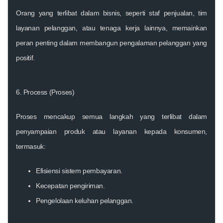
Orang yang terlibat dalam bisnis, seperti staf penjualan, tim
layanan pelanggan, atau tenaga kerja lainnya, memainkan
peran penting dalam membangun pengalaman pelanggan yang
positif.
6. Process (Proses)
Proses mencakup semua langkah yang terlibat dalam
penyampaian produk atau layanan kepada konsumen,
termasuk:
Efisiensi sistem pembayaran.
Kecepatan pengiriman.
Pengelolaan keluhan pelanggan.