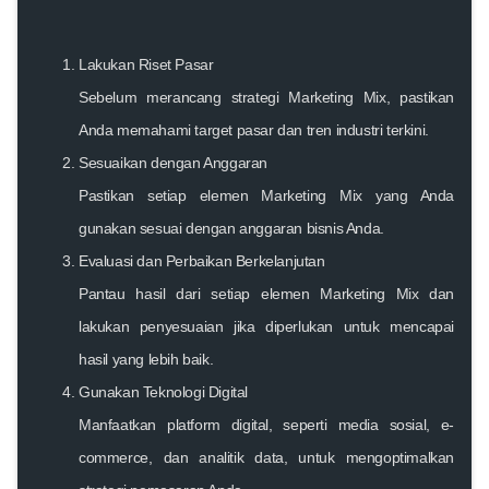
Lakukan Riset Pasar
Sebelum merancang strategi Marketing Mix, pastikan
Anda memahami target pasar dan tren industri terkini.
Sesuaikan dengan Anggaran
Pastikan setiap elemen Marketing Mix yang Anda
gunakan sesuai dengan anggaran bisnis Anda.
Evaluasi dan Perbaikan Berkelanjutan
Pantau hasil dari setiap elemen Marketing Mix dan
lakukan penyesuaian jika diperlukan untuk mencapai
hasil yang lebih baik.
Gunakan Teknologi Digital
Manfaatkan platform digital, seperti media sosial, e-
commerce, dan analitik data, untuk mengoptimalkan