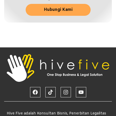
Hubungi Kami
Hive Five adalah Konsultan Bisnis, Penerbitan Legalitas