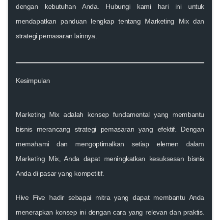
dengan kebutuhan Anda. Hubungi kami hari ini untuk
mendapatkan panduan lengkap tentang Marketing Mix dan
strategi pemasaran lainnya.
Kesimpulan
Marketing Mix adalah konsep fundamental yang membantu
bisnis merancang strategi pemasaran yang efektif. Dengan
memahami dan mengoptimalkan setiap elemen dalam
Marketing Mix, Anda dapat meningkatkan kesuksesan bisnis
Anda di pasar yang kompetitif.
Hive Five hadir sebagai mitra yang dapat membantu Anda
menerapkan konsep ini dengan cara yang relevan dan praktis.