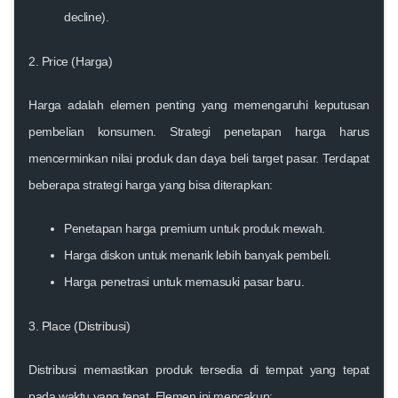
decline).
2. Price (Harga)
Harga adalah elemen penting yang memengaruhi keputusan
pembelian konsumen. Strategi penetapan harga harus
mencerminkan nilai produk dan daya beli target pasar. Terdapat
beberapa strategi harga yang bisa diterapkan:
Penetapan harga premium
untuk produk mewah.
Harga diskon
untuk menarik lebih banyak pembeli.
Harga penetrasi
untuk memasuki pasar baru.
3. Place (Distribusi)
Distribusi memastikan produk tersedia di tempat yang tepat
pada waktu yang tepat. Elemen ini mencakup: