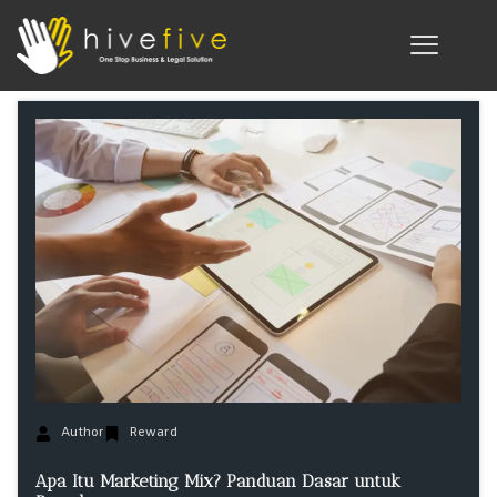
Author
Reward
Apa Itu Marketing Mix? Panduan Dasar untuk