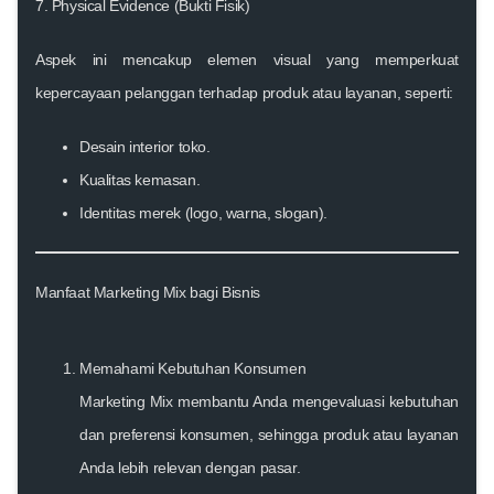
7. Physical Evidence (Bukti Fisik)
Aspek ini mencakup elemen visual yang memperkuat
kepercayaan pelanggan terhadap produk atau layanan, seperti:
Desain interior toko.
Kualitas kemasan.
Identitas merek (logo, warna, slogan).
Manfaat Marketing Mix bagi Bisnis
Memahami Kebutuhan Konsumen
Marketing Mix membantu Anda mengevaluasi kebutuhan
dan preferensi konsumen, sehingga produk atau layanan
Anda lebih relevan dengan pasar.