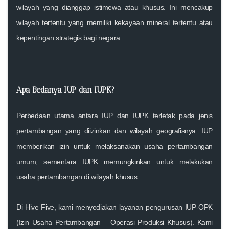
wilayah yang dianggap istimewa atau khusus. Ini mencakup
wilayah tertentu yang memiliki kekayaan mineral tertentu atau
kepentingan strategis bagi negara.
Apa Bedanya IUP dan IUPK?
Perbedaan utama antara IUP dan IUPK terletak pada jenis
pertambangan yang diizinkan dan wilayah geografisnya. IUP
memberikan izin untuk melaksanakan usaha pertambangan
umum, sementara IUPK memungkinkan untuk melakukan
usaha pertambangan di wilayah khusus.
Di
Hive Five
, kami menyediakan layanan pengurusan IUP-OPK
(Izin Usaha Pertambangan – Operasi Produksi Khusus). Kami