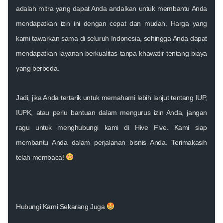
adalah mitra yang dapat Anda andalkan untuk membantu Anda
mendapatkan izin ini dengan cepat dan mudah. Harga yang
kami tawarkan sama di seluruh Indonesia, sehingga Anda dapat
mendapatkan layanan berkualitas tanpa khawatir tentang biaya
yang berbeda.
Jadi, jika Anda tertarik untuk memahami lebih lanjut tentang IUP,
IUPK, atau perlu bantuan dalam mengurus izin Anda, jangan
ragu untuk menghubungi kami di
Hive Five
. Kami siap
membantu Anda dalam perjalanan bisnis Anda. Terimakasih
telah membaca!
Hubungi Kami Sekarang Juga