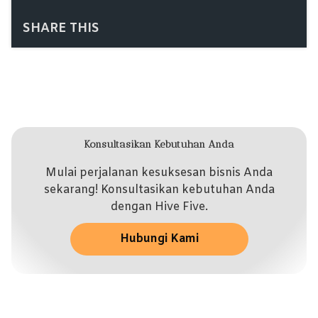
SHARE THIS
Konsultasikan Kebutuhan Anda
Mulai perjalanan kesuksesan bisnis Anda
sekarang! Konsultasikan kebutuhan Anda
dengan Hive Five.
Hubungi Kami