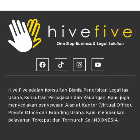
Hive Five adalah Konsultan Bisnis, Penerbitan Legalitas
Usaha, Konsultan Perpajakan dan Keuangan. Kami juga
menyediakan penyewaan Alamat Kantor (Virtual Office),
Private Office dan Branding Usaha. Kami memberikan
pelayanan Tercepat dan Termurah Se-INDONESIA.