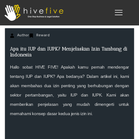
Author
Reward
Apa itu IUP dan IUPK? Menjelaskan Izin Tambang di
Indonesia
Hallo sobat
HIVE FIVE!
Apakah kamu pernah mendengar
tentang IUP dan IUPK? Apa bedanya? Dalam artikel ini, kami
akan membahas dua izin penting yang berhubungan dengan
sektor pertambangan, yaitu IUP dan IUPK. Kami akan
memberikan penjelasan yang mudah dimengerti untuk
memahami konsep dasar kedua jenis izin ini.