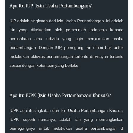
Apa Itu IUP (Izin Usaha Pertambangan)?
IUP adalah singkatan dari Izin Usaha Pertambangan. Ini adalah
izin yang dikeluarkan oleh pemerintah Indonesia kepada
perusahaan atau individu yang ingin menjalankan usaha
pertambangan. Dengan IUP, pemegang izin diberi hak untuk
melakukan aktivitas pertambangan tertentu di wilayah tertentu
sesuai dengan ketentuan yang berlaku.
Apa Itu IUPK (Izin Usaha Pertambangan Khusus)?
IUPK adalah singkatan dari Izin Usaha Pertambangan Khusus.
IUPK, seperti namanya, adalah izin yang memungkinkan
pemegangnya untuk melakukan usaha pertambangan di