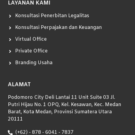
LAYANAN KAMI
Konsultasi Penerbitan Legalitas
Konsultasi Perpajakan dan Keuangan
Virtual Office
Private Office
Branding Usaha
ALAMAT
Podomoro City Deli Lantai 11 Unit Suite 03 Jl.
Putri Hijau No. 1 OPQ, Kel. Kesawan, Kec. Medan
Barat, Kota Medan, Provinsi Sumatera Utara
20111
(+62) - 878 - 6041 - 7837