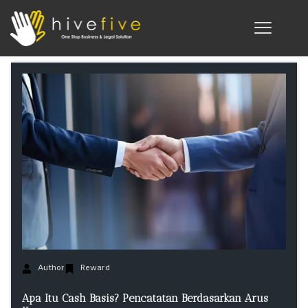
Author
Reward
Apa Itu Cash Basis? Pencatatan Berdasarkan Arus