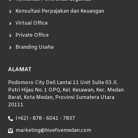
Konsultasi Perpajakan dan Keuangan
Virtual Office
Private Office
Branding Usaha
ALAMAT
Podomoro City Deli Lantai 11 Unit Suite 03 Jl.
Putri Hijau No. 1 OPQ, Kel. Kesawan, Kec. Medan
Barat, Kota Medan, Provinsi Sumatera Utara
20111
(+62) - 878 - 6041 - 7837
marketing@hivefivemedan.com