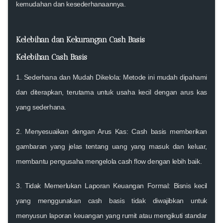
kemudahan dan kesederhanaannya.
Kelebihan dan Kekurangan Cash Basis
Kelebihan Cash Basis
1.
Sederhana dan Mudah Dikelola
: Metode ini mudah dipahami
dan diterapkan, terutama untuk usaha kecil dengan arus kas
yang sederhana.
2.
Menyesuaikan dengan Arus Kas
: Cash basis memberikan
gambaran yang jelas tentang uang yang masuk dan keluar,
membantu pengusaha mengelola cash flow dengan lebih baik.
3.
Tidak Memerlukan Laporan Keuangan Formal
: Bisnis kecil
yang menggunakan cash basis tidak diwajibkan untuk
menyusun laporan keuangan yang rumit atau mengikuti standar