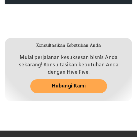
Konsultasikan Kebutuhan Anda
Mulai perjalanan kesuksesan bisnis Anda
sekarang! Konsultasikan kebutuhan Anda
dengan Hive Five.
Hubungi Kami