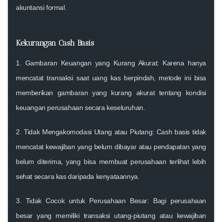
akuntansi formal.
Kekurangan Cash Basis
1.
Gambaran Keuangan yang Kurang Akurat
: Karena hanya
mencatat transaksi saat uang kas berpindah, metode ini bisa
memberikan gambaran yang kurang akurat tentang kondisi
keuangan perusahaan secara keseluruhan.
2.
Tidak Mengakomodasi Utang atau Piutang
: Cash basis tidak
mencatat kewajiban yang belum dibayar atau pendapatan yang
belum diterima, yang bisa membuat perusahaan terlihat lebih
sehat secara kas daripada kenyataannya.
3.
Tidak Cocok untuk Perusahaan Besar
: Bagi perusahaan
besar yang memiliki transaksi utang-piutang atau kewajiban