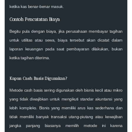
ketika kas benar-benar masuk.
Contoh Pencatatan Biaya
Begitu pula dengan biaya, jika perusahaan membayar tagihan
untuk utilitas atau sewa, biaya tersebut akan dicatat dalam
laporan keuangan pada saat
pembayaran dilakukan
, bukan
ketika tagihan diterima.
Kapan Cash Basis Digunakan?
Metode
cash basis
sering digunakan oleh bisnis
kecil atau mikro
yang tidak diwajibkan untuk mengikuti standar akuntansi yang
lebih kompleks. Bisnis yang memiliki arus kas sederhana dan
tidak memiliki banyak transaksi utang-piutang atau kewajiban
jangka panjang biasanya memilih metode ini karena