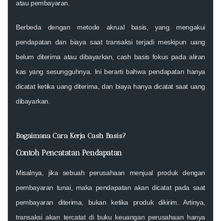
atau pembayaran.
Berbeda dengan metode
akrual basis
, yang mengakui
pendapatan dan biaya saat transaksi terjadi meskipun uang
belum diterima atau dibayarkan,
cash basis
fokus pada aliran
kas yang sesungguhnya. Ini berarti bahwa pendapatan hanya
dicatat ketika
uang diterima
, dan biaya hanya dicatat saat
uang
dibayarkan
.
Bagaimana Cara Kerja Cash Basis?
Contoh Pencatatan Pendapatan
Misalnya, jika sebuah perusahaan menjual produk dengan
pembayaran tunai, maka pendapatan akan dicatat pada saat
pembayaran diterima
, bukan ketika produk dikirim. Artinya,
transaksi akan tercatat di buku keuangan perusahaan hanya