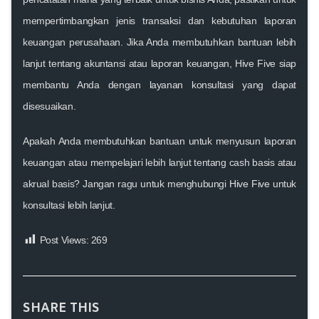
mempertimbangkan jenis transaksi dan kebutuhan laporan
keuangan perusahaan. Jika Anda membutuhkan bantuan lebih
lanjut tentang akuntansi atau laporan keuangan,
Hive Five
siap
membantu Anda dengan
layanan konsultasi
yang dapat
disesuaikan.
Apakah Anda membutuhkan bantuan untuk menyusun laporan
keuangan atau mempelajari lebih lanjut tentang
cash basis
atau
akrual basis
? Jangan ragu untuk menghubungi
Hive Five
untuk
konsultasi lebih lanjut.
Post Views:
269
SHARE THIS