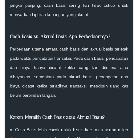
jangka panjang, cash basis sering kali tidak cukup untuk
menyajikan laporan keuangan yang akurat.
Cash Basis vs. Akrual Basis: Apa Perbedaannya?
Perbedaan utama antara
cash basis
dan
akrual basis
terletak
pada
waktu pencatatan transaksi
. Pada
cash basis
, pendapatan
dan biaya hanya dicatat ketika uang kas diterima atau
dibayarkan, sementara pada
akrual basis
, pendapatan dan
biaya dicatat ketika terjadinya transaksi, meskipun uang kas
belum berpindah tangan.
Kapan Memilih Cash Basis atau Akrual Basis?
a.
Cash Basis
lebih cocok untuk
bisnis kecil atau usaha mikro