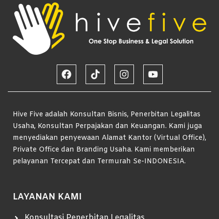
Hive Five adalah Konsultan Bisnis, Penerbitan Legalitas
Usaha, Konsultan Perpajakan dan Keuangan. Kami juga
menyediakan penyewaan Alamat Kantor (Virtual Office),
Private Office dan Branding Usaha. Kami memberikan
pelayanan Tercepat dan Termurah Se-INDONESIA.
LAYANAN KAMI
Konsultasi Penerbitan Legalitas