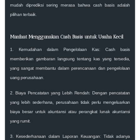
mudah diprediksi sering merasa bahwa cash basis adalah
pilihan terbaik.
Manfaat Menggunakan Cash Basis untuk Usaha Kecil
1.
Kemudahan dalam Pengelolaan Kas
: Cash basis
memberikan gambaran langsung tentang kas yang tersedia,
yang sangat membantu dalam perencanaan dan pengelolaan
uang perusahaan.
2.
Biaya Pencatatan yang Lebih Rendah
: Dengan pencatatan
yang lebih sederhana, perusahaan tidak perlu mengeluarkan
biaya besar untuk akuntansi atau perangkat lunak akuntansi
yang rumit.
3.
Kesederhanaan dalam Laporan Keuangan
: Tidak adanya