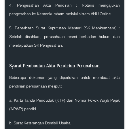
4.
Pengesahan Akta Pendirian :
Notaris mengajukan
pengesahan ke Kemenkumham melalui sistem AHU Online.
5.
Penerbitan Surat Keputusan Menteri (SK Menkumham) :
Setelah disahkan, perusahaan resmi berbadan hukum dan
mendapatkan SK Pengesahan.
Syarat Pembuatan Akta Pendirian Perusahaan
Beberapa dokumen yang diperlukan untuk membuat akta
pendirian perusahaan meliputi:
a. Kartu Tanda Penduduk (KTP) dan Nomor Pokok Wajib Pajak
(NPWP) pendiri.
b. Surat Keterangan Domisili Usaha.