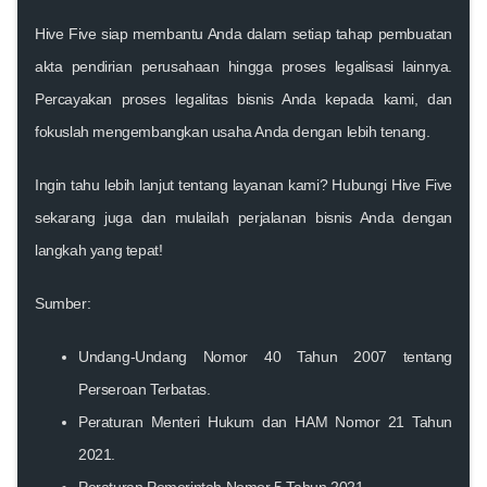
Hive Five siap membantu Anda dalam setiap tahap pembuatan
akta pendirian perusahaan hingga proses legalisasi lainnya.
Percayakan proses legalitas bisnis Anda kepada kami, dan
fokuslah mengembangkan usaha Anda dengan lebih tenang.
Ingin tahu lebih lanjut tentang layanan kami? Hubungi Hive Five
sekarang juga dan mulailah perjalanan bisnis Anda dengan
langkah yang tepat!
Sumber:
Undang-Undang Nomor 40 Tahun 2007 tentang
Perseroan Terbatas.
Peraturan Menteri Hukum dan HAM Nomor 21 Tahun
2021.
Peraturan Pemerintah Nomor 5 Tahun 2021.