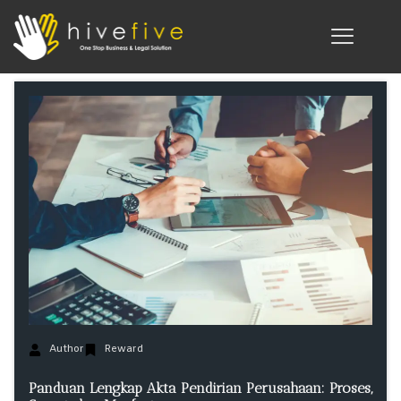
Author
Reward
Panduan Lengkap Akta Pendirian Perusahaan: Proses,