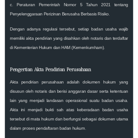
c. Peraturan Pemerintah Nomor 5 Tahun 2021 tentang
Penyelenggaraan Perizinan Berusaha Berbasis Risiko
.
Dengan adanya regulasi tersebut, setiap badan usaha wajib
memiliki akta pendirian yang disahkan oleh notaris dan terdaftar
di Kementerian Hukum dan HAM (Kemenkumham).
Pengertian Akta Pendirian Perusahaan
Akta pendirian perusahaan adalah dokumen hukum yang
disusun oleh notaris dan berisi anggaran dasar serta ketentuan
lain yang menjadi landasan operasional suatu badan usaha.
Akta ini menjadi bukti sah atas keberadaan badan usaha
tersebut di mata hukum dan berfungsi sebagai dokumen utama
dalam proses pendaftaran badan hukum.