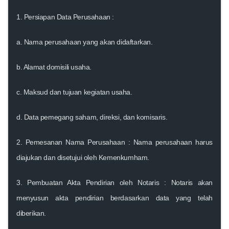
1.
Persiapan Data Perusahaan :
a. Nama perusahaan yang akan didaftarkan.
b. Alamat domisili usaha.
c. Maksud dan tujuan kegiatan usaha.
d. Data pemegang saham, direksi, dan komisaris.
2.
Pemesanan Nama Perusahaan :
Nama perusahaan harus
diajukan dan disetujui oleh Kemenkumham.
3.
Pembuatan Akta Pendirian oleh Notaris :
Notaris akan
menyusun akta pendirian berdasarkan data yang telah
diberikan.