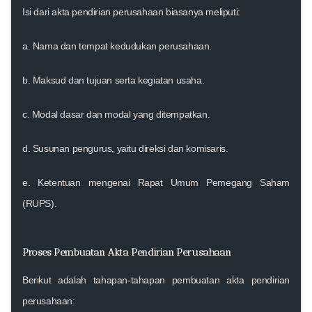
Isi dari akta pendirian perusahaan biasanya meliputi:
a. Nama dan tempat kedudukan perusahaan.
b. Maksud dan tujuan serta kegiatan usaha.
c. Modal dasar dan modal yang ditempatkan.
d. Susunan pengurus, yaitu direksi dan komisaris.
e. Ketentuan mengenai Rapat Umum Pemegang Saham
(RUPS).
Proses Pembuatan Akta Pendirian Perusahaan
Berikut adalah tahapan-tahapan pembuatan akta pendirian
perusahaan: