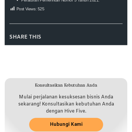
Post Views:
525
SHARE THIS
Konsultasikan Kebutuhan Anda
Mulai perjalanan kesuksesan bisnis Anda
sekarang! Konsultasikan kebutuhan Anda
dengan Hive Five.
Hubungi Kami