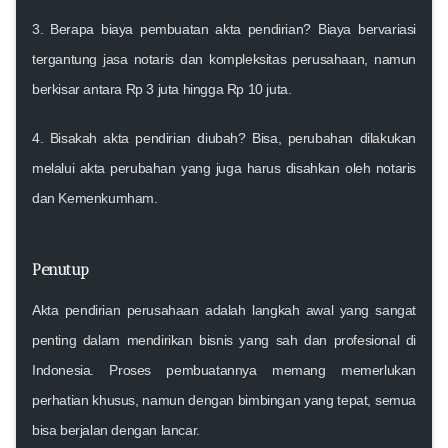
3. Berapa biaya pembuatan akta pendirian?
Biaya bervariasi
tergantung jasa notaris dan kompleksitas perusahaan, namun
berkisar antara Rp 3 juta hingga Rp 10 juta.
4. Bisakah akta pendirian diubah?
Bisa, perubahan dilakukan
melalui akta perubahan yang juga harus disahkan oleh notaris
dan Kemenkumham.
Penutup
Akta pendirian perusahaan adalah langkah awal yang sangat
penting dalam mendirikan bisnis yang sah dan profesional di
Indonesia. Proses pembuatannya memang memerlukan
perhatian khusus, namun dengan bimbingan yang tepat, semua
bisa berjalan dengan lancar.