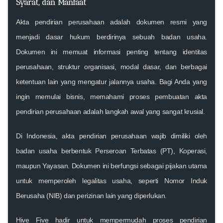
Syarat, dan Manfaat
Akta pendirian perusahaan adalah dokumen resmi yang
menjadi dasar hukum berdirinya sebuah badan usaha.
Dokumen ini memuat informasi penting tentang identitas
perusahaan, struktur organisasi, modal dasar, dan berbagai
ketentuan lain yang mengatur jalannya usaha. Bagi Anda yang
ingin memulai bisnis, memahami proses pembuatan akta
pendirian perusahaan adalah langkah awal yang sangat krusial.
Di Indonesia, akta pendirian perusahaan wajib dimiliki oleh
badan usaha berbentuk Perseroan Terbatas (PT), Koperasi,
maupun Yayasan. Dokumen ini berfungsi sebagai pijakan utama
untuk memperoleh legalitas usaha, seperti Nomor Induk
Berusaha (NIB) dan perizinan lain yang diperlukan.
Hive Five hadir untuk mempermudah proses pendirian