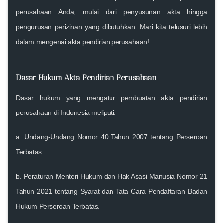
perusahaan Anda, mulai dari penyusunan akta hingga
pengurusan perizinan yang dibutuhkan. Mari kita telusuri lebih
dalam mengenai akta pendirian perusahaan!
Dasar Hukum Akta Pendirian Perusahaan
Dasar hukum yang mengatur pembuatan akta pendirian
perusahaan di Indonesia meliputi:
a. Undang-Undang Nomor 40 Tahun 2007 tentang Perseroan
Terbatas
.
b.
Peraturan Menteri Hukum dan Hak Asasi Manusia Nomor 21
Tahun 2021 tentang Syarat dan Tata Cara Pendaftaran Badan
Hukum Perseroan Terbatas
.