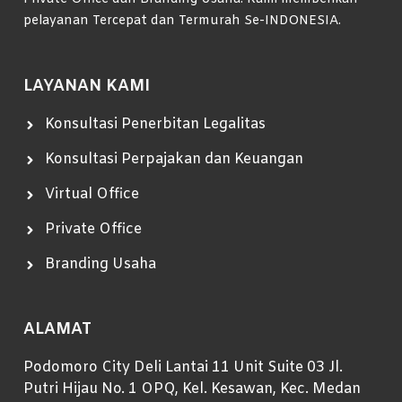
pelayanan Tercepat dan Termurah Se-INDONESIA.
LAYANAN KAMI
Konsultasi Penerbitan Legalitas
Konsultasi Perpajakan dan Keuangan
Virtual Office
Private Office
Branding Usaha
ALAMAT
Podomoro City Deli Lantai 11 Unit Suite 03 Jl.
Putri Hijau No. 1 OPQ, Kel. Kesawan, Kec. Medan