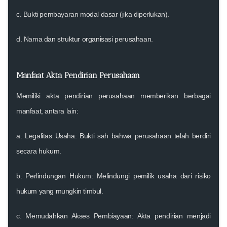
c. Bukti pembayaran modal dasar (jika diperlukan).
d. Nama dan struktur organisasi perusahaan.
Manfaat Akta Pendirian Perusahaan
Memiliki akta pendirian perusahaan memberikan berbagai
manfaat, antara lain:
a.
Legalitas Usaha:
Bukti sah bahwa perusahaan telah berdiri
secara hukum.
b.
Perlindungan Hukum:
Melindungi pemilik usaha dari risiko
hukum yang mungkin timbul.
c.
Memudahkan Akses Pembiayaan:
Akta pendirian menjadi