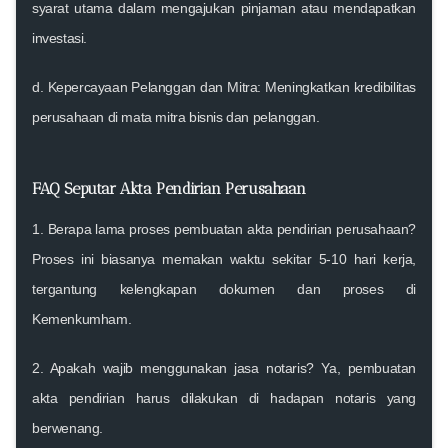
syarat utama dalam mengajukan pinjaman atau mendapatkan
investasi.
d.
Kepercayaan Pelanggan dan Mitra:
Meningkatkan kredibilitas
perusahaan di mata mitra bisnis dan pelanggan.
FAQ Seputar Akta Pendirian Perusahaan
1. Berapa lama proses pembuatan akta pendirian perusahaan?
Proses ini biasanya memakan waktu sekitar 5-10 hari kerja,
tergantung kelengkapan dokumen dan proses di
Kemenkumham.
2. Apakah wajib menggunakan jasa notaris?
Ya, pembuatan
akta pendirian harus dilakukan di hadapan notaris yang
berwenang.